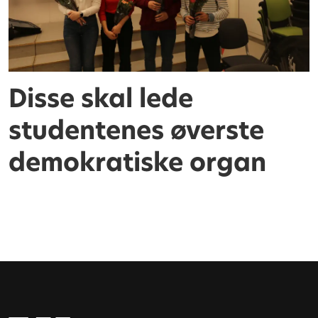
Disse skal lede
studentenes øverste
demokratiske organ