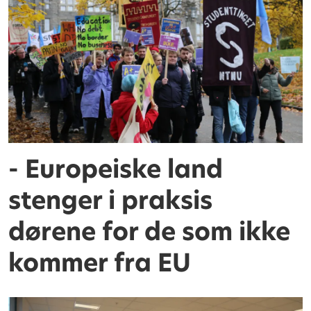
- Europeiske land
stenger i praksis
dørene for de som ikke
kommer fra EU