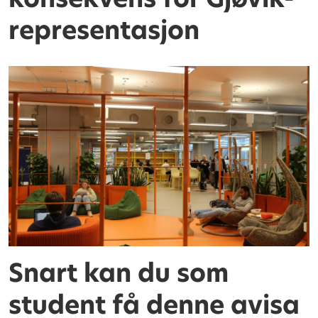
representasjon
Snart kan du som
student få denne avisa