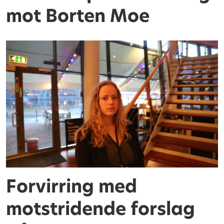
mot Borten Moe
Forvirring med
motstridende forslag