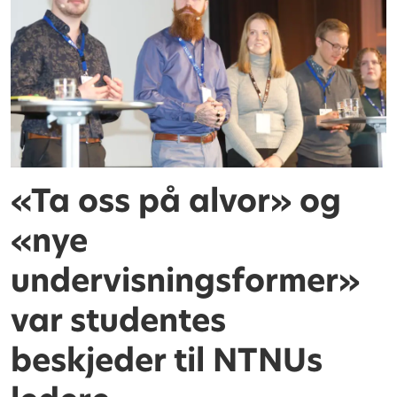
«Ta oss på alvor» og
«nye
undervisningsformer»
var studentes
beskjeder til NTNUs