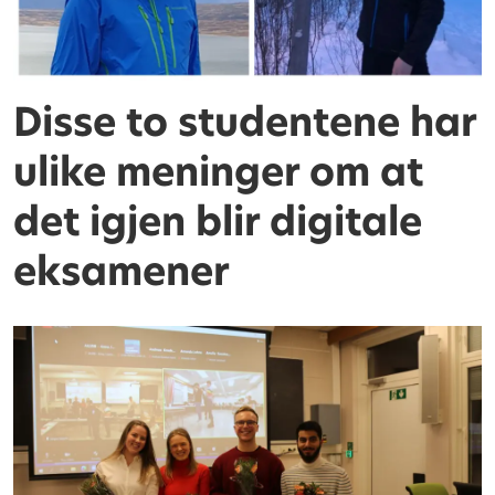
Disse to studentene har
ulike meninger om at
det igjen blir digitale
eksamener