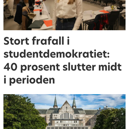
Stort frafall i
studentdemokratiet:
40 prosent slutter midt
i perioden