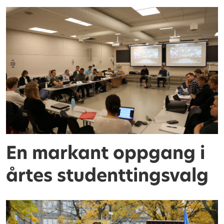
En markant oppgang i
årtes studenttingsvalg