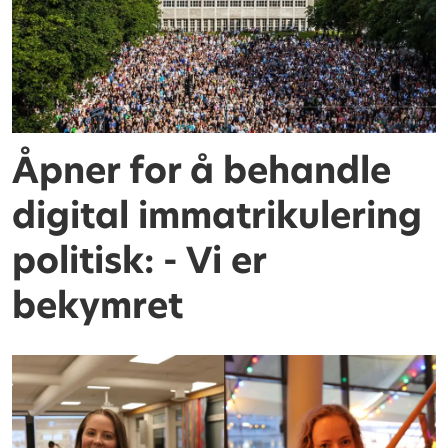
Åpner for å behandle
digital immatrikulering
politisk: - Vi er
bekymret