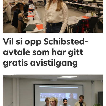
Vil si opp Schibsted-
avtale som har gitt
gratis avistilgang