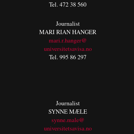
Tel. 472 38 560
Journalist
MARI RIAN HANGER
mari.r.hanger@
universitetsavisa.no
Tel. 995 86 297
Journalist
SYNNE MÆLE
synne.male@
universitetsavisa.no