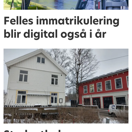
Felles immatrikulering
blir digital også i år