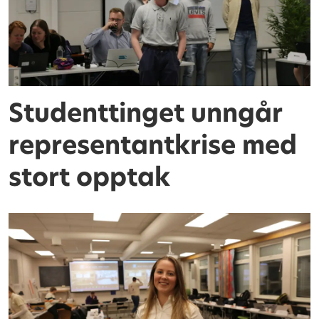
Studenttinget unngår
representantkrise med
stort opptak