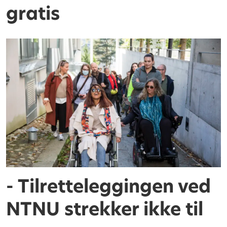
gratis
- Tilretteleggingen ved
NTNU strekker ikke til