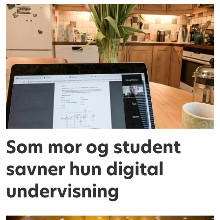
Som mor og student
savner hun digital
undervisning