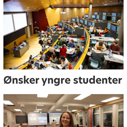
Ønsker yngre studenter