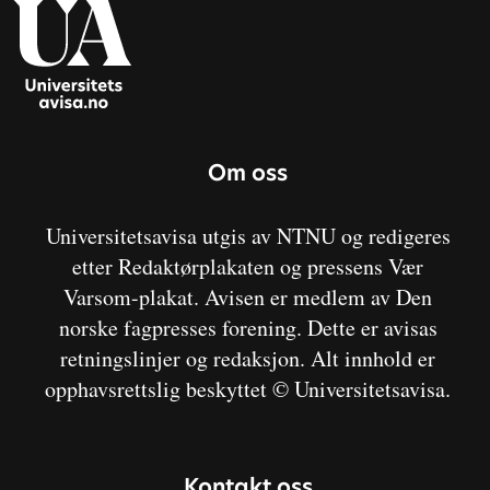
Om oss
Universitetsavisa utgis av NTNU og redigeres
etter Redaktørplakaten og pressens Vær
Varsom-plakat. Avisen er medlem av Den
norske fagpresses forening. Dette er avisas
retningslinjer og redaksjon. Alt innhold er
opphavsrettslig beskyttet © Universitetsavisa.
Kontakt oss