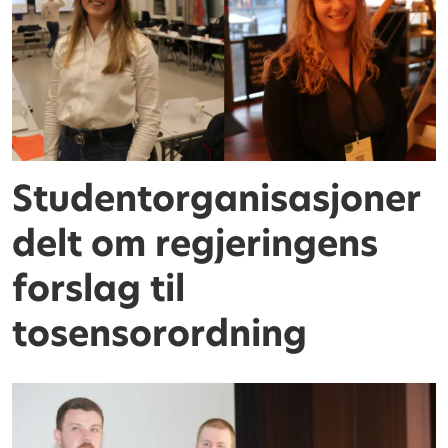
Studentorganisasjoner
delt om regjeringens
forslag til
tosensorordning