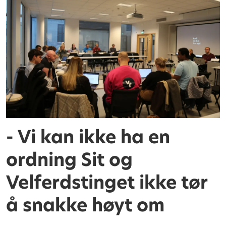
- Vi kan ikke ha en
ordning Sit og
Velferdstinget ikke tør
å snakke høyt om