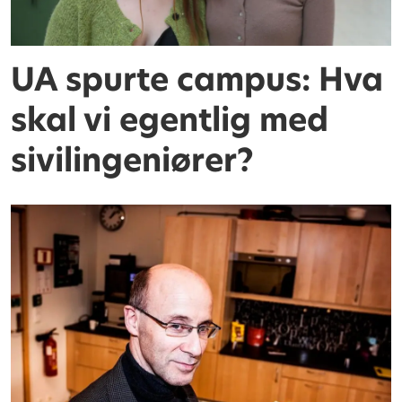
UA spurte campus: Hva
skal vi egentlig med
sivilingeniører?