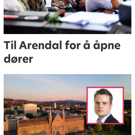
Til Arendal for å åpne
dører