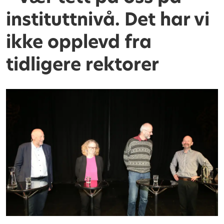
instituttnivå. Det har vi
ikke opplevd fra
tidligere rektorer