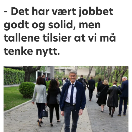
- Det har vært jobbet
godt og solid, men
tallene tilsier at vi må
tenke nytt.