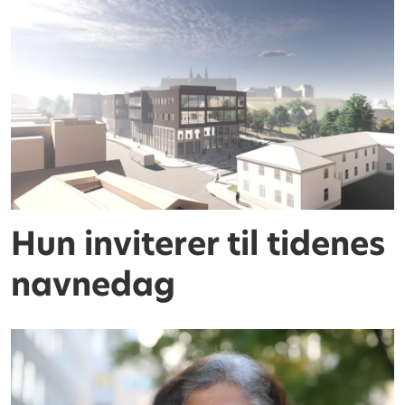
Hun inviterer til tidenes
navnedag