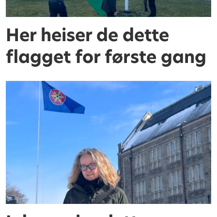
Her heiser de dette
flagget for første gang