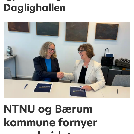
Daglighallen
NTNU og Bærum
kommune fornyer