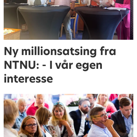
Ny millionsatsing fra
NTNU: - I vår egen
interesse