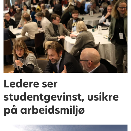
Ledere ser
studentgevinst, usikre
på arbeidsmiljø