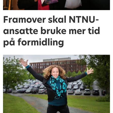
Framover skal NTNU-
ansatte bruke mer tid
på formidling