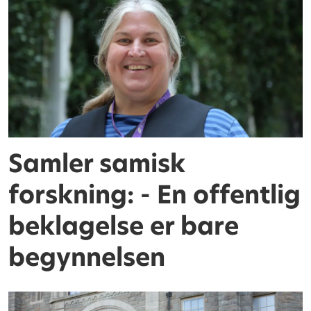
Samler samisk
forskning: - En offentlig
beklagelse er bare
begynnelsen