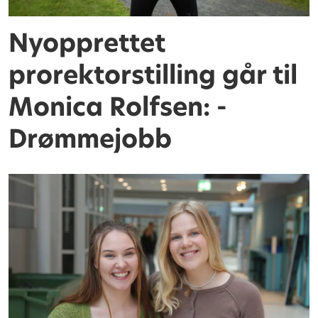
Nyopprettet
prorektorstilling går til
Monica Rolfsen: -
Drømmejobb