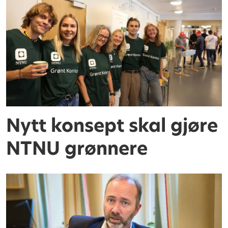
Nytt konsept skal gjøre
NTNU grønnere