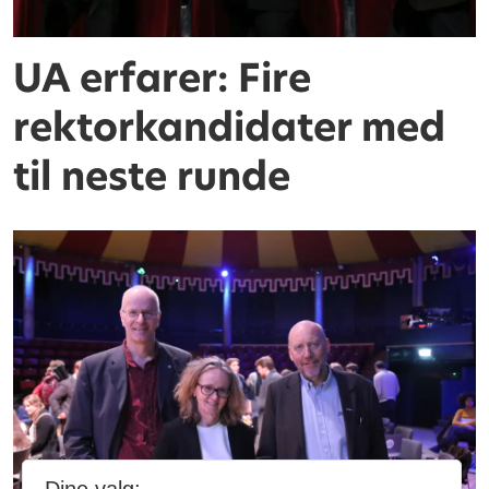
UA erfarer: Fire
rektorkandidater med
til neste runde