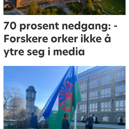
70 prosent nedgang: -
Forskere orker ikke å
ytre seg i media