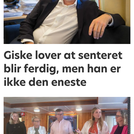
Giske lover at senteret
blir ferdig, men han er
ikke den eneste