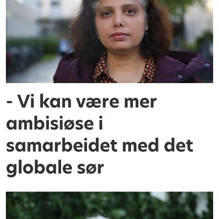
- Vi kan være mer
ambisiøse i
samarbeidet med det
globale sør