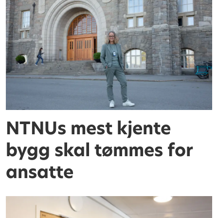
NTNUs mest kjente
bygg skal tømmes for
ansatte