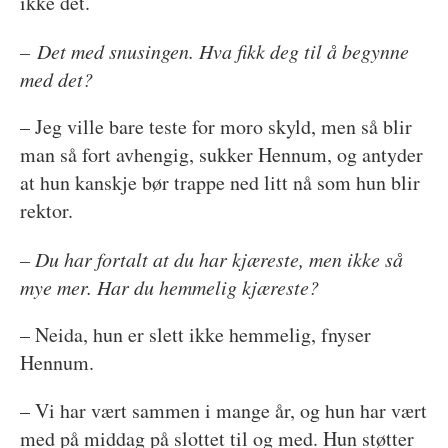
ikke det.
– Det med snusingen. Hva fikk deg til å begynne
med det?
– Jeg ville bare teste for moro skyld, men så blir
man så fort avhengig, sukker Hennum, og antyder
at hun kanskje bør trappe ned litt nå som hun blir
rektor.
– Du har fortalt at du har kjæreste, men ikke så
mye mer. Har du hemmelig kjæreste?
– Neida, hun er slett ikke hemmelig, fnyser
Hennum.
– Vi har vært sammen i mange år, og hun har vært
med på middag på slottet til og med. Hun støtter