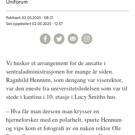
Uniforum
Publisert
02.05.2025 - 08:21
Sist oppdatert
02.05.2025 - 12:57
Vi husker et arrangement for de ansatte i
sentraladministrasjonen for mange år siden.
Ragnhild Hennum, som dengang var viserektor,
var den eneste fra universitetsledelsen som var til
stede i kantina i 10. etasje i Lucy Smiths hus.
– Hva får man dersom man krysser en
hjerneforsker med en polarhelt, spurte Hennum
og vips kom et fotografi av en naken rektor Ole