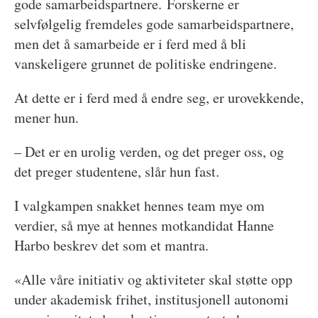
gode samarbeidspartnere. Forskerne er
selvfølgelig fremdeles gode samarbeidspartnere,
men det å samarbeide er i ferd med å bli
vanskeligere grunnet de politiske endringene.
At dette er i ferd med å endre seg, er urovekkende,
mener hun.
– Det er en urolig verden, og det preger oss, og
det preger studentene, slår hun fast.
I valgkampen snakket hennes team mye om
verdier, så mye at hennes motkandidat Hanne
Harbo beskrev det som et mantra.
«Alle våre initiativ og aktiviteter skal støtte opp
under akademisk frihet, institusjonell autonomi