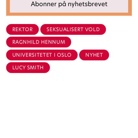
REKTOR
SEKSUALISERT VOLD
RAGNHILD HENNUM
UNIVERSITETET I OSLO
NYHET
LUCY SMITH