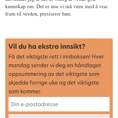
kunnskap om. Det er noe vi må være med å vise
fram til verden, presiserer hun.
Vil du ha ekstra innsikt?
Få det viktigste rett i innboksen! Hver
mandag sender vi deg en håndlaget
oppsummering av det viktigste som
skjedde forrige uke og det viktigste
som kommer.