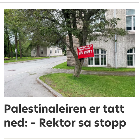
Palestinaleiren er tatt
ned: – Rektor sa stopp