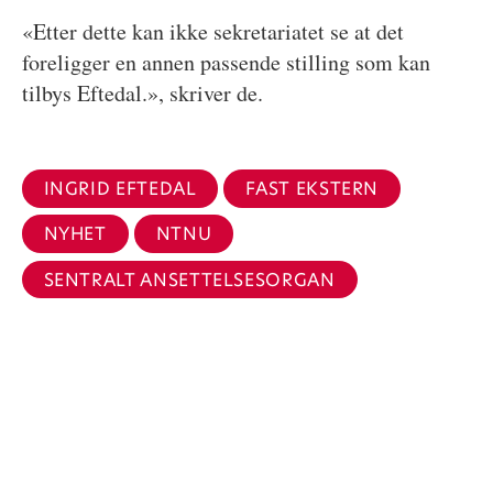
«Etter dette kan ikke sekretariatet se at det
foreligger en annen passende stilling som kan
tilbys Eftedal.», skriver de.
INGRID EFTEDAL
FAST EKSTERN
NYHET
NTNU
SENTRALT ANSETTELSESORGAN