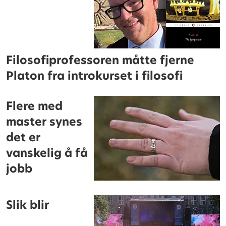
Filosofiprofessoren måtte fjerne
Platon fra introkurset i filosofi
Flere med
master synes
det er
vanskelig å få
jobb
Slik blir