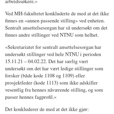
arbeidssøkere.»
Ved MH-fakultetet konkluderte de med at det ikke
finnes en «annen passende stilling» ved enheten.
Sentralt ansettelsesorgan har så undersøkt om det
finnes andre stillinger ved NTNU som helhet.
«Sekretariatet for sentralt ansettelsesorgan har
undersøkt stillinger ved hele NTNU i perioden
15.11.21 – 04.02.22. Det har særlig vært
undersøkt om det har vært ledige stillinger som
forsker (både kode 1108 og 1109) eller
prosjektleder (kode 1113) som ikke adskiller
vesentlig fra hennes nåværende stilling, og som
passer hennes fagprofil.»
Det konkluderer de med at det ikke gjør: