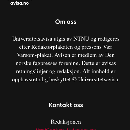
Om oss
Universitetsavisa utgis av NTNU og redigeres
etter Redaktørplakaten og pressens Vær
Varsom-plakat. Avisen er medlem av Den
norske fagpresses forening. Dette er avisas
retningslinjer og redaksjon. Alt innhold er
opphavsrettslig beskyttet © Universitetsavisa.
Kontakt oss
Redaksjonen
tips@universitetsavisa.no