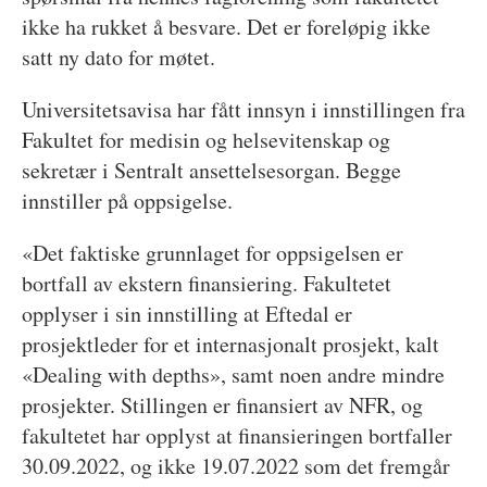
ikke ha rukket å besvare. Det er foreløpig ikke
satt ny dato for møtet.
Universitetsavisa har fått innsyn i innstillingen fra
Fakultet for medisin og helsevitenskap og
sekretær i Sentralt ansettelsesorgan. Begge
innstiller på oppsigelse.
«Det faktiske grunnlaget for oppsigelsen er
bortfall av ekstern finansiering. Fakultetet
opplyser i sin innstilling at Eftedal er
prosjektleder for et internasjonalt prosjekt, kalt
«Dealing with depths», samt noen andre mindre
prosjekter. Stillingen er finansiert av NFR, og
fakultetet har opplyst at finansieringen bortfaller
30.09.2022, og ikke 19.07.2022 som det fremgår