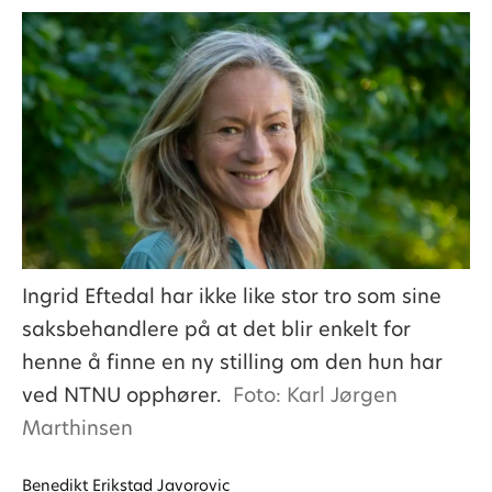
Ingrid Eftedal har ikke like stor tro som sine
saksbehandlere på at det blir enkelt for
henne å finne en ny stilling om den hun har
ved NTNU opphører.
Foto: Karl Jørgen
Marthinsen
Benedikt
Erikstad Javorovic