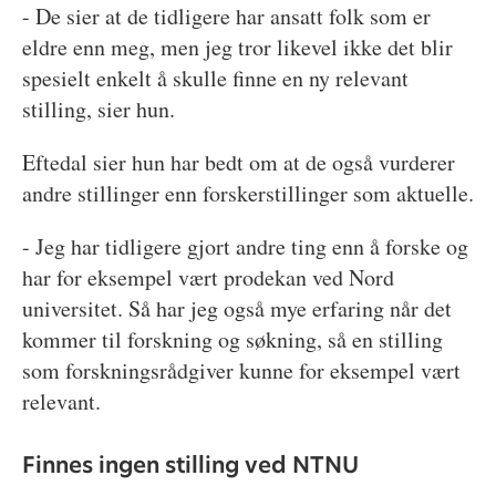
- De sier at de tidligere har ansatt folk som er
eldre enn meg, men jeg tror likevel ikke det blir
spesielt enkelt å skulle finne en ny relevant
stilling, sier hun.
Eftedal sier hun har bedt om at de også vurderer
andre stillinger enn forskerstillinger som aktuelle.
- Jeg har tidligere gjort andre ting enn å forske og
har for eksempel vært prodekan ved Nord
universitet. Så har jeg også mye erfaring når det
kommer til forskning og søkning, så en stilling
som forskningsrådgiver kunne for eksempel vært
relevant.
Finnes ingen stilling ved NTNU