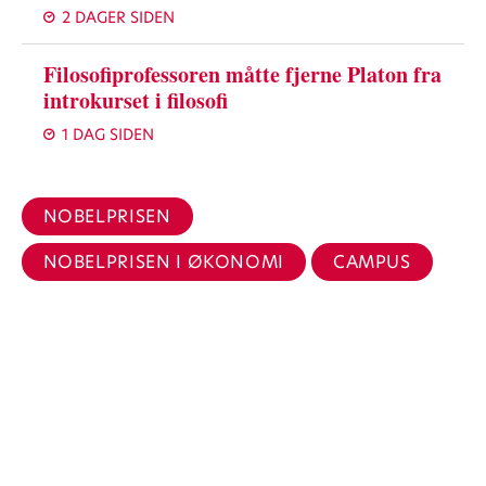
2 DAGER SIDEN
Filosofiprofessoren måtte fjerne Platon fra
introkurset i filosofi
1 DAG SIDEN
NOBELPRISEN
NOBELPRISEN I ØKONOMI
CAMPUS