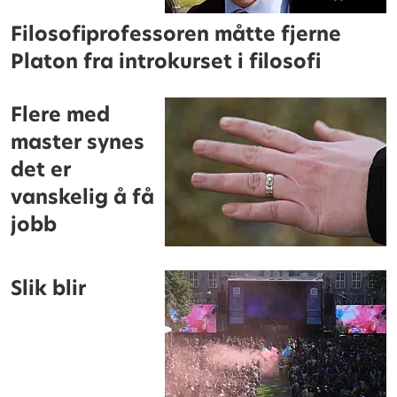
Filosofiprofessoren måtte fjerne
Platon fra introkurset i filosofi
Flere med
master synes
det er
vanskelig å få
jobb
Slik blir