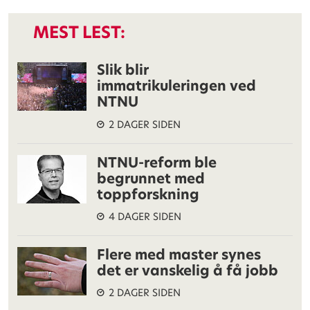
MEST LEST:
Slik blir
immatrikuleringen ved
NTNU
2 DAGER SIDEN
NTNU-reform ble
begrunnet med
toppforskning
4 DAGER SIDEN
Flere med master synes
det er vanskelig å få jobb
2 DAGER SIDEN