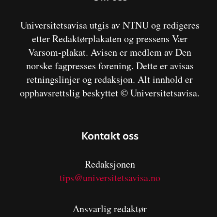
Universitetsavisa utgis av NTNU og redigeres
etter Redaktørplakaten og pressens Vær
Varsom-plakat. Avisen er medlem av Den
norske fagpresses forening. Dette er avisas
retningslinjer og redaksjon. Alt innhold er
opphavsrettslig beskyttet © Universitetsavisa.
Kontakt oss
Redaksjonen
tips@universitetsavisa.no
Ansvarlig redaktør