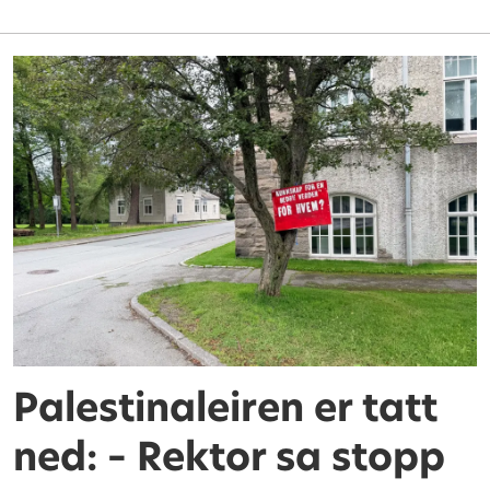
Palestinaleiren er tatt
ned: – Rektor sa stopp