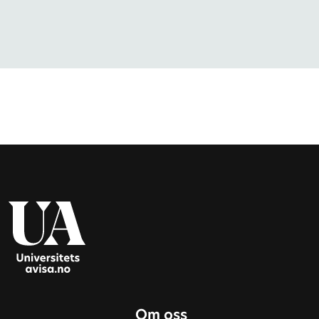
Om oss