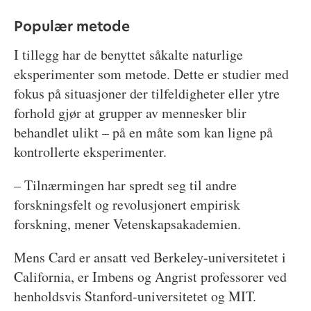
Populær metode
I tillegg har de benyttet såkalte naturlige
eksperimenter som metode. Dette er studier med
fokus på situasjoner der tilfeldigheter eller ytre
forhold gjør at grupper av mennesker blir
behandlet ulikt – på en måte som kan ligne på
kontrollerte eksperimenter.
– Tilnærmingen har spredt seg til andre
forskningsfelt og revolusjonert empirisk
forskning, mener Vetenskapsakademien.
Mens Card er ansatt ved Berkeley-universitetet i
California, er Imbens og Angrist professorer ved
henholdsvis Stanford-universitetet og MIT.