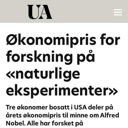
Økonomipris for
forskning på
«naturlige
eksperimenter»
Tre økonomer bosatt i USA deler på
årets økonomipris til minne om Alfred
Nobel. Alle har forsket på