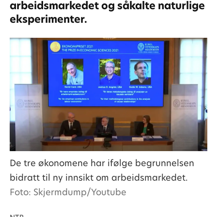
arbeidsmarkedet og såkalte naturlige
eksperimenter.
De tre økonomene har ifølge begrunnelsen
bidratt til ny innsikt om arbeidsmarkedet.
Foto: Skjermdump/Youtube