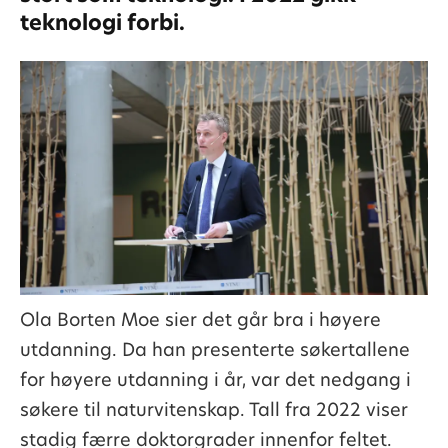
teknologi forbi.
Ola Borten Moe sier det går bra i høyere
utdanning. Da han presenterte søkertallene
for høyere utdanning i år, var det nedgang i
søkere til naturvitenskap. Tall fra 2022 viser
stadig færre doktorgrader innenfor feltet.