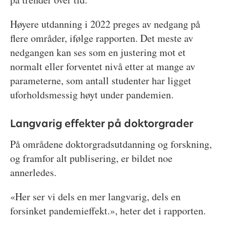
Høyere utdanning i 2022 preges av nedgang på
flere områder, ifølge rapporten. Det meste av
nedgangen kan ses som en justering mot et
normalt eller forventet nivå etter at mange av
parameterne, som antall studenter har ligget
uforholdsmessig høyt under pandemien.
Langvarig effekter på doktorgrader
På områdene doktorgradsutdanning og forskning,
og framfor alt publisering, er bildet noe
annerledes.
«Her ser vi dels en mer langvarig, dels en
forsinket pandemieffekt.», heter det i rapporten.