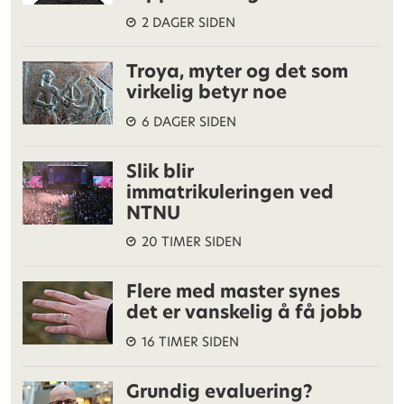
2 DAGER SIDEN
Troya, myter og det som
virkelig betyr noe
6 DAGER SIDEN
Slik blir
immatrikuleringen ved
NTNU
20 TIMER SIDEN
Flere med master synes
det er vanskelig å få jobb
16 TIMER SIDEN
Grundig evaluering?