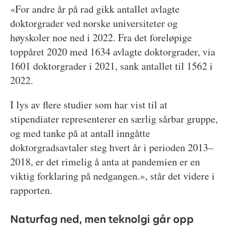
«For andre år på rad gikk antallet avlagte
doktorgrader ved norske universiteter og
høyskoler noe ned i 2022. Fra det foreløpige
toppåret 2020 med 1634 avlagte doktorgrader, via
1601 doktorgrader i 2021, sank antallet til 1562 i
2022.
I lys av flere studier som har vist til at
stipendiater representerer en særlig sårbar gruppe,
og med tanke på at antall inngåtte
doktorgradsavtaler steg hvert år i perioden 2013–
2018, er det rimelig å anta at pandemien er en
viktig forklaring på nedgangen.», står det videre i
rapporten.
Naturfag ned, men teknolgi går opp