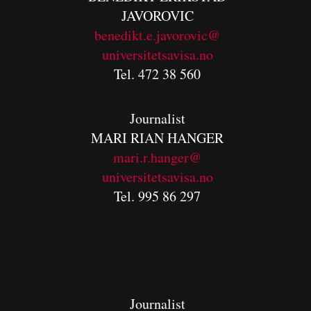
JAVOROVIC
benedikt.e.javorovic@
universitetsavisa.no
Tel. 472 38 560
Journalist
MARI RIAN HANGER
mari.r.hanger@
universitetsavisa.no
Tel. 995 86 297
Journalist