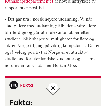
Kunnskapsdepartementet
at hovedinntrykket av
rapporten er positivt.
- Det går bra i norsk høyere utdanning. Vi når
stadig flere med utdanningstilbudene våre, flere
blir ferdige og går ut i relevante jobber etter
studiene. Slik skaper vi muligheter for flere og
sikrer Norge tilgang på viktig kompetanse. Det er
også veldig positivt at Norge er et attraktivt
studieland for utenlandske studenter og at flere
nordmenn reiser ut., sier Borten Moe.
Fakta
Fakta: