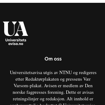
Om oss
Universitetsavisa utgis av NTNU og redigeres
etter Redaktørplakaten og pressens Vær
Varsom-plakat. Avisen er medlem av Den
norske fagpresses forening. Dette er avisas
retningslinjer og redaksjon. Alt innhold er