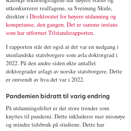
utkonkurrerer realfagene, sa Sveinung Skule,
direktør i
Direktoratet for høyere utdanning og
kompetanse, den gangen. Det er samme instans
som har utformet Tilstandsrapporten
.
I rapporten står det også at det var en nedgang i
utenlandske statsborgere som avla doktorgrad i
2022. På den andre siden økte antallet
doktorgrader avlagt av norske statsborgere. Dette
er omvendt av hva det var i 2022.
Pandemien bidratt til varig endring
På utdanningsfeltet er det store trender som
knyttes til pandemi. Dette inkluderer mer misnøye
og mindre tidsbruk på studiene. Dette har