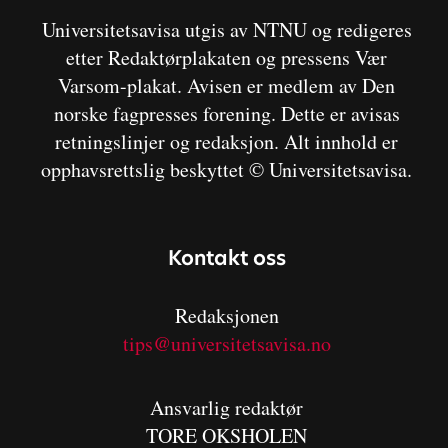
Universitetsavisa utgis av NTNU og redigeres
etter Redaktørplakaten og pressens Vær
Varsom-plakat. Avisen er medlem av Den
norske fagpresses forening. Dette er avisas
retningslinjer og redaksjon. Alt innhold er
opphavsrettslig beskyttet © Universitetsavisa.
Kontakt oss
Redaksjonen
tips@universitetsavisa.no
Ansvarlig redaktør
TORE OKSHOLEN