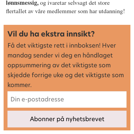
lønnsmessig,
og ivaretar selvsagt det store
flertallet av våre medlemmer som har utdanning!
Vil du ha ekstra innsikt?
Få det viktigste rett i innboksen! Hver
mandag sender vi deg en håndlaget
oppsummering av det viktigste som
skjedde forrige uke og det viktigste som
kommer.