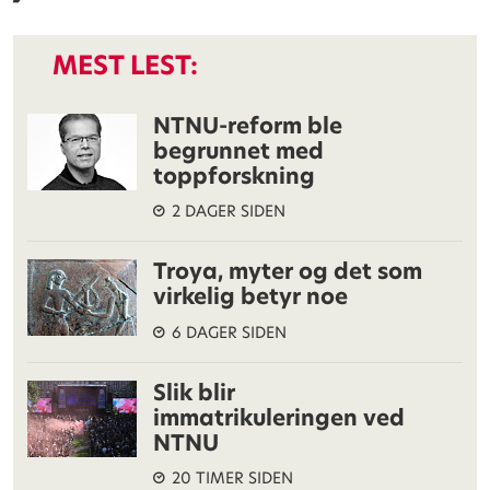
MEST LEST:
NTNU-reform ble
begrunnet med
toppforskning
2 DAGER SIDEN
Troya, myter og det som
virkelig betyr noe
6 DAGER SIDEN
Slik blir
immatrikuleringen ved
NTNU
20 TIMER SIDEN