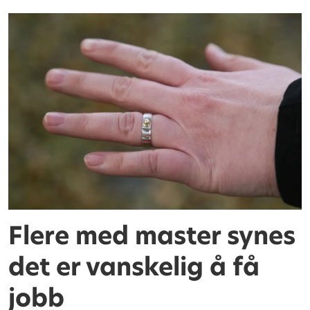
Flere med master synes
det er vanskelig å få
jobb