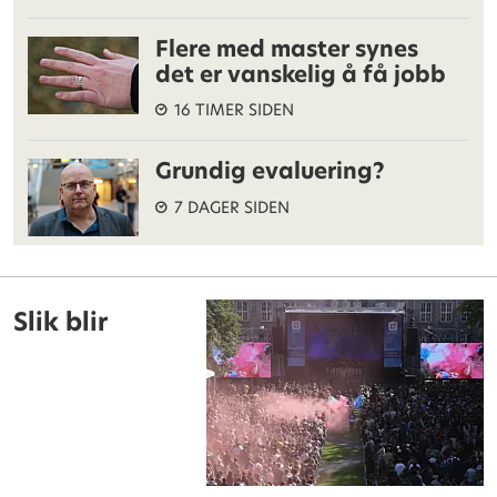
Flere med master synes
det er vanskelig å få jobb
16 TIMER SIDEN
Grundig evaluering?
7 DAGER SIDEN
Slik blir