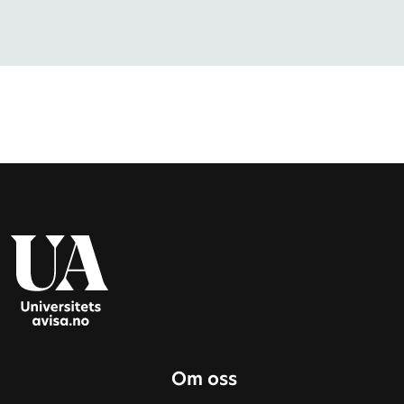
Om oss