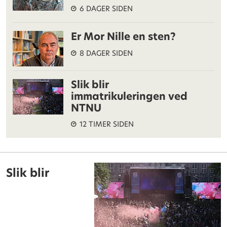
6 DAGER SIDEN
Er Mor Nille en sten?
8 DAGER SIDEN
Slik blir
immatrikuleringen ved
NTNU
12 TIMER SIDEN
Slik blir