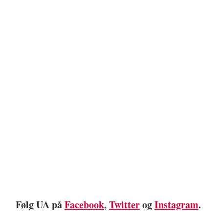
Følg UA på
Facebook
,
Twitter
og
Instagram
.