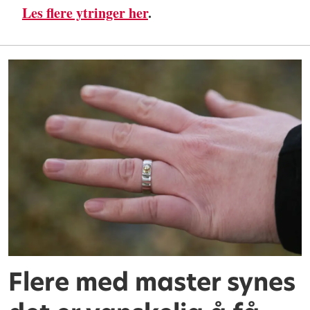
Les flere ytringer her
.
Flere med master synes