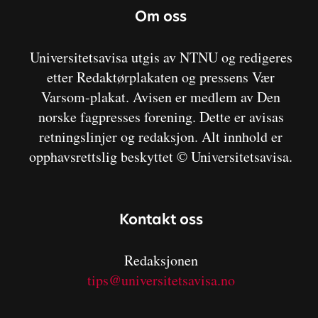
Om oss
Universitetsavisa utgis av NTNU og redigeres
etter Redaktørplakaten og pressens Vær
Varsom-plakat. Avisen er medlem av Den
norske fagpresses forening. Dette er avisas
retningslinjer og redaksjon. Alt innhold er
opphavsrettslig beskyttet © Universitetsavisa.
Kontakt oss
Redaksjonen
tips@universitetsavisa.no