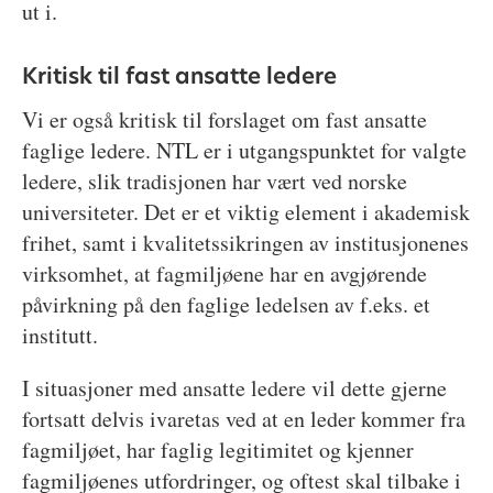
ut i.
Kritisk til fast ansatte ledere
Vi er også kritisk til forslaget om fast ansatte
faglige ledere. NTL er i utgangspunktet for valgte
ledere, slik tradisjonen har vært ved norske
universiteter. Det er et viktig element i akademisk
frihet, samt i kvalitetssikringen av institusjonenes
virksomhet, at fagmiljøene har en avgjørende
påvirkning på den faglige ledelsen av f.eks. et
institutt.
I situasjoner med ansatte ledere vil dette gjerne
fortsatt delvis ivaretas ved at en leder kommer fra
fagmiljøet, har faglig legitimitet og kjenner
fagmiljøenes utfordringer, og oftest skal tilbake i