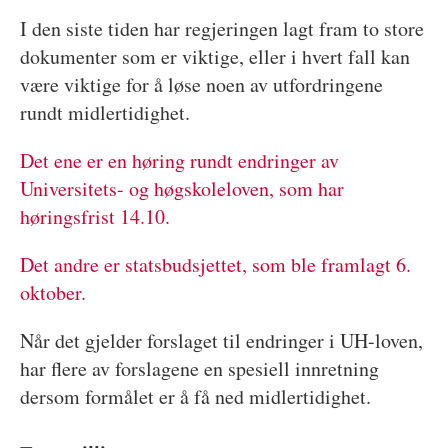
I den siste tiden har regjeringen lagt fram to store
dokumenter som er viktige, eller i hvert fall kan
være viktige for å løse noen av utfordringene
rundt midlertidighet.
Det ene er en høring rundt endringer av
Universitets- og høgskoleloven, som har
høringsfrist 14.10.
Det andre er statsbudsjettet, som ble framlagt 6.
oktober.
Når det gjelder forslaget til endringer i UH-loven,
har flere av forslagene en spesiell innretning
dersom formålet er å få ned midlertidighet.