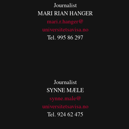
Journalist
MARI RIAN HANGER
mari.r.hanger@
universitetsavisa.no
Tel. 995 86 297
Journalist
SYNNE MÆLE
synne.male@
universitetsavisa.no
Tel. 924 62 475