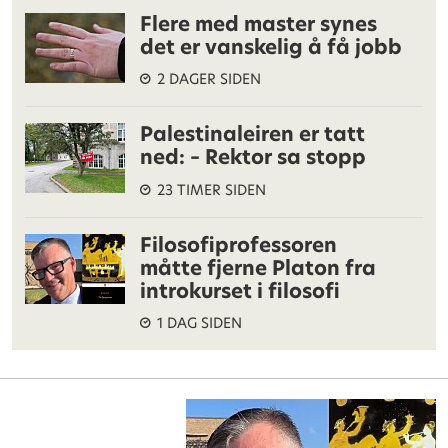
Flere med master synes
det er vanskelig å få jobb
2 DAGER SIDEN
Palestinaleiren er tatt
ned: – Rektor sa stopp
23 TIMER SIDEN
Filosofiprofessoren
måtte fjerne Platon fra
introkurset i filosofi
1 DAG SIDEN