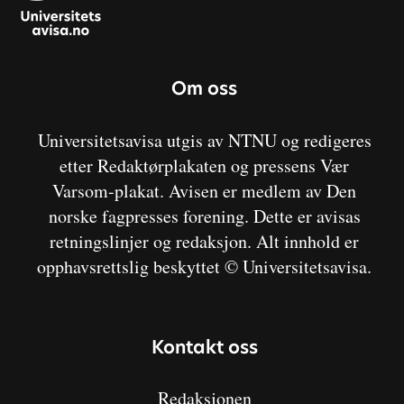
Om oss
Universitetsavisa utgis av NTNU og redigeres
etter Redaktørplakaten og pressens Vær
Varsom-plakat. Avisen er medlem av Den
norske fagpresses forening. Dette er avisas
retningslinjer og redaksjon. Alt innhold er
opphavsrettslig beskyttet © Universitetsavisa.
Kontakt oss
Redaksjonen