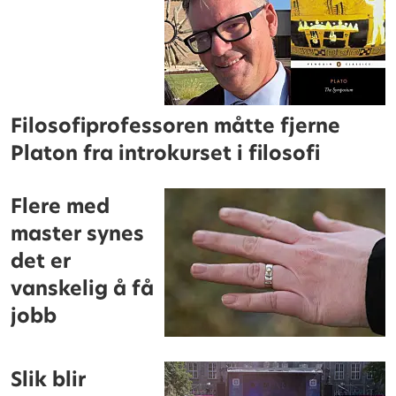
Filosofiprofessoren måtte fjerne
Platon fra introkurset i filosofi
Flere med
master synes
det er
vanskelig å få
jobb
Slik blir