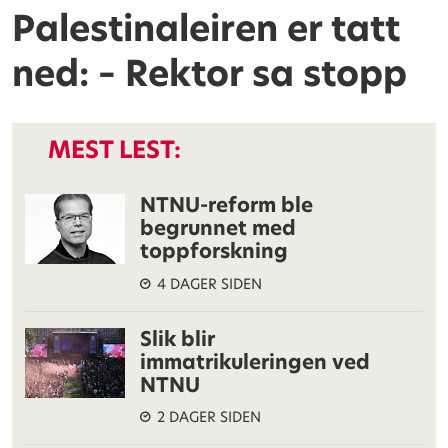
Palestinaleiren er tatt
ned: – Rektor sa stopp
MEST LEST:
NTNU-reform ble
begrunnet med
toppforskning
4 DAGER SIDEN
Slik blir
immatrikuleringen ved
NTNU
2 DAGER SIDEN