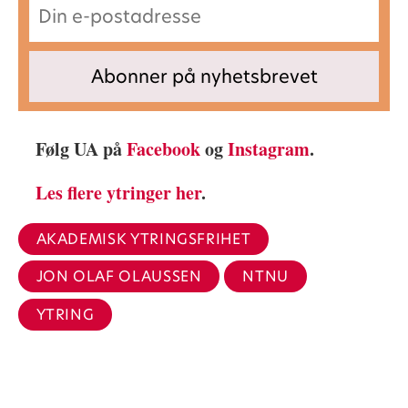
Følg UA på
Facebook
og
Instagram
.
Les flere ytringer her
.
AKADEMISK YTRINGSFRIHET
JON OLAF OLAUSSEN
NTNU
YTRING