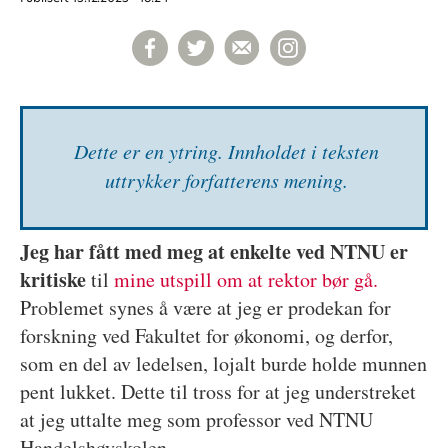
Dette er en ytring. Inn­holdet i teksten
uttrykker forfatterens mening.
Jeg har fått med meg at enkelte ved NTNU er
kritiske
til
mine utspill om at rektor bør gå.
Problemet synes å være at jeg er prodekan for
forskning ved Fakultet for økonomi, og derfor,
som en del av ledelsen, lojalt burde holde munnen
pent lukket. Dette til tross for at jeg understreket
at jeg uttalte meg som professor ved NTNU
Handelshøyskolen.