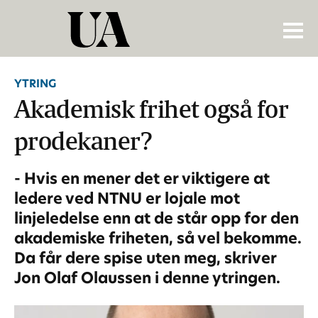
YTRING
Akademisk frihet også for
prodekaner?
- Hvis en mener det er viktigere at
ledere ved NTNU er lojale mot
linjeledelse enn at de står opp for den
akademiske friheten, så vel bekomme.
Da får dere spise uten meg, skriver
Jon Olaf Olaussen i denne ytringen.