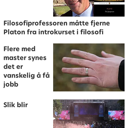
Filosofiprofessoren måtte fjerne
Platon fra introkurset i filosofi
Flere med
master synes
det er
vanskelig å få
jobb
Slik blir