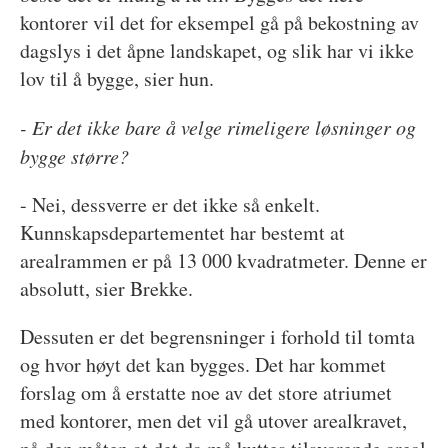
kontorer vil det for eksempel gå på bekostning av
dagslys i det åpne landskapet, og slik har vi ikke
lov til å bygge, sier hun.
- Er det ikke bare å velge rimeligere løsninger og
bygge større?
- Nei, dessverre er det ikke så enkelt.
Kunnskapsdepartementet har bestemt at
arealrammen er på 13 000 kvadratmeter. Denne er
absolutt, sier Brekke.
Dessuten er det begrensninger i forhold til tomta
og hvor høyt det kan bygges. Det har kommet
forslag om å erstatte noe av det store atriumet
med kontorer, men det vil gå utover arealkravet,