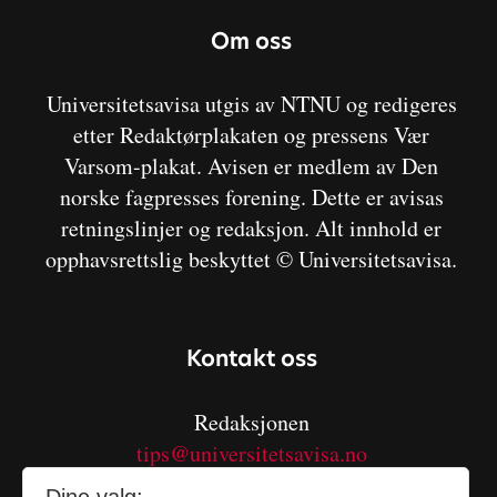
Om oss
Universitetsavisa utgis av NTNU og redigeres
etter Redaktørplakaten og pressens Vær
Varsom-plakat. Avisen er medlem av Den
norske fagpresses forening. Dette er avisas
retningslinjer og redaksjon. Alt innhold er
opphavsrettslig beskyttet © Universitetsavisa.
Kontakt oss
Redaksjonen
tips@universitetsavisa.no