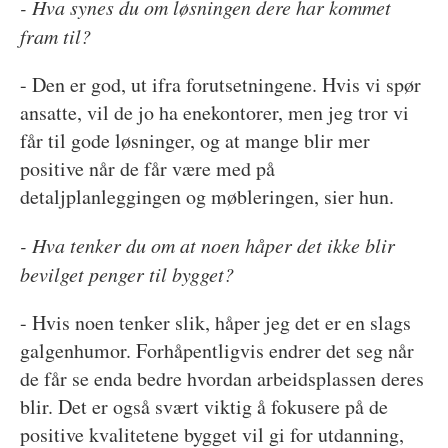
- Hva synes du om løsningen dere har kommet
fram til?
- Den er god, ut ifra forutsetningene. Hvis vi spør
ansatte, vil de jo ha enekontorer, men jeg tror vi
får til gode løsninger, og at mange blir mer
positive når de får være med på
detaljplanleggingen og møbleringen, sier hun.
- Hva tenker du om at noen håper det ikke blir
bevilget penger til bygget?
- Hvis noen tenker slik, håper jeg det er en slags
galgenhumor. Forhåpentligvis endrer det seg når
de får se enda bedre hvordan arbeidsplassen deres
blir. Det er også svært viktig å fokusere på de
positive kvalitetene bygget vil gi for utdanning,