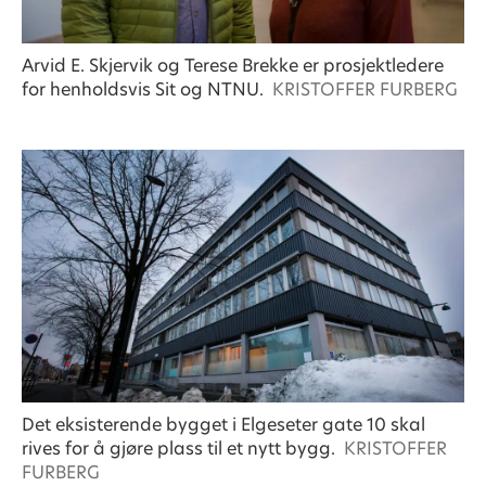
Arvid E. Skjervik og Terese Brekke er prosjektledere
for henholdsvis Sit og NTNU.
KRISTOFFER FURBERG
Det eksisterende bygget i Elgeseter gate 10 skal
rives for å gjøre plass til et nytt bygg.
KRISTOFFER
FURBERG