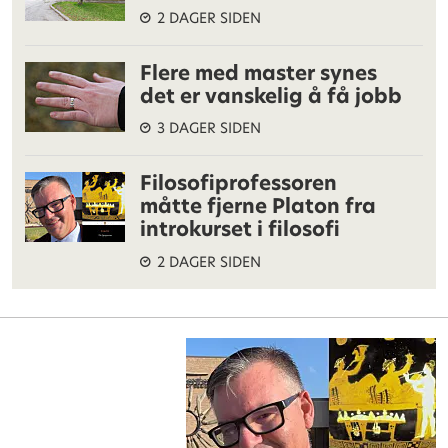
2 DAGER SIDEN
Flere med master synes
det er vanskelig å få jobb
3 DAGER SIDEN
Filosofiprofessoren
måtte fjerne Platon fra
introkurset i filosofi
2 DAGER SIDEN