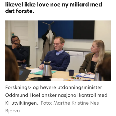
likevel ikke love noe ny miliard med
det første.
Forsknings- og høyere utdanningsminister
Oddmund Hoel ønsker nasjonal kontroll med
KI-utviklingen.
Foto: Marthe Kristine Nes
Bjerva