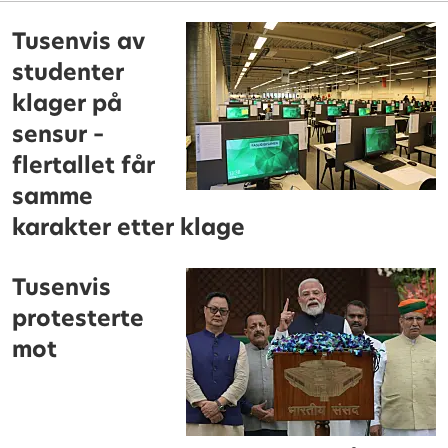
Tusenvis av
studenter
klager på
sensur –
flertallet får
samme
karakter etter klage
Tusenvis
protesterte
mot