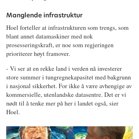
Manglende infrastruktur
Hoel forteller at infrastrukturen som trengs, som
blant annet datamaskiner med nok
prosesseringskraft, er noe som regjeringen
prioriterer høyt framover.
- Vi ser at en rekke land i verden nå investerer
store summer i tungregnekapasitet med bakgrunn
i nasjonal sikkerhet. For ikke å være avhengige av
kommersielle, utenlandske datasentre. Det er vi
nødt til å tenke mer på her i landet også, sier
Hoel.