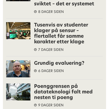
sviktet – det er systemet
8 DAGER SIDEN
Tusenvis av studenter
klager på sensur –
flertallet får samme
karakter etter klage
7 DAGER SIDEN
Grundig evaluering?
6 DAGER SIDEN
Poenggrensen på
datateknologi falt med
nesten ti poeng
9 DAGER SIDEN