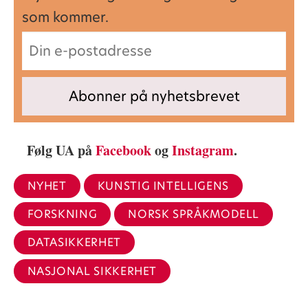
som kommer.
Følg UA på
Facebook
og
Instagram
.
NYHET
KUNSTIG INTELLIGENS
FORSKNING
NORSK SPRÅKMODELL
DATASIKKERHET
NASJONAL SIKKERHET