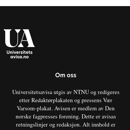
Om oss
Universitetsavisa utgis av NTNU og redigeres
etter Redaktørplakaten og pressens Vær
Varsom-plakat. Avisen er medlem av Den
norske fagpresses forening. Dette er avisas
retningslinjer og redaksjon. Alt innhold er