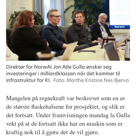
Direktør for NorwAI Jon Atle Gulla ønsker seg
investeringer i milliardklassen når det kommer til
infrastruktur for KI.
Foto: Marthe Kristine Nes Bjerva
Mangelen på regnekraft var beskrevet som en av
de største flaskehalsene for prosjektet, og slik er
det fortsatt. Under framvisningen mandag la Gulla
vekt på at de fortsatt ikke har en maskin som er
kraftig nok til å gjøre det de vil gjøre.