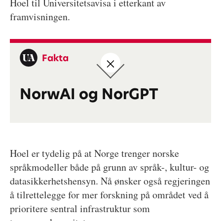
Hoel til Universitetsavisa i etterkant av
framvisningen.
Fakta
NorwAI og NorGPT
Hoel er tydelig på at Norge trenger norske
språkmodeller både på grunn av språk-, kultur- og
datasikkerhetshensyn. Nå ønsker også regjeringen
å tilrettelegge for mer forskning på området ved å
prioritere sentral infrastruktur som