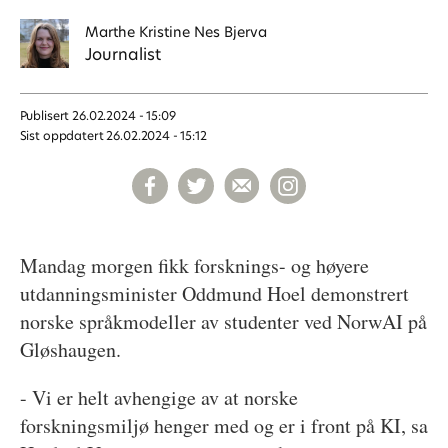
Marthe Kristine
Nes Bjerva
Journalist
Publisert
26.02.2024 - 15:09
Sist oppdatert
26.02.2024 - 15:12
Mandag morgen fikk forsknings- og høyere
utdanningsminister Oddmund Hoel demonstrert
norske språkmodeller av studenter ved NorwAI på
Gløshaugen.
- Vi er helt avhengige av at norske
forskningsmiljø henger med og er i front på KI, sa