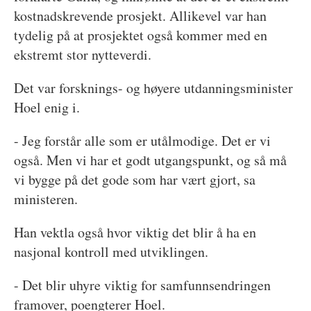
kostnadskrevende prosjekt. Allikevel var han
tydelig på at prosjektet også kommer med en
ekstremt stor nytteverdi.
Det var forsknings- og høyere utdanningsminister
Hoel enig i.
- Jeg forstår alle som er utålmodige. Det er vi
også. Men vi har et godt utgangspunkt, og så må
vi bygge på det gode som har vært gjort, sa
ministeren.
Han vektla også hvor viktig det blir å ha en
nasjonal kontroll med utviklingen.
- Det blir uhyre viktig for samfunnsendringen
framover, poengterer Hoel.