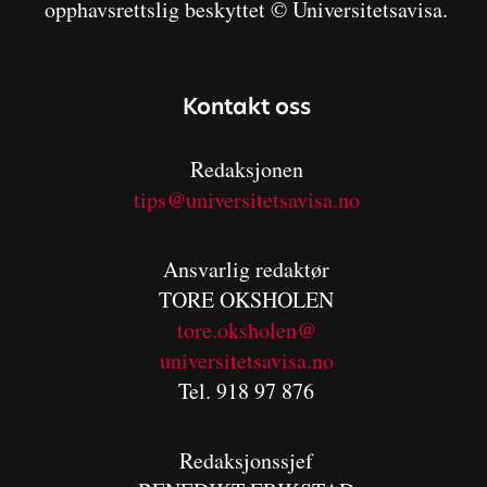
opphavsrettslig beskyttet © Universitetsavisa.
Kontakt oss
Redaksjonen
tips@universitetsavisa.no
Ansvarlig redaktør
TORE OKSHOLEN
tore.oksholen@
universitetsavisa.no
Tel. 918 97 876
Redaksjonssjef