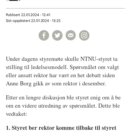
Publisert
22.01.2024 - 12:41
Sist oppdatert
22.01.2024 - 13:25
Under dagens styremøte skulle NTNU-styret ta
stilling til ledelsesmodell. Spørsmålet om valgt
eller ansatt rektor har vært en het debatt siden
Anne Borg gikk av som rektor i desember.
Etter en lengre diskusjon ble styret enig om å be
om en videre utredning av spørsmålet. Dette ble
vedtaket:
1. Styret ber rektor komme tilbake til styret