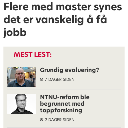
Flere med master synes
det er vanskelig å få
jobb
MEST LEST:
Grundig evaluering?
7 DAGER SIDEN
NTNU-reform ble
begrunnet med
toppforskning
2 DAGER SIDEN