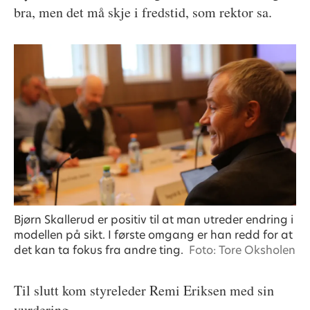
bra, men det må skje i fredstid, som rektor sa.
Bjørn Skallerud er positiv til at man utreder endring i
modellen på sikt. I første omgang er han redd for at
det kan ta fokus fra andre ting.
Foto: Tore Oksholen
Til slutt kom styreleder Remi Eriksen med sin
vurdering.