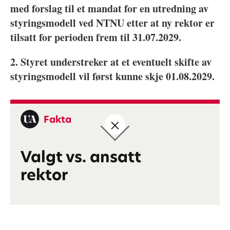
med forslag til et mandat for en utredning av
styringsmodell ved NTNU etter at ny rektor er
tilsatt for perioden frem til 31.07.2029.
2. Styret understreker at et eventuelt skifte av
styringsmodell vil først kunne skje 01.08.2029.
Fakta
Valgt vs. ansatt
rektor