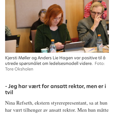
Kjersti Møller og Anders Lie Hagen var positive til å
utrede spørsmålet om ledelsesmodell videre.
Foto:
Tore Oksholen
- Jeg har vært for ansatt rektor, men er i
tvil
Nina Refseth, ekstern styrerepresentant, sa at hun
har vært tilhenger av ansatt rektor. Men hun måtte