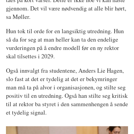
gjennom. Det vil være nødvendig at alle blir hørt,
sa Møller.
Hun tok til orde for en langsiktig utredning. Hun
så da for seg at man heller kan ta den endelige
vurderingen på å endre modell før en ny rektor
skal tilsettes i 2029.
Også innvalgt fra studentene, Anders Lie Hagen,
slo fast at det er tydelig at det er bekymringer
man må ta på alvor i organisasjonen, og stilte seg
positiv til en utredning. Også han stilte seg kritisk
til at rektor ba styret i den sammenhengen å sende
et tydelig signal.