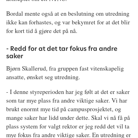
Bordal mente også at en beslutning om utredning
ikke kan forhastes, og var bekymret for at det blir
for kort tid å gjøre det på nå.
- Redd for at det tar fokus fra andre
saker
Bjørn Skallerud, fra gruppen fast vitenskapelig
ansatte, ønsket seg utredning.
- I denne styreperioden har jeg følt at det er saker
som tar mye plass fra andre viktige saker. Vi har
brukt enormt mye tid på campusprosjektet, og
mange saker har lidd under dette. Skal vi nå få på
plass system for valgt rektor er jeg redd det vil ta
mye fokus fra andre viktige saker. En utredning er