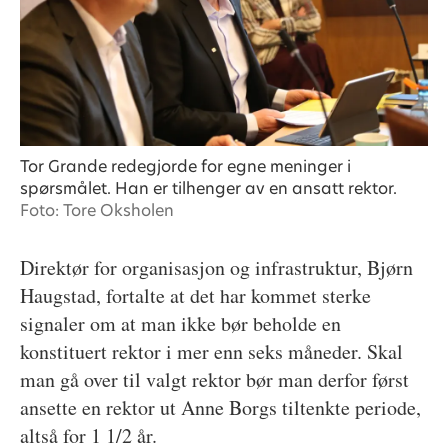
Tor Grande redegjorde for egne meninger i
spørsmålet. Han er tilhenger av en ansatt rektor.
Foto: Tore Oksholen
Direktør for organisasjon og infrastruktur, Bjørn
Haugstad, fortalte at det har kommet sterke
signaler om at man ikke bør beholde en
konstituert rektor i mer enn seks måneder. Skal
man gå over til valgt rektor bør man derfor først
ansette en rektor ut Anne Borgs tiltenkte periode,
altså for 1 1/2 år.