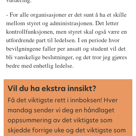
- For alle organisasjoner er det sunt å ha et skille
mellom styret og administrasjonen. Det letter
kontrollfunksjonen, men styret skal også være en
utfordrende part til ledelsen. I en periode hvor
bevilgningene faller per ansatt og student vil det
bli vanskelige beslutninger, og det tror jeg gjøres
bedre med enhetlig ledelse.
Vil du ha ekstra innsikt?
Få det viktigste rett i innboksen! Hver
mandag sender vi deg en håndlaget
oppsummering av det viktigste som
skjedde forrige uke og det viktigste som