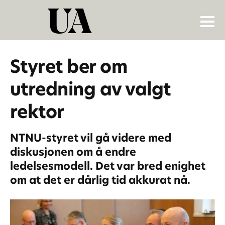
Styret ber om
utredning av valgt
rektor
NTNU-styret vil gå videre med
diskusjonen om å endre
ledelsesmodell. Det var bred enighet
om at det er dårlig tid akkurat nå.