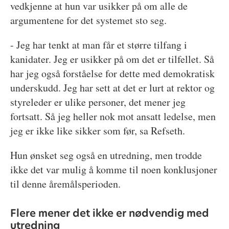
vedkjenne at hun var usikker på om alle de
argumentene for det systemet sto seg.
- Jeg har tenkt at man får et større tilfang i
kanidater. Jeg er usikker på om det er tilfellet. Så
har jeg også forståelse for dette med demokratisk
underskudd. Jeg har sett at det er lurt at rektor og
styreleder er ulike personer, det mener jeg
fortsatt. Så jeg heller nok mot ansatt ledelse, men
jeg er ikke like sikker som før, sa Refseth.
Hun ønsket seg også en utredning, men trodde
ikke det var mulig å komme til noen konklusjoner
til denne åremålsperioden.
Flere mener det ikke er nødvendig med
utredning