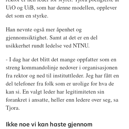
UiO og UiB, som har denne modellen, opplever
det som en styrke.
Han nevnte også mer åpenhet og
gjennomsiktighet. Samt at det er en del
usikkerhet rundt ledelse ved NTNU.
- I dag har det blitt det mange oppfatter som en
streng kommandolinje nedover i organisasjonen
fra rektor og ned til instituttleder. Jeg har fått en
del telefoner fra folk som er urolige for hva de
kan si. En valgt leder har legitimiteten sin
forankret i ansatte, heller enn ledere over seg, sa
Tjora.
Ikke noe vi kan haste gjennom