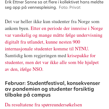
Erik Ettner Sanne sa at flere i kollektivet hans meldte
seg opp på vennespleising.
Foto: Privat
Det var heller ikke kun studenter fra Norge som
ankom byen.
Etter en periode der innreise i Norge
var vanskelig og mange måtte følge undervisning
digitalt fra utlandet, kunne nesten 900
internasjonale studenter komme til NTNU.
Samtidig kom regjeringen med
krisepakke for
studenter, men det var ikke alle som ble hjulpet
av den, ifølge NSO.
Februar: Studentfestival, konsekvenser
av pandemien og studenter forsiktig
tilbake på campus
Da resultatene fra spørreundersøkelsen