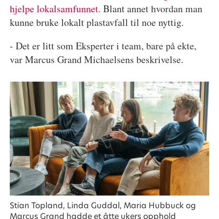
hjelpe lokalsamfunnet.
Blant annet hvordan man
kunne bruke lokalt plastavfall til noe nyttig.
- Det er litt som Eksperter i team, bare på ekte,
var Marcus Grand Michaelsens beskrivelse.
Stian Topland, Linda Guddal, Maria Hubbuck og
Marcus Grand hadde et åtte ukers opphold