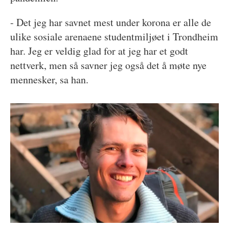
- Det jeg har savnet mest under korona er alle de
ulike sosiale arenaene studentmiljøet i Trondheim
har. Jeg er veldig glad for at jeg har et godt
nettverk, men så savner jeg også det å møte nye
mennesker, sa han.