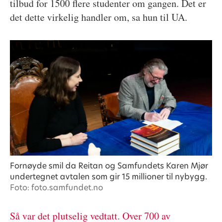
tilbud for 1500 flere studenter om gangen. Det er
det dette virkelig handler om, sa hun til UA.
Fornøyde smil da Reitan og Samfundets Karen Mjør
undertegnet avtalen som gir 15 millioner til nybygg.
Foto: foto.samfundet.no
Så var det plutselig vedtatt. Over 700 av