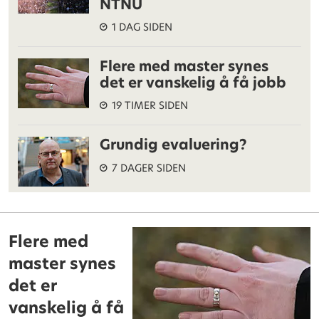
NTNU
1 DAG SIDEN
Flere med master synes
det er vanskelig å få jobb
19 TIMER SIDEN
Grundig evaluering?
7 DAGER SIDEN
Flere med
master synes
det er
vanskelig å få