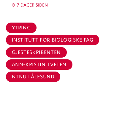
7 DAGER SIDEN
YTRING
INSTITUTT FOR BIOLOGISKE FAG
GJESTESKRIBENTEN
ANN-KRISTIN TVETEN
NTNU I ÅLESUND