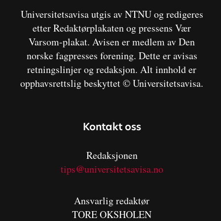
Universitetsavisa utgis av NTNU og redigeres
etter Redaktørplakaten og pressens Vær
Varsom-plakat. Avisen er medlem av Den
norske fagpresses forening. Dette er avisas
retningslinjer og redaksjon. Alt innhold er
opphavsrettslig beskyttet © Universitetsavisa.
Kontakt oss
Redaksjonen
tips@universitetsavisa.no
Ansvarlig redaktør
TORE OKSHOLEN