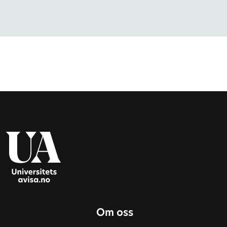
Om oss