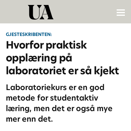
GJESTESKRIBENTEN:
Hvorfor praktisk
opplæring på
laboratoriet er så kjekt
Laboratoriekurs er en god
metode for studentaktiv
læring, men det er også mye
mer enn det.