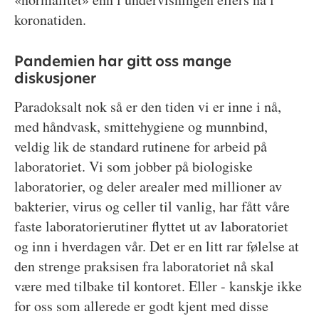
koronatiden.
Pandemien har gitt oss mange
diskusjoner
Paradoksalt nok så er den tiden vi er inne i nå,
med håndvask, smittehygiene og munnbind,
veldig lik de standard rutinene for arbeid på
laboratoriet. Vi som jobber på biologiske
laboratorier, og deler arealer med millioner av
bakterier, virus og celler til vanlig, har fått våre
faste laboratorierutiner flyttet ut av laboratoriet
og inn i hverdagen vår. Det er en litt rar følelse at
den strenge praksisen fra laboratoriet nå skal
være med tilbake til kontoret. Eller - kanskje ikke
for oss som allerede er godt kjent med disse