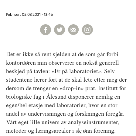
Publisert
05.03.2021 - 13:46
Det er ikke så rent sjelden at de som går forbi
kontordøren min observerer en nokså generell
beskjed på tavlen: «Er på laboratoriet». Selv
studentene lærer fort at de skal lete etter meg der
dersom de trenger en «drop-in» prat. Institutt for
biologiske fag i Ålesund disponerer nemlig en
egen/hel etasje med laboratorier, hvor en stor
andel av undervisningen og forskningen foregår.
Vårt eget lille univers av analyseinstrumenter,
metoder og læringsarealer i skjønn forening.