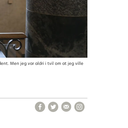
. Men jeg var aldri i tvil om at jeg ville