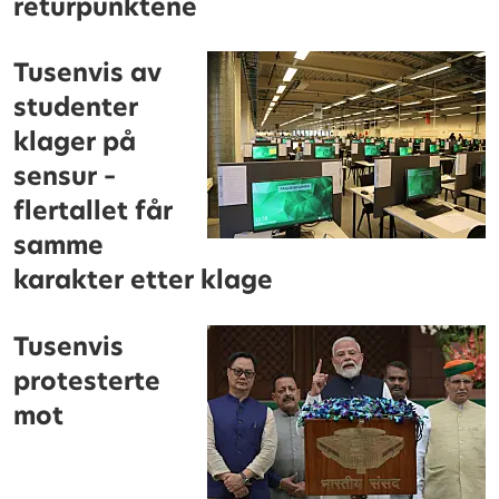
returpunktene
Tusenvis av
studenter
klager på
sensur –
flertallet får
samme
karakter etter klage
Tusenvis
protesterte
mot