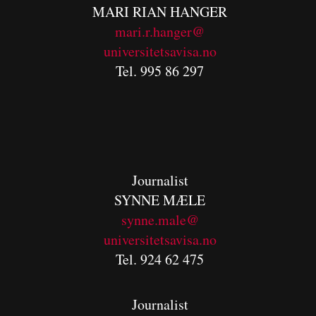
MARI RIAN HANGER
mari.r.hanger@
universitetsavisa.no
Tel. 995 86 297
Journalist
SYNNE MÆLE
synne.male@
universitetsavisa.no
Tel. 924 62 475
Journalist