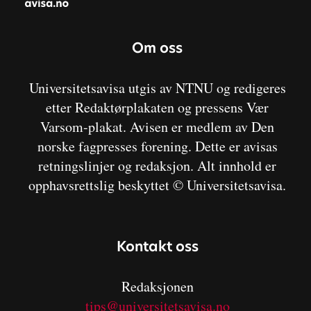
Om oss
Universitetsavisa utgis av NTNU og redigeres
etter Redaktørplakaten og pressens Vær
Varsom-plakat. Avisen er medlem av Den
norske fagpresses forening. Dette er avisas
retningslinjer og redaksjon. Alt innhold er
opphavsrettslig beskyttet © Universitetsavisa.
Kontakt oss
Redaksjonen
tips@universitetsavisa.no