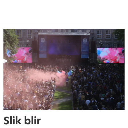
Slik blir