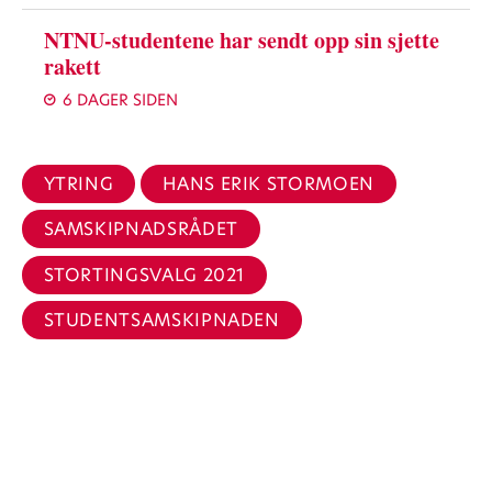
NTNU-studentene har sendt opp sin sjette
rakett
6 DAGER SIDEN
YTRING
HANS ERIK STORMOEN
SAMSKIPNADSRÅDET
STORTINGSVALG 2021
STUDENTSAMSKIPNADEN