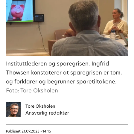
Instituttlederen og sparegrisen. Ingfrid
Thowsen konstaterer at sparegrisen er tom,
og forklarer og begrunner sparetiltakene.
Foto: Tore Oksholen
Tore
Oksholen
Ansvarlig redaktør
Publisert
21.09.2023 - 14:16