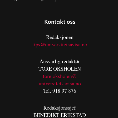
Kontakt oss
Redaksjonen
tips@universitetsavisa.no
Ansvarlig redaktør
TORE OKSHOLEN
tore.oksholen@
universitetsavisa.no
Tel. 918 97 876
Redaksjonssjef
BENEDIKT
ERIKSTAD