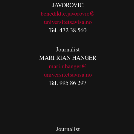
JAVOROVIC
benedikt.e.javorovic@
universitetsavisa.no
Tel. 472 38 560
Journalist
MARI RIAN HANGER
mari.r.hanger@
universitetsavisa.no
Tel. 995 86 297
Journalist