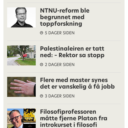
NTNU-reform ble
begrunnet med
toppforskning
5 DAGER SIDEN
Palestinaleiren er tatt
ned: – Rektor sa stopp
2 DAGER SIDEN
Flere med master synes
det er vanskelig å få jobb
3 DAGER SIDEN
Filosofiprofessoren
måtte fjerne Platon fra
introkurset i filosofi