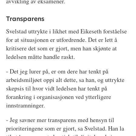
avvikling av eksamener.
Transparens
Svelstad uttrykte i likhet med Eikeseth forståelse
for at situasjonen er utfordrende. Det er lett å
kritisere det som er gjort, men han skjønte at
ledelsen måtte handle raskt.
- Det jeg lurer på, er om dere har tenkt på
arbeidsmiljøet oppi alt dette, sa han, og uttrykte
skepsis til hvor vidt ledelsen har tenkt på
forankring i organisasjonen ved ytterligere
innstramninger.
- Jeg savner mer transparens med hensyn til
prioriteringene som er gjort, sa Svelstad. Han la