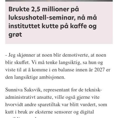
Brukte 2,5 millioner på
luksushotell-seminar, nå må
instituttet kutte på kaffe og
grøt
- Jeg skjønner at noen blir demotiverte, at noen
blir skuffet. Vi må tenke langsiktig, sa hun og
viste til at å komme i en balanse innen år 2027 er
den langsiktige ambisjonen.
Sunniva Saksvik, representant for de teknisk-
administrativt ansatte, ville også gjerne vite
hvorvidt andre sparetiltak var blitt vurdert, som
kutt i bruk av eksterne sensorer og digital