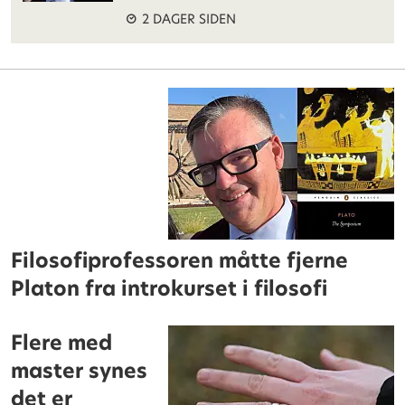
2 DAGER SIDEN
Filosofiprofessoren måtte fjerne
Platon fra introkurset i filosofi
Flere med
master synes
det er