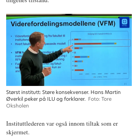
Størst institutt: Støre konsekvenser. Hans Martin
Øverkil peker på ILU og forklarer.
Foto: Tore
Oksholen
Instituttlederen var også innom tiltak som er
skjermet.