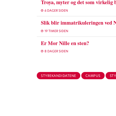
Troya, myter og det som virkelig 
6 DAGER SIDEN
Slik blir immatrikuleringen ved
19 TIMER SIDEN
Er Mor Nille en sten?
8 DAGER SIDEN
STYREKANDIDATENE
CAMPUS
ST