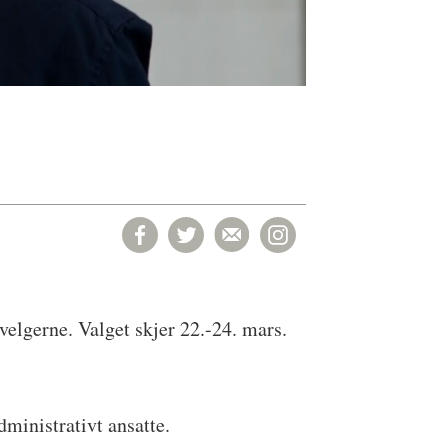
 velgerne. Valget skjer 22.-24. mars.
ministrativt ansatte.