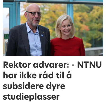
Rektor advarer: - NTNU
har ikke råd til å
subsidere dyre
studieplasser