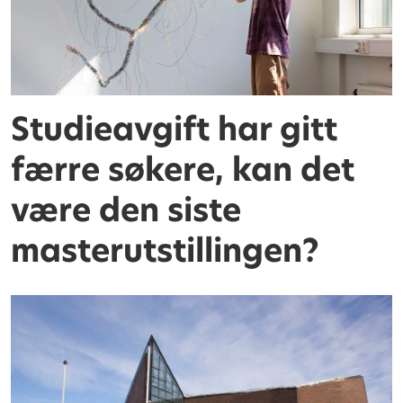
Studieavgift har gitt
færre søkere, kan det
være den siste
masterutstillingen?