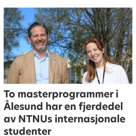
To masterprogrammer i
Ålesund har en fjerdedel
av NTNUs internasjonale
studenter