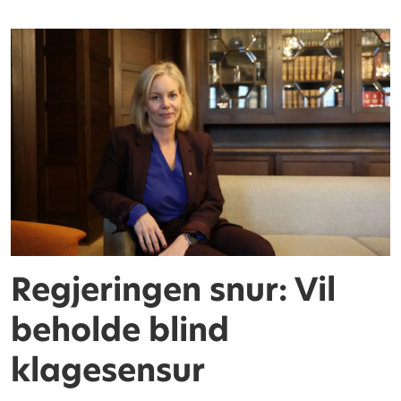
Regjeringen snur: Vil
beholde blind
klagesensur