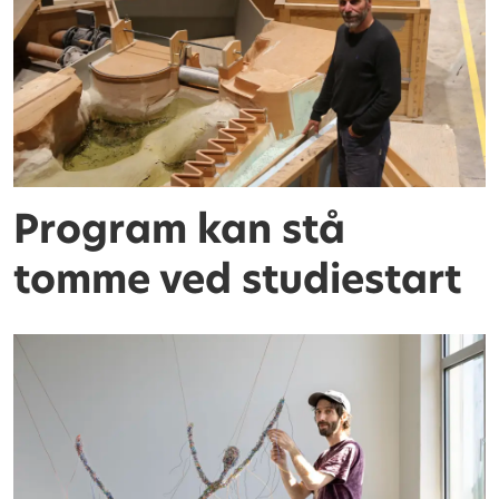
Program kan stå
tomme ved studiestart