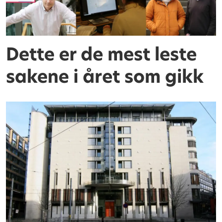
Dette er de mest leste
sakene i året som gikk