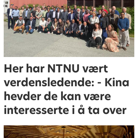
Her har NTNU vært
verdensledende: - Kina
hevder de kan være
interesserte i å ta over