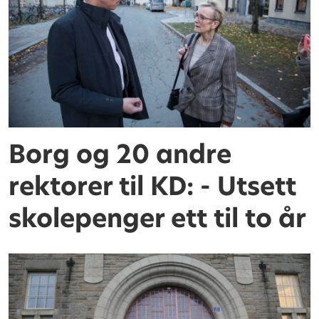
Borg og 20 andre
rektorer til KD: - Utsett
skolepenger ett til to år