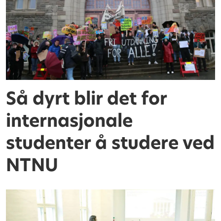
Så dyrt blir det for
internasjonale
studenter å studere ved
NTNU