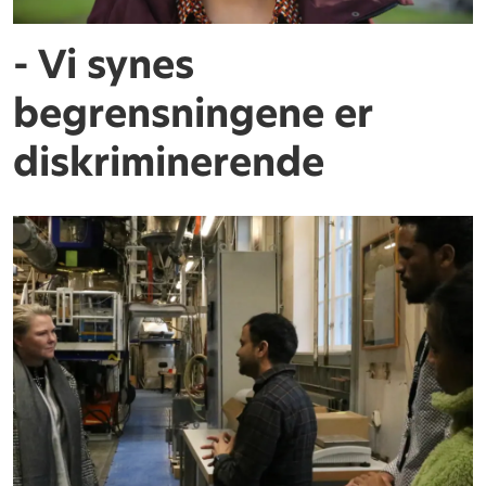
- Vi synes
begrensningene er
diskriminerende