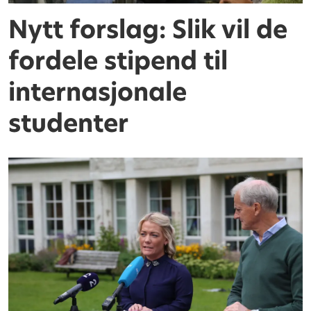
Nytt forslag: Slik vil de
fordele stipend til
internasjonale
studenter