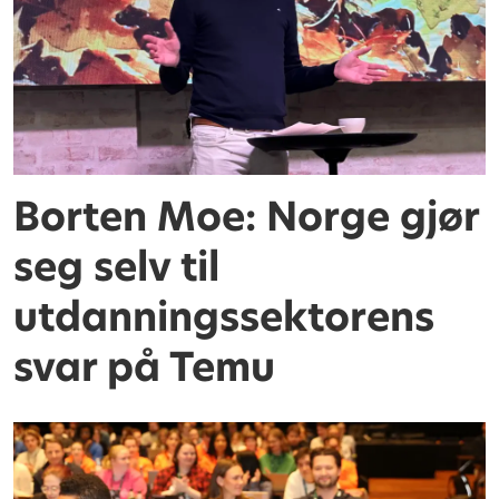
Borten Moe: Norge gjør
seg selv til
utdanningssektorens
svar på Temu