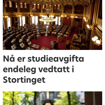
Nå er studieavgifta
endeleg vedtatt i
Stortinget