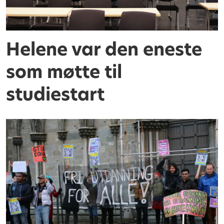
Helene var den eneste
som møtte til
studiestart