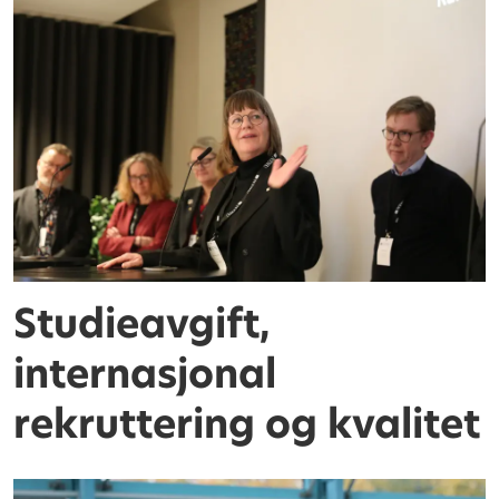
Studieavgift,
internasjonal
rekruttering og kvalitet