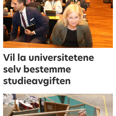
Vil la universitetene
selv bestemme
studieavgiften