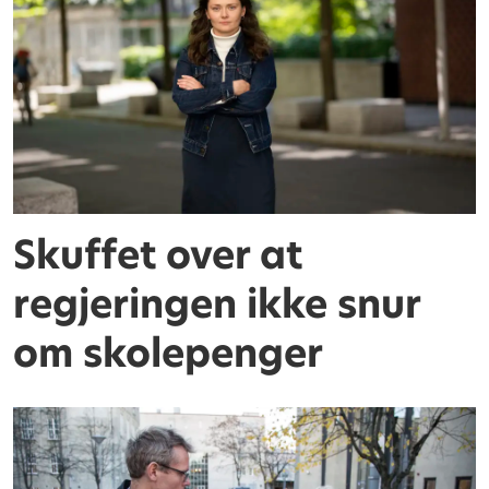
Skuffet over at
regjeringen ikke snur
om skolepenger