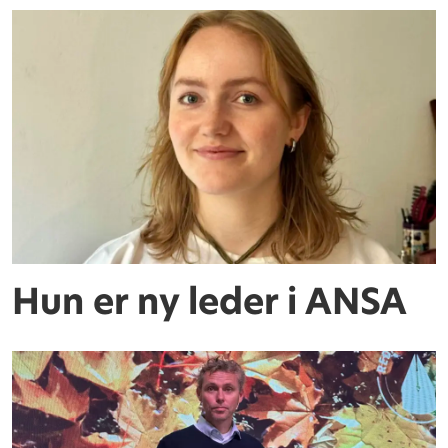
Hun er ny leder i ANSA