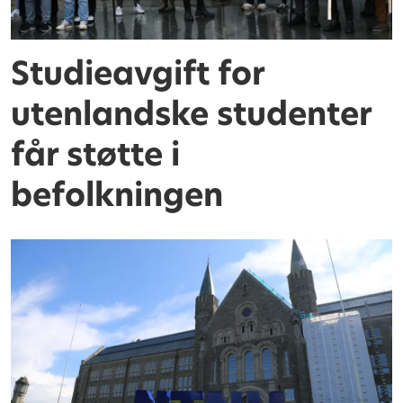
Studieavgift for
utenlandske studenter
får støtte i
befolkningen