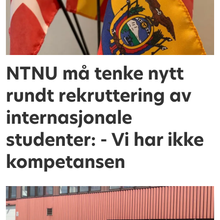
NTNU må tenke nytt
rundt rekruttering av
internasjonale
studenter: - Vi har ikke
kompetansen