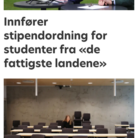
Innfører
stipendordning for
studenter fra «de
fattigste landene»