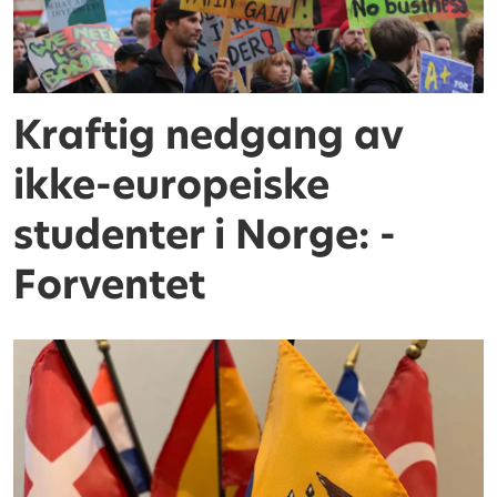
Kraftig nedgang av
ikke-europeiske
studenter i Norge: -
Forventet