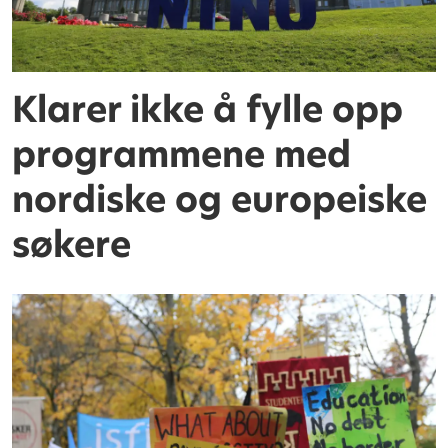
Klarer ikke å fylle opp
programmene med
nordiske og europeiske
søkere