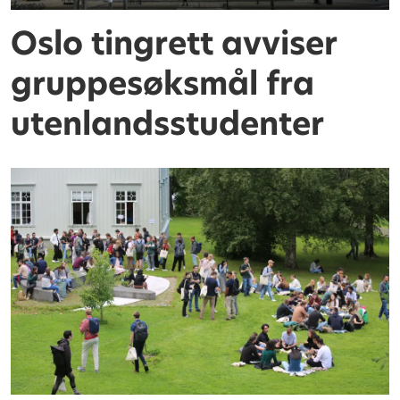
Oslo tingrett avviser
gruppesøksmål fra
utenlandsstudenter