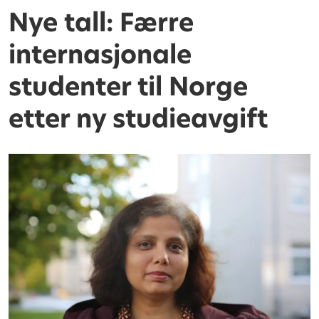
Nye tall: Færre
internasjonale
studenter til Norge
etter ny studieavgift