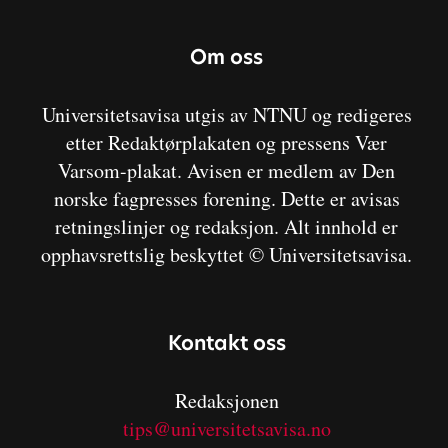
Om oss
Universitetsavisa utgis av NTNU og redigeres
etter Redaktørplakaten og pressens Vær
Varsom-plakat. Avisen er medlem av Den
norske fagpresses forening. Dette er avisas
retningslinjer og redaksjon. Alt innhold er
opphavsrettslig beskyttet © Universitetsavisa.
Kontakt oss
Redaksjonen
tips@universitetsavisa.no