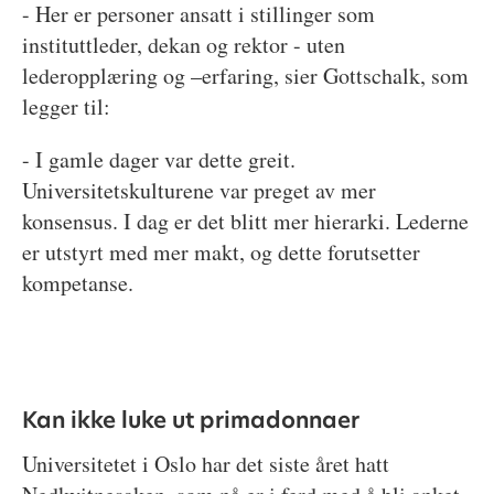
- Her er personer ansatt i stillinger som
instituttleder, dekan og rektor - uten
lederopplæring og –erfaring, sier Gottschalk, som
legger til:
- I gamle dager var dette greit.
Universitetskulturene var preget av mer
konsensus. I dag er det blitt mer hierarki. Lederne
er utstyrt med mer makt, og dette forutsetter
kompetanse.
Kan ikke luke ut primadonnaer
Universitetet i Oslo har det siste året hatt