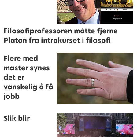
Filosofiprofessoren måtte fjerne
Platon fra introkurset i filosofi
Flere med
master synes
det er
vanskelig å få
jobb
Slik blir