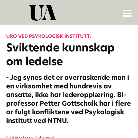
URO VED PSYKOLOGISK INSTITUTT:
Sviktende kunnskap
om ledelse
- Jeg synes det er overraskende man i
en virksomhet med hundrevis av
ansatte, ikke har lederopplæring. BI-
professor Petter Gottschalk har i flere
år fulgt konfliktene ved Psykologisk
institutt ved NTNU.