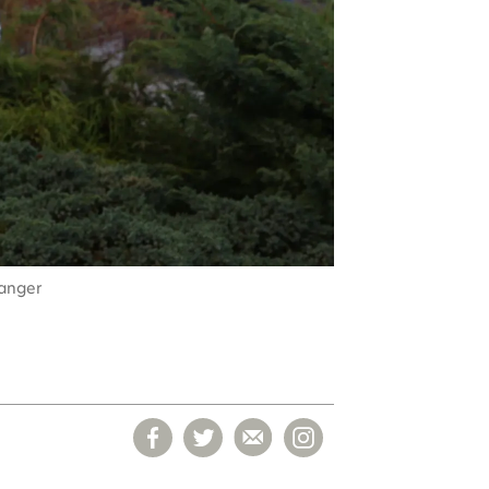
Hanger