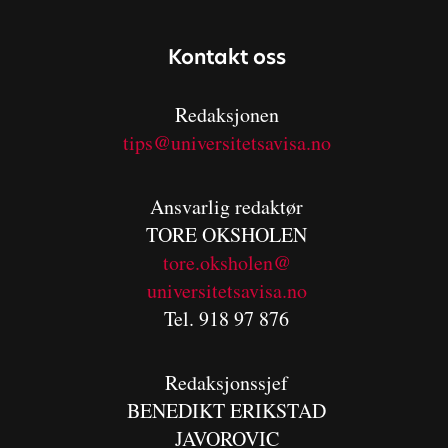
Kontakt oss
Redaksjonen
tips@universitetsavisa.no
Ansvarlig redaktør
TORE OKSHOLEN
tore.oksholen@
universitetsavisa.no
Tel. 918 97 876
Redaksjonssjef
BENEDIKT
ERIKSTAD
JAVOROVIC