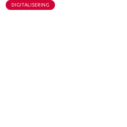
DIGITALISERING