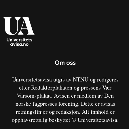
Om oss
Universitetsavisa utgis av NTNU og redigeres
etter Redaktørplakaten og pressens Vær
Varsom-plakat. Avisen er medlem av Den
norske fagpresses forening. Dette er avisas
retningslinjer og redaksjon. Alt innhold er
opphavsrettslig beskyttet © Universitetsavisa.