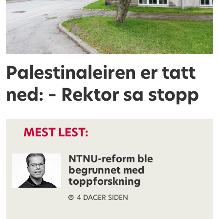
Palestinaleiren er tatt
ned: – Rektor sa stopp
MEST LEST:
NTNU-reform ble
begrunnet med
toppforskning
4 DAGER SIDEN