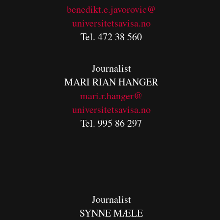
benedikt.e.javorovic@
universitetsavisa.no
Tel. 472 38 560
Journalist
MARI RIAN HANGER
mari.r.hanger@
universitetsavisa.no
Tel. 995 86 297
Journalist
SYNNE MÆLE