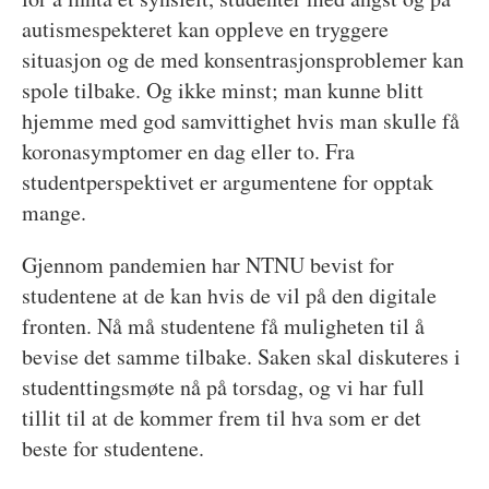
autismespekteret kan oppleve en tryggere
situasjon og de med konsentrasjonsproblemer kan
spole tilbake. Og ikke minst; man kunne blitt
hjemme med god samvittighet hvis man skulle få
koronasymptomer en dag eller to. Fra
studentperspektivet er argumentene for opptak
mange.
Gjennom pandemien har NTNU bevist for
studentene at de kan hvis de vil på den digitale
fronten. Nå må studentene få muligheten til å
bevise det samme tilbake. Saken skal diskuteres i
studenttingsmøte nå på torsdag, og vi har full
tillit til at de kommer frem til hva som er det
beste for studentene.