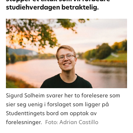
studiehverdagen betraktelig.
Sigurd Solheim svarer her to forelesere som
sier seg uenig i forslaget som ligger på
Studenttingets bord om opptak av
forelesninger.
Foto: Adrian Castillo