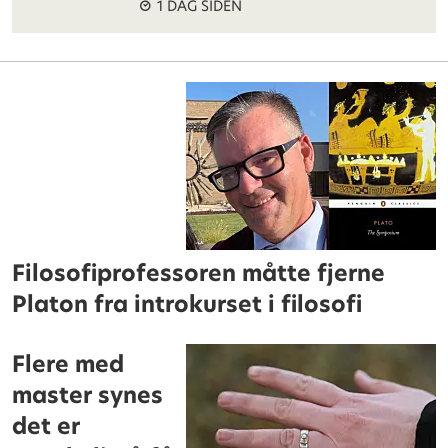
1 DAG SIDEN
Filosofiprofessoren måtte fjerne
Platon fra introkurset i filosofi
Flere med
master synes
det er