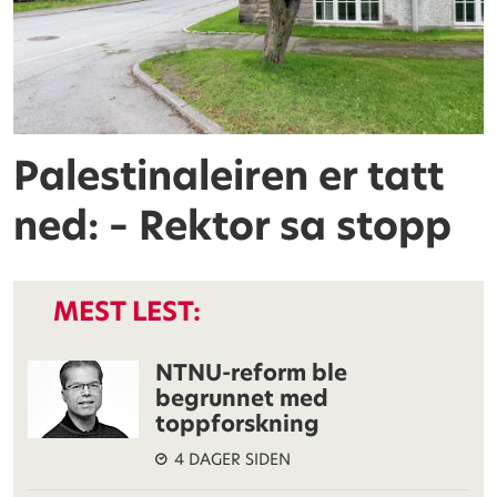
Palestinaleiren er tatt
ned: – Rektor sa stopp
MEST LEST:
NTNU-reform ble
begrunnet med
toppforskning
4 DAGER SIDEN