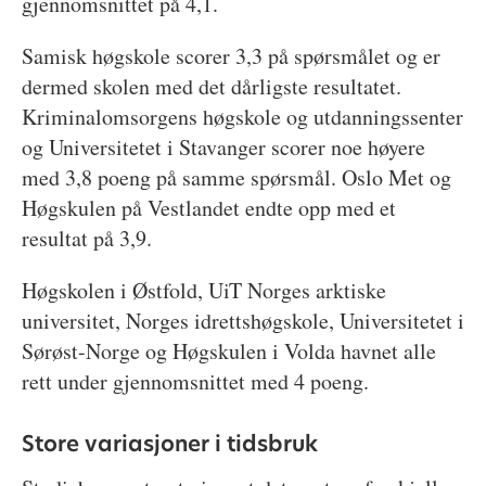
gjennomsnittet på 4,1.
Samisk høgskole scorer 3,3 på spørsmålet og er
dermed skolen med det dårligste resultatet.
Kriminalomsorgens høgskole og utdanningssenter
og Universitetet i Stavanger scorer noe høyere
med 3,8 poeng på samme spørsmål. Oslo Met og
Høgskulen på Vestlandet endte opp med et
resultat på 3,9.
Høgskolen i Østfold, UiT Norges arktiske
universitet, Norges idrettshøgskole, Universitetet i
Sørøst-Norge og Høgskulen i Volda havnet alle
rett under gjennomsnittet med 4 poeng.
Store variasjoner i tidsbruk