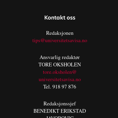
Kontakt oss
Redaksjonen
tips@universitetsavisa.no
Ansvarlig redaktør
TORE OKSHOLEN
tore.oksholen@
universitetsavisa.no
Tel. 918 97 876
Redaksjonssjef
BENEDIKT
ERIKSTAD