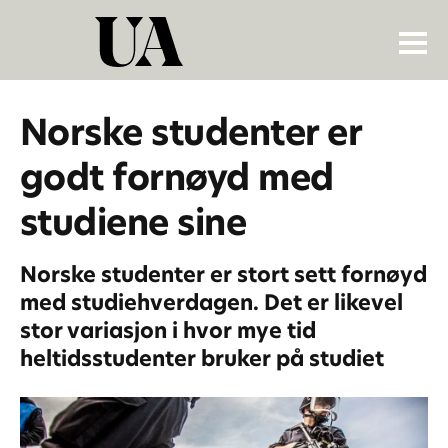
Norske studenter er
godt fornøyd med
studiene sine
Norske studenter er stort sett fornøyd
med studiehverdagen. Det er likevel
stor variasjon i hvor mye tid
heltidsstudenter bruker på studiet