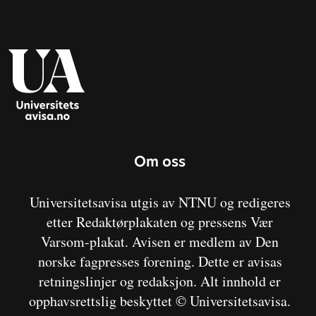
Om oss
Universitetsavisa utgis av NTNU og redigeres
etter Redaktørplakaten og pressens Vær
Varsom-plakat. Avisen er medlem av Den
norske fagpresses forening. Dette er avisas
retningslinjer og redaksjon. Alt innhold er
opphavsrettslig beskyttet © Universitetsavisa.