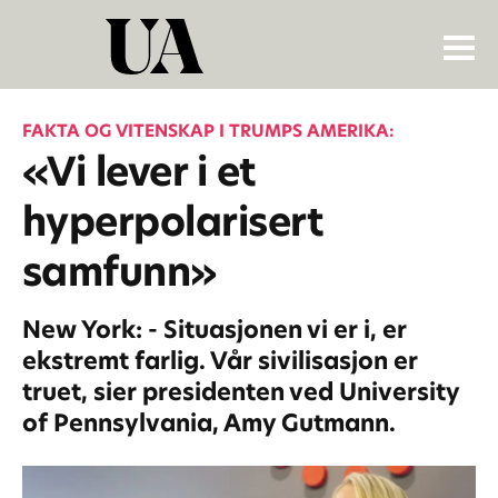
FAKTA OG VITENSKAP I TRUMPS AMERIKA:
«Vi lever i et
hyperpolarisert
samfunn»
New York: - Situasjonen vi er i, er
ekstremt farlig. Vår sivilisasjon er
truet, sier presidenten ved University
of Pennsylvania, Amy Gutmann.