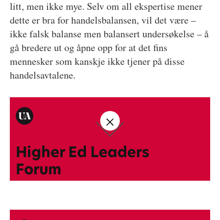
litt, men ikke mye. Selv om all ekspertise mener
dette er bra for handelsbalansen, vil det være –
ikke falsk balanse men balansert undersøkelse – å
gå bredere ut og åpne opp for at det fins
mennesker som kanskje ikke tjener på disse
handelsavtalene.
Fakta
Higher Ed Leaders
Forum