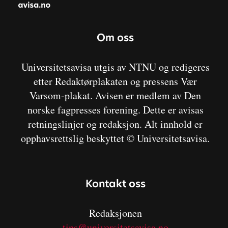
Om oss
Universitetsavisa utgis av NTNU og redigeres
etter Redaktørplakaten og pressens Vær
Varsom-plakat. Avisen er medlem av Den
norske fagpresses forening. Dette er avisas
retningslinjer og redaksjon. Alt innhold er
opphavsrettslig beskyttet © Universitetsavisa.
Kontakt oss
Redaksjonen
tips@universitetsavisa.no