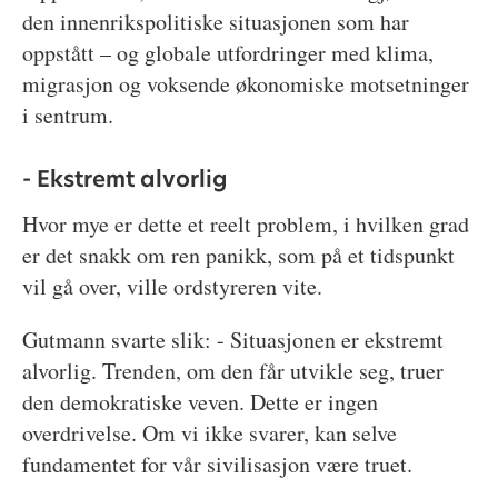
den innenrikspolitiske situasjonen som har
oppstått – og globale utfordringer med klima,
migrasjon og voksende økonomiske motsetninger
i sentrum.
- Ekstremt alvorlig
Hvor mye er dette et reelt problem, i hvilken grad
er det snakk om ren panikk, som på et tidspunkt
vil gå over, ville ordstyreren vite.
Gutmann svarte slik: - Situasjonen er ekstremt
alvorlig. Trenden, om den får utvikle seg, truer
den demokratiske veven. Dette er ingen
overdrivelse. Om vi ikke svarer, kan selve
fundamentet for vår sivilisasjon være truet.