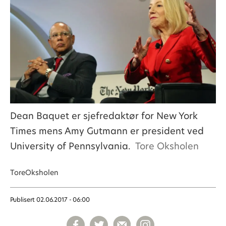
Dean Baquet er sjefredaktør for New York
Times mens Amy Gutmann er president ved
University of Pennsylvania.
Tore Oksholen
Tore
Oksholen
Publisert
02.06.2017 - 06:00