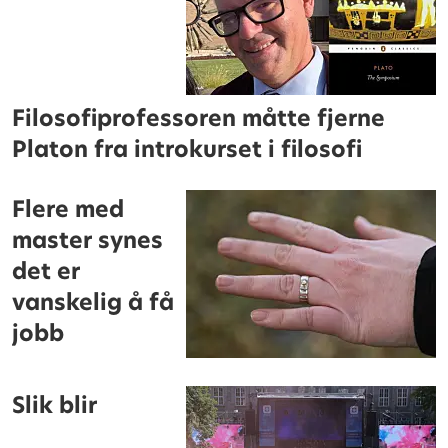
Filosofiprofessoren måtte fjerne
Platon fra introkurset i filosofi
Flere med
master synes
det er
vanskelig å få
jobb
Slik blir