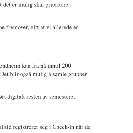
 det er mulig skal prioritere
 fremover, gitt at vi allerede er
ondheim kan fra nå inntil 200
 Det blir også mulig å samle grupper
t digitalt resten av semesteret.
lltid registrerer seg i Check-in når de