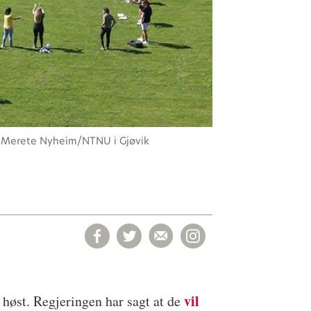
Merete Nyheim/NTNU i Gjøvik
vil
 høst. Regjeringen har sagt at de