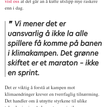
vist oss
at det går an å kutte utslipp mye raskere
enn i dag.
Vi mener det er
uansvarlig å ikke la alle
spillere få komme på banen
i klimakampen. Det grønne
skiftet er et maraton – ikke
en sprint.
Det er viktig å forstå at kampen mot
klimaendringer krever en tverrfaglig tilnærming.
Det handler om å utnytte styrkene til ulike