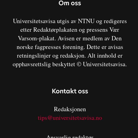
Om oss
Universitetsavisa utgis av NTNU og redigeres
etter Redaktørplakaten og pressens Vær
Varsom-plakat. Avisen er medlem av Den
norske fagpresses forening. Dette er avisas
retningslinjer og redaksjon. Alt innhold er
opphavsrettslig beskyttet © Universitetsavisa.
Kontakt oss
Redaksjonen
tips@universitetsavisa.no
Ansvarlig redaktør