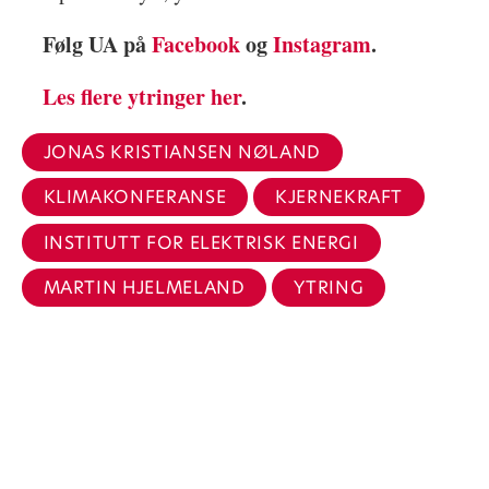
Følg UA på
Facebook
og
Instagram
.
Les flere ytringer her
.
JONAS KRISTIANSEN NØLAND
KLIMAKONFERANSE
KJERNEKRAFT
INSTITUTT FOR ELEKTRISK ENERGI
MARTIN HJELMELAND
YTRING