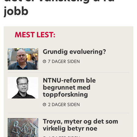
jobb
MEST LEST:
Grundig evaluering?
7 DAGER SIDEN
NTNU-reform ble
begrunnet med
toppforskning
2 DAGER SIDEN
Troya, myter og det som
virkelig betyr noe