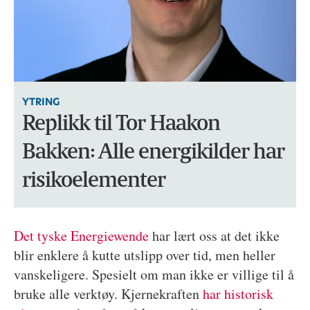
YTRING
Replikk til Tor Haakon
Bakken: Alle energikilder har
risikoelementer
Det tyske Energiewende
har lært oss at det ikke
blir enklere å kutte utslipp over tid, men heller
vanskeligere. Spesielt om man ikke er villige til å
bruke alle verktøy. Kjernekraften
har historisk