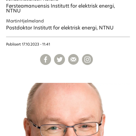
Førsteamanuensis Institutt for elektrisk energi,
NTNU
Martin
Hjelmeland
Postdoktor Institutt for elektrisk energi, NTNU
Publisert
17.10.2023 - 11:41