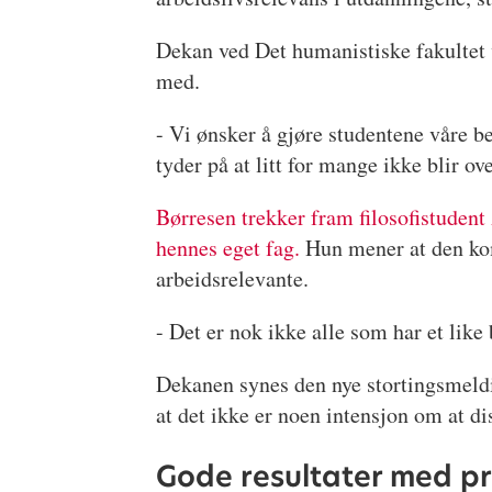
Dekan ved Det humanistiske fakultet 
med.
- Vi ønsker å gjøre studentene våre 
tyder på at litt for mange ikke blir o
Børresen trekker fram filosofistudent
hennes eget fag.
Hun mener at den kom
arbeidsrelevante.
- Det er nok ikke alle som har et like
Dekanen synes den nye stortingsmeldin
at det ikke er noen intensjon om at di
Gode resultater med pr