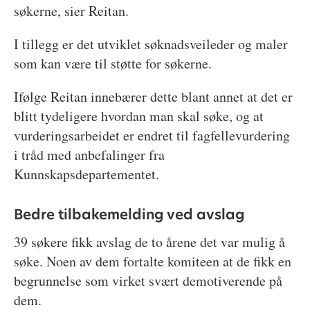
søkerne, sier Reitan.
I tillegg er det utviklet søknadsveileder og maler
som kan være til støtte for søkerne.
Ifølge Reitan innebærer dette blant annet at det er
blitt tydeligere hvordan man skal søke, og at
vurderingsarbeidet er endret til fagfellevurdering
i tråd med anbefalinger fra
Kunnskapsdepartementet.
Bedre tilbakemelding ved avslag
39 søkere fikk avslag de to årene det var mulig å
søke. Noen av dem fortalte komiteen at de fikk en
begrunnelse som virket svært demotiverende på
dem.