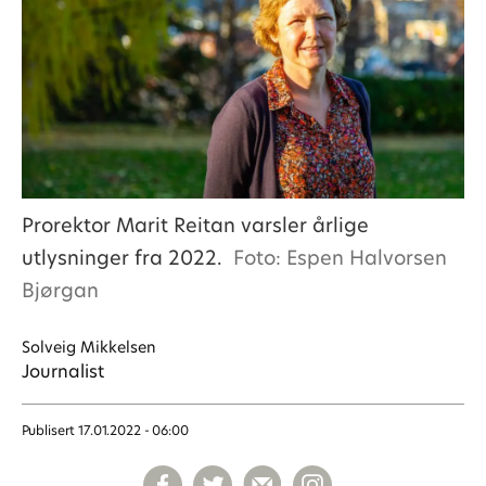
Prorektor Marit Reitan varsler årlige
utlysninger fra 2022.
Foto: Espen Halvorsen
Bjørgan
Solveig
Mikkelsen
Journalist
Publisert
17.01.2022 - 06:00