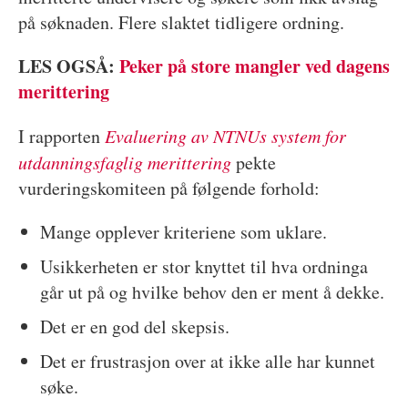
på søknaden. Flere slaktet tidligere ordning.
LES OGSÅ:
Peker på store mangler ved dagens
merittering
I rapporten
Evaluering av NTNUs system for
utdanningsfaglig merittering
pekte
vurderingskomiteen på følgende forhold:
Mange opplever kriteriene som uklare.
Usikkerheten er stor knyttet til hva ordninga
går ut på og hvilke behov den er ment å dekke.
Det er en god del skepsis.
Det er frustrasjon over at ikke alle har kunnet
søke.