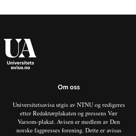
Om oss
Universitetsavisa utgis av NTNU og redigeres
etter Redaktørplakaten og pressens Vær
Varsom-plakat. Avisen er medlem av Den
norske fagpresses forening. Dette er avisas