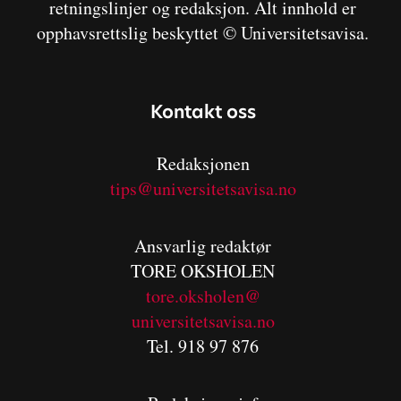
retningslinjer og redaksjon. Alt innhold er
opphavsrettslig beskyttet © Universitetsavisa.
Kontakt oss
Redaksjonen
tips@universitetsavisa.no
Ansvarlig redaktør
TORE OKSHOLEN
tore.oksholen@
universitetsavisa.no
Tel. 918 97 876