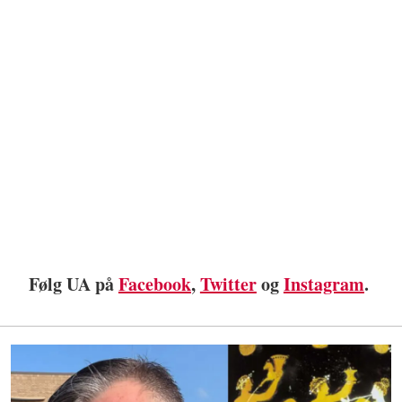
Følg UA på
Facebook
,
Twitter
og
Instagram
.