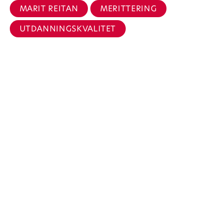
MARIT REITAN
MERITTERING
UTDANNINGSKVALITET