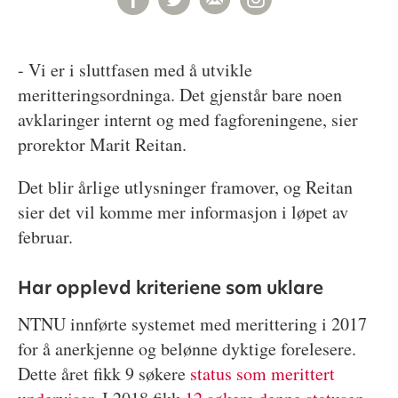
- Vi er i sluttfasen med å utvikle
meritteringsordninga. Det gjenstår bare noen
avklaringer internt og med fagforeningene, sier
prorektor Marit Reitan.
Det blir årlige utlysninger framover, og Reitan
sier det vil komme mer informasjon i løpet av
februar.
Har opplevd kriteriene som uklare
NTNU innførte systemet med merittering i 2017
for å anerkjenne og belønne dyktige forelesere.
Dette året fikk 9 søkere
status som merittert