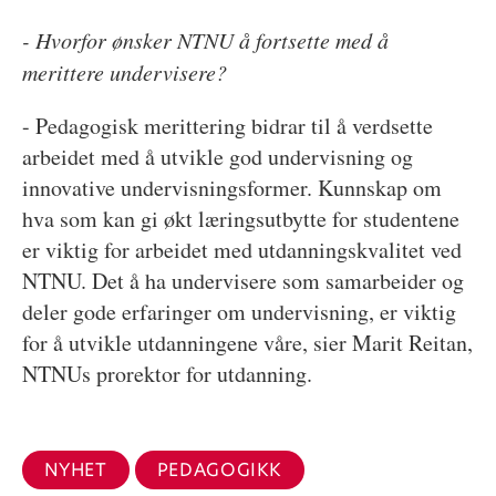
- Hvorfor ønsker NTNU å fortsette med å
merittere undervisere?
- Pedagogisk merittering bidrar til å verdsette
arbeidet med å utvikle god undervisning og
innovative undervisningsformer. Kunnskap om
hva som kan gi økt læringsutbytte for studentene
er viktig for arbeidet med utdanningskvalitet ved
NTNU. Det å ha undervisere som samarbeider og
deler gode erfaringer om undervisning, er viktig
for å utvikle utdanningene våre, sier Marit Reitan,
NTNUs prorektor for utdanning.
NYHET
PEDAGOGIKK