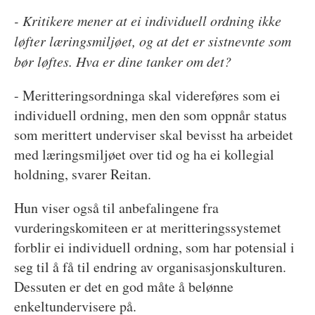
- Kritikere mener at ei individuell ordning ikke
løfter læringsmiljøet, og at det er sistnevnte som
bør løftes. Hva er dine tanker om det?
- Meritteringsordninga skal videreføres som ei
individuell ordning, men den som oppnår status
som merittert underviser skal bevisst ha arbeidet
med læringsmiljøet over tid og ha ei kollegial
holdning, svarer Reitan.
Hun viser også til anbefalingene fra
vurderingskomiteen er at meritteringssystemet
forblir ei individuell ordning, som har potensial i
seg til å få til endring av organisasjonskulturen.
Dessuten er det en god måte å belønne
enkeltundervisere på.