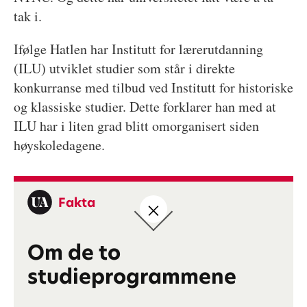
tak i.
Ifølge Hatlen har Institutt for lærerutdanning
(ILU) utviklet studier som står i direkte
konkurranse med tilbud ved Institutt for historiske
og klassiske studier. Dette forklarer han med at
ILU har i liten grad blitt omorganisert siden
høyskoledagene.
Fakta
Om de to
studieprogrammene