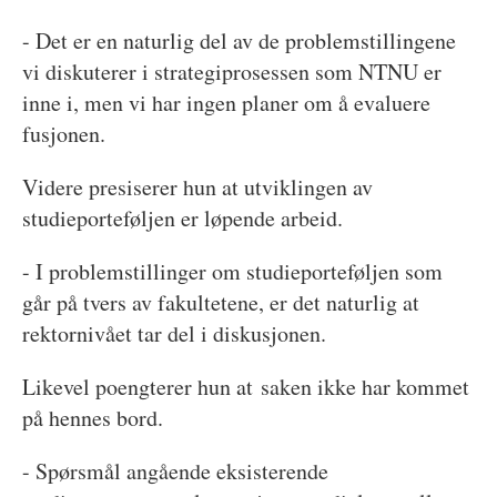
- Det er en naturlig del av de problemstillingene
vi diskuterer i strategiprosessen som NTNU er
inne i, men vi har ingen planer om å evaluere
fusjonen.
Videre presiserer hun at utviklingen av
studieporteføljen er løpende arbeid.
- I problemstillinger om studieporteføljen som
går på tvers av fakultetene, er det naturlig at
rektornivået tar del i diskusjonen.
Likevel poengterer hun at saken ikke har kommet
på hennes bord.
- Spørsmål angående eksisterende