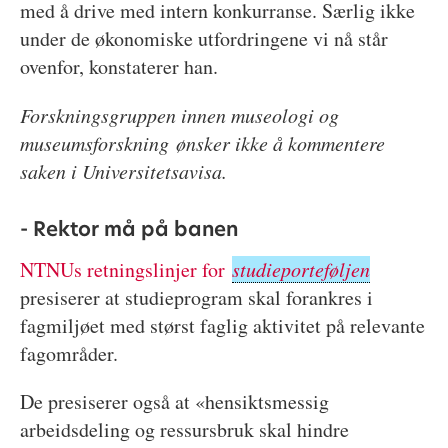
med å drive med intern konkurranse. Særlig ikke
under de økonomiske utfordringene vi nå står
ovenfor, konstaterer han.
Forskningsgruppen innen museologi og
museumsforskning ønsker ikke å kommentere
saken i Universitetsavisa.
- Rektor må på banen
NTNUs retningslinjer for
studieporteføljen
presiserer at studieprogram skal forankres i
fagmiljøet med størst faglig aktivitet på relevante
fagområder.
De presiserer også at «hensiktsmessig
arbeidsdeling og ressursbruk skal hindre