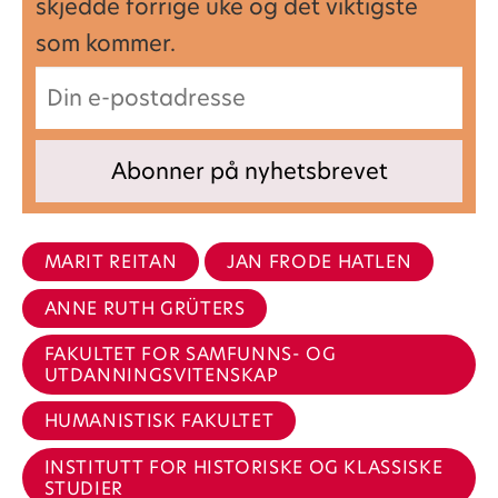
skjedde forrige uke og det viktigste
som kommer.
MARIT REITAN
JAN FRODE HATLEN
ANNE RUTH GRÜTERS
FAKULTET FOR SAMFUNNS- OG
UTDANNINGSVITENSKAP
HUMANISTISK FAKULTET
INSTITUTT FOR HISTORISKE OG KLASSISKE
STUDIER