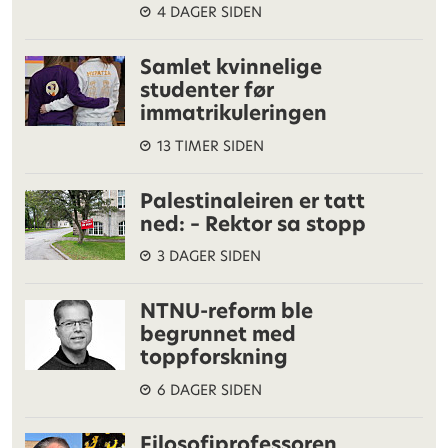
4 DAGER SIDEN
Samlet kvinnelige
studenter før
immatrikuleringen
13 TIMER SIDEN
Palestinaleiren er tatt
ned: – Rektor sa stopp
3 DAGER SIDEN
NTNU-reform ble
begrunnet med
toppforskning
6 DAGER SIDEN
Filosofiprofessoren