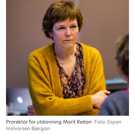
Prorektor for utdanning Marit Reitan
Foto: Espen
Halvorsen Bjørgan