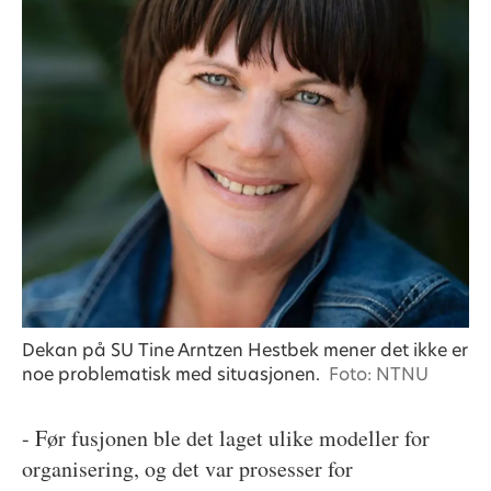
Dekan på SU Tine Arntzen Hestbek mener det ikke er
noe problematisk med situasjonen.
Foto: NTNU
- Før fusjonen ble det laget ulike modeller for
organisering, og det var prosesser for