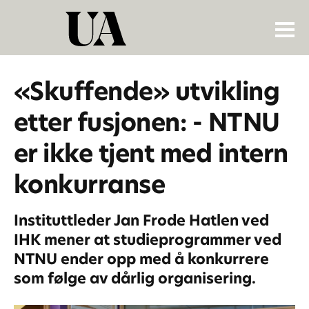
«Skuffende» utvikling
etter fusjonen: - NTNU
er ikke tjent med intern
konkurranse
Instituttleder Jan Frode Hatlen ved
IHK mener at studieprogrammer ved
NTNU ender opp med å konkurrere
som følge av dårlig organisering.