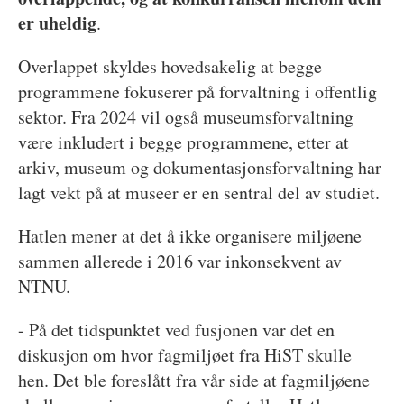
er uheldig
.
Overlappet skyldes hovedsakelig at begge
programmene fokuserer på forvaltning i offentlig
sektor. Fra 2024 vil også museumsforvaltning
være inkludert i begge programmene, etter at
arkiv, museum og dokumentasjonsforvaltning har
lagt vekt på at museer er en sentral del av studiet.
Hatlen mener at det å ikke organisere miljøene
sammen allerede i 2016 var inkonsekvent av
NTNU.
- På det tidspunktet ved fusjonen var det en
diskusjon om hvor fagmiljøet fra HiST skulle
hen. Det ble foreslått fra vår side at fagmiljøene