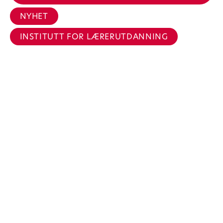
NYHET
INSTITUTT FOR LÆRERUTDANNING