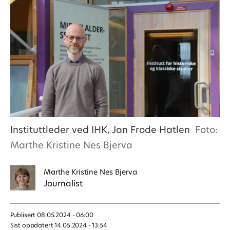
Instituttleder ved IHK, Jan Frode Hatlen
Foto:
Marthe Kristine Nes Bjerva
Marthe Kristine
Nes Bjerva
Journalist
Publisert
08.05.2024 - 06:00
Sist oppdatert
14.05.2024 - 13:54