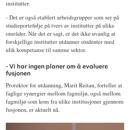
institutter.
- Det er også etablert arbeidsgrupper som ser på
studieportefølje på tvers av institutter på ulike
områder. Når det er sagt, er det ikke uvanlig at
forskjellige institutter utdanner studenter med
ulik kompetanse til samme sektor.
- Vi har ingen planer om å evaluere
fusjonen
Prorektor for utdanning, Marit Reitan, forteller at
faglige synergier mellom fagmiljø, også mellom
fagmiljø som kom fra ulike institusjoner gjennom
fusjonen, er aktuelt nå.