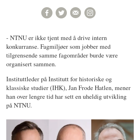
- NTNU er ikke tjent med å drive intern
konkurranse. Fagmiljøer som jobber med
tilgrensende samme fagområder burde være
organisert sammen.
Instituttleder på Institutt for historiske og
klassiske studier (IHK), Jan Frode Hatlen, mener
han over lengre tid har sett en uheldig utvikling
på NTNU.