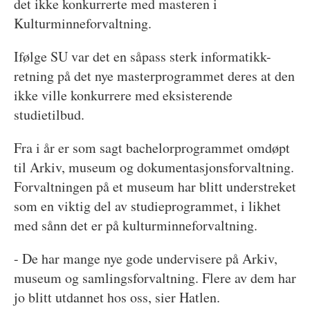
det ikke konkurrerte med masteren i
Kulturminneforvaltning.
Ifølge SU var det en såpass sterk informatikk-
retning på det nye masterprogrammet deres at den
ikke ville konkurrere med eksisterende
studietilbud.
Fra i år er som sagt bachelorprogrammet omdøpt
til Arkiv, museum og dokumentasjonsforvaltning.
Forvaltningen på et museum har blitt understreket
som en viktig del av studieprogrammet, i likhet
med sånn det er på kulturminneforvaltning.
- De har mange nye gode undervisere på Arkiv,
museum og samlingsforvaltning. Flere av dem har
jo blitt utdannet hos oss, sier Hatlen.