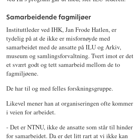
Samarbeidende fagmiljøer
Instituttleder ved IHK, Jan Frode Hatlen, er
tydelig på at de ikke er misfornøyde med
samarbeidet med de ansatte på ILU og Arkiv,
museum og samlingsforvaltning. Tvert imot er det
et svært godt og tett samarbeid mellom de to
fagmiljøene.
De har til og med felles forskningsgruppe.
Likevel mener han at organiseringen ofte kommer
i veien for arbeidet.
- Det er NTNU, ikke de ansatte som står til hinder
for samarbeidet. Da er det litt rart at vi ikke kan