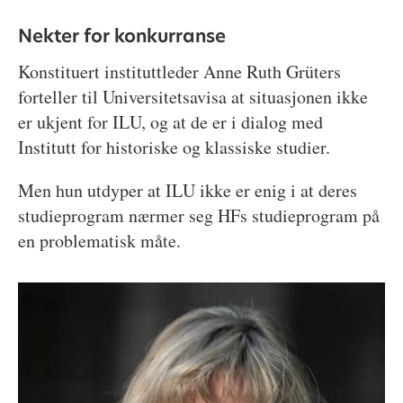
Nekter for konkurranse
Konstituert instituttleder Anne Ruth Grüters
forteller til Universitetsavisa at situasjonen ikke
er ukjent for ILU, og at de er i dialog med
Institutt for historiske og klassiske studier.
Men hun utdyper at ILU ikke er enig i at deres
studieprogram nærmer seg HFs studieprogram på
en problematisk måte.