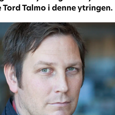
 Tord Talmo i denne ytringen.