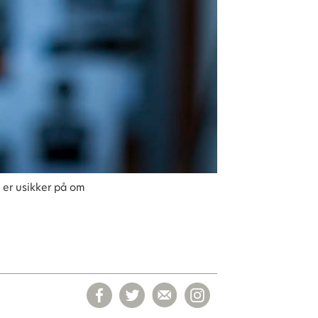
 er usikker på om