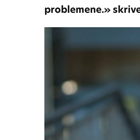
problemene.» skrive