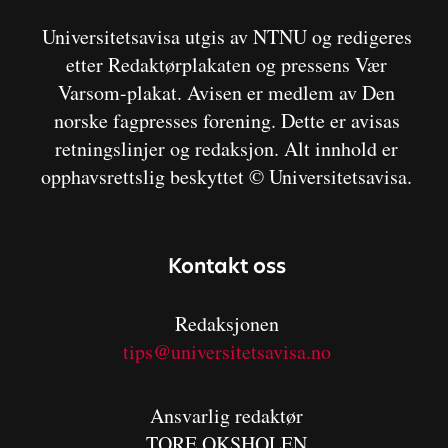
Universitetsavisa utgis av NTNU og redigeres
etter Redaktørplakaten og pressens Vær
Varsom-plakat. Avisen er medlem av Den
norske fagpresses forening. Dette er avisas
retningslinjer og redaksjon. Alt innhold er
opphavsrettslig beskyttet © Universitetsavisa.
Kontakt oss
Redaksjonen
tips@universitetsavisa.no
Ansvarlig redaktør
TORE OKSHOLEN