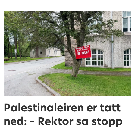
Palestinaleiren er tatt
ned: – Rektor sa stopp