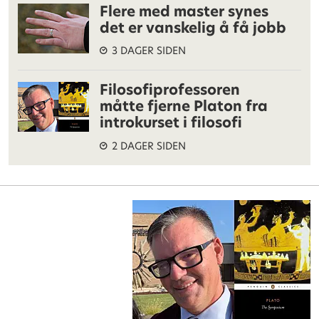
Flere med master synes
det er vanskelig å få jobb
3 DAGER SIDEN
Filosofiprofessoren
måtte fjerne Platon fra
introkurset i filosofi
2 DAGER SIDEN