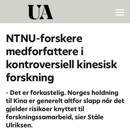
NTNU-forskere
medforfattere i
kontroversiell kinesisk
forskning
- Det er forkastelig. Norges holdning
til Kina er generelt altfor slapp når det
gjelder risikoer knyttet til
forskningssamarbeid, sier Ståle
Ulriksen.