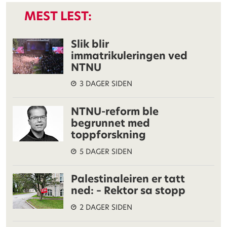
MEST LEST:
Slik blir
immatrikuleringen ved
NTNU
3 DAGER SIDEN
NTNU-reform ble
begrunnet med
toppforskning
5 DAGER SIDEN
Palestinaleiren er tatt
ned: – Rektor sa stopp
2 DAGER SIDEN