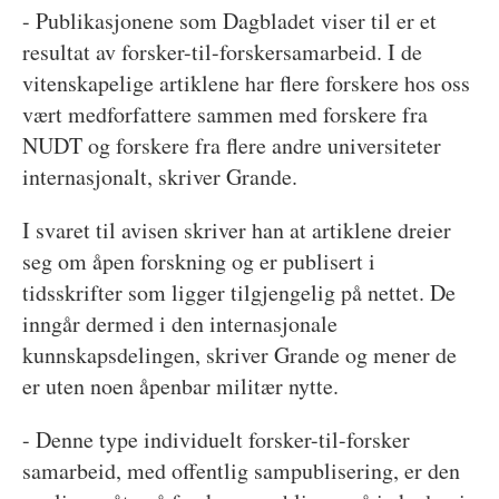
- Publikasjonene som Dagbladet viser til er et
resultat av forsker-til-forskersamarbeid. I de
vitenskapelige artiklene har flere forskere hos oss
vært medforfattere sammen med forskere fra
NUDT og forskere fra flere andre universiteter
internasjonalt, skriver Grande.
I svaret til avisen skriver han at artiklene dreier
seg om åpen forskning og er publisert i
tidsskrifter som ligger tilgjengelig på nettet. De
inngår dermed i den internasjonale
kunnskapsdelingen, skriver Grande og mener de
er uten noen åpenbar militær nytte.
- Denne type individuelt forsker-til-forsker
samarbeid, med offentlig sampublisering, er den