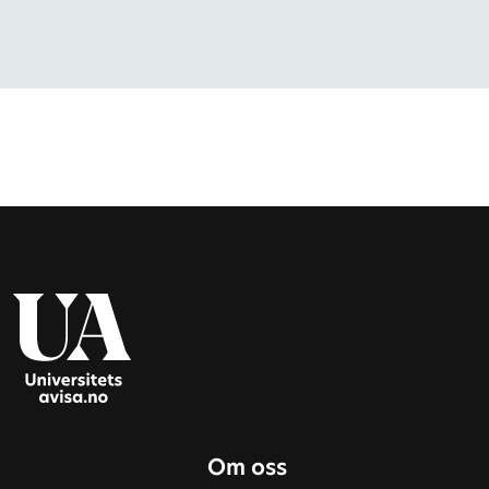
Om oss