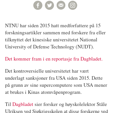
NTNU har siden 2015 hatt medforfattere på 15
forskningsartikler sammen med forskere fra eller
tilknyttet det kinesiske universitetet National
University of Defense Technology (NUDT).
Det kommer fram i en reportasje fra Dagbladet.
Det kontroversielle universitetet har vært
underlagt sanksjoner fra USA siden 2015. Dette
på grunn av sine supercomputere som USA mener
at brukes i Kinas atomvåpenprogram.
Til
Dagbladet
sier forsker og høyskolelektor Ståle
Ulriksen ved Sjøkrigsskolen at disse forskerne ved