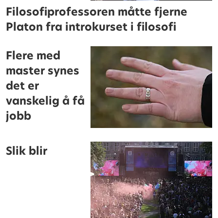
Filosofiprofessoren måtte fjerne
Platon fra introkurset i filosofi
Flere med
master synes
det er
vanskelig å få
jobb
Slik blir