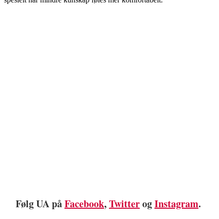
Følg UA på
Facebook
,
Twitter
og
Instagram
.