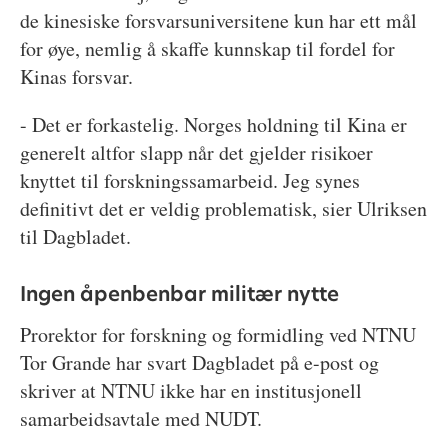
de kinesiske forsvarsuniversitene kun har ett mål
for øye, nemlig å skaffe kunnskap til fordel for
Kinas forsvar.
- Det er forkastelig. Norges holdning til Kina er
generelt altfor slapp når det gjelder risikoer
knyttet til forskningssamarbeid. Jeg synes
definitivt det er veldig problematisk, sier Ulriksen
til Dagbladet.
Ingen åpenbenbar militær nytte
Prorektor for forskning og formidling ved NTNU
Tor Grande har svart Dagbladet på e-post og
skriver at NTNU ikke har en institusjonell
samarbeidsavtale med NUDT.