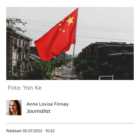
Foto: Yan Ke
Anne Lovise
Finnøy
Journalist
Publisert
05.07.2022 - 10:52