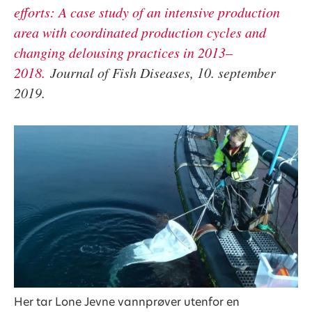
efforts: A case study of an intensive production
area with coordinated production cycles and
changing delousing practices in 2013–
2018.
Journal of Fish Diseases, 10. september
2019.
Her tar Lone Jevne vannprøver utenfor en