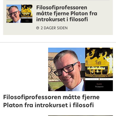
Filosofiprofessoren
måtte fjerne Platon fra
introkurset i filosofi
2 DAGER SIDEN
Filosofiprofessoren måtte fjerne
Platon fra introkurset i filosofi