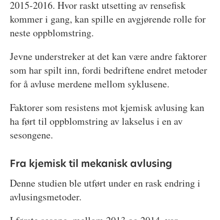
2015-2016. Hvor raskt utsetting av rensefisk
kommer i gang, kan spille en avgjørende rolle for
neste oppblomstring.
Jevne understreker at det kan være andre faktorer
som har spilt inn, fordi bedriftene endret metoder
for å avluse merdene mellom syklusene.
Faktorer som resistens mot kjemisk avlusing kan
ha ført til oppblomstring av lakselus i en av
sesongene.
Fra kjemisk til mekanisk avlusing
Denne studien ble utført under en rask endring i
avlusingsmetoder.