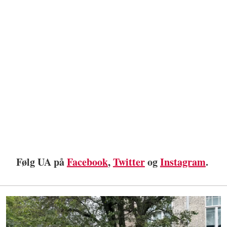
Følg UA på
Facebook
,
Twitter
og
Instagram
.