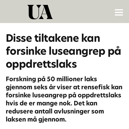
Disse tiltakene kan
forsinke luseangrep på
oppdrettslaks
Forskning på 50 millioner laks
gjennom seks år viser at rensefisk kan
forsinke luseangrep på oppdrettslaks
hvis de er mange nok. Det kan
redusere antall avlusninger som
laksen må gjennom.