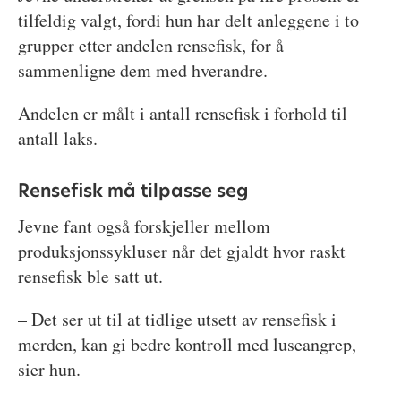
tilfeldig valgt, fordi hun har delt anleggene i to
grupper etter andelen rensefisk, for å
sammenligne dem med hverandre.
Andelen er målt i antall rensefisk i forhold til
antall laks.
Rensefisk må tilpasse seg
Jevne fant også forskjeller mellom
produksjonssykluser når det gjaldt hvor raskt
rensefisk ble satt ut.
– Det ser ut til at tidlige utsett av rensefisk i
merden, kan gi bedre kontroll med luseangrep,
sier hun.