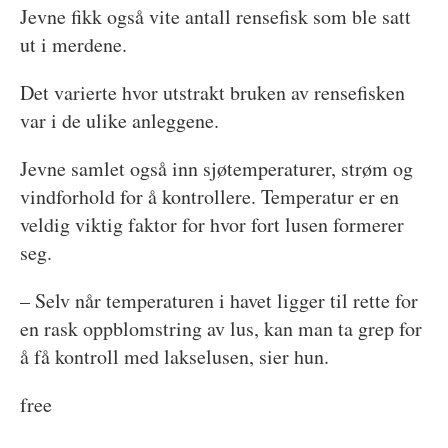
Jevne fikk også vite antall rensefisk som ble satt
ut i merdene.
Det varierte hvor utstrakt bruken av rensefisken
var i de ulike anleggene.
Jevne samlet også inn sjøtemperaturer, strøm og
vindforhold for å kontrollere. Temperatur er en
veldig viktig faktor for hvor fort lusen formerer
seg.
– Selv når temperaturen i havet ligger til rette for
en rask oppblomstring av lus, kan man ta grep for
å få kontroll med lakselusen, sier hun.
free