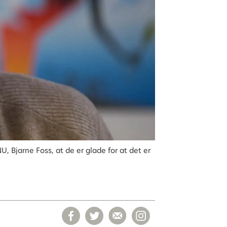
U, Bjarne Foss, at de er glade for at det er