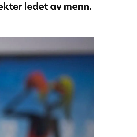
ekter ledet av menn.