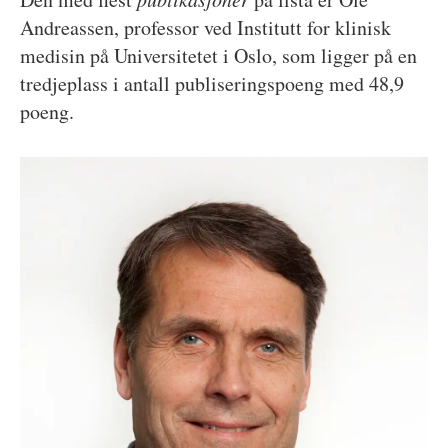
Andreassen, professor ved Institutt for klinisk
medisin på Universitetet i Oslo, som ligger på en
tredjeplass i antall publiseringspoeng med 48,9
poeng.