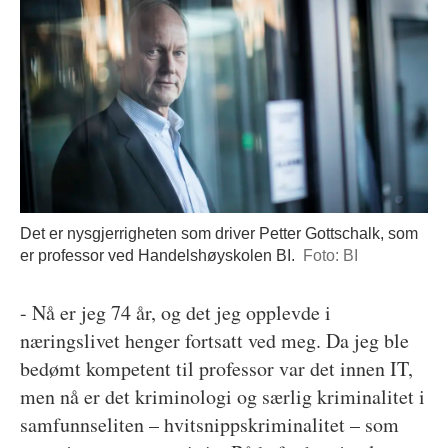
Det er nysgjerrigheten som driver Petter Gottschalk, som
er professor ved Handelshøyskolen BI.
Foto: BI
- Nå er jeg 74 år, og det jeg opplevde i
næringslivet henger fortsatt ved meg. Da jeg ble
bedømt kompetent til professor var det innen IT,
men nå er det kriminologi og særlig kriminalitet i
samfunnseliten – hvitsnippskriminalitet – som