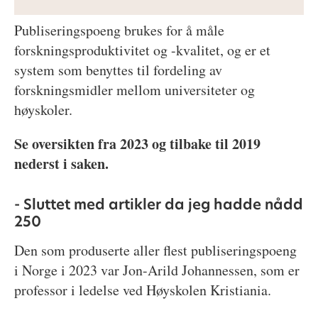
Publiseringspoeng brukes for å måle
forskningsproduktivitet og -kvalitet, og er et
system som benyttes til fordeling av
forskningsmidler mellom universiteter og
høyskoler.
Se oversikten fra 2023 og tilbake til 2019
nederst i saken.
- Sluttet med artikler da jeg hadde nådd
250
Den som produserte aller flest publiseringspoeng
i Norge i 2023 var Jon-Arild Johannessen, som er
professor i ledelse ved Høyskolen Kristiania.