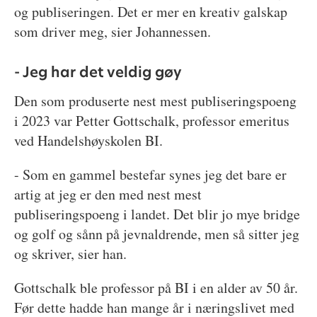
og publiseringen. Det er mer en kreativ galskap
som driver meg, sier Johannessen.
- Jeg har det veldig gøy
Den som produserte nest mest publiseringspoeng
i 2023 var Petter Gottschalk, professor emeritus
ved Handelshøyskolen BI.
- Som en gammel bestefar synes jeg det bare er
artig at jeg er den med nest mest
publiseringspoeng i landet. Det blir jo mye bridge
og golf og sånn på jevnaldrende, men så sitter jeg
og skriver, sier han.
Gottschalk ble professor på BI i en alder av 50 år.
Før dette hadde han mange år i næringslivet med