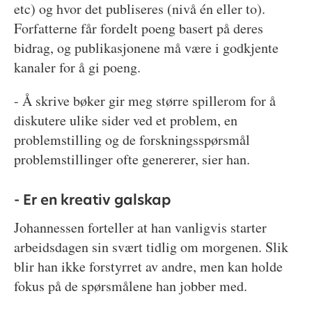
etc) og hvor det publiseres (nivå én eller to).
Forfatterne får fordelt poeng basert på deres
bidrag, og publikasjonene må være i godkjente
kanaler for å gi poeng.
- Å skrive bøker gir meg større spillerom for å
diskutere ulike sider ved et problem, en
problemstilling og de forskningsspørsmål
problemstillinger ofte genererer, sier han.
- Er en kreativ galskap
Johannessen forteller at han vanligvis starter
arbeidsdagen sin svært tidlig om morgenen. Slik
blir han ikke forstyrret av andre, men kan holde
fokus på de spørsmålene han jobber med.