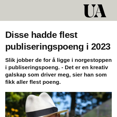
Disse hadde flest
publiseringspoeng i 2023
Slik jobber de for å ligge i norgestoppen
i publiseringspoeng. - Det er en kreativ
galskap som driver meg, sier han som
fikk aller flest poeng.