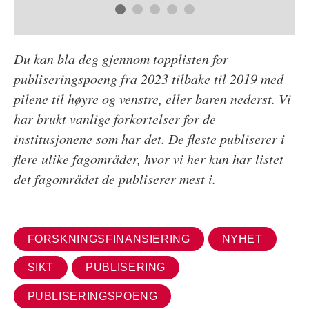
Du kan bla deg gjennom topplisten for
publiseringspoeng fra 2023 tilbake til 2019 med
pilene til høyre og venstre, eller baren nederst. Vi
har brukt vanlige forkortelser for de
institusjonene som har det. De fleste publiserer i
flere ulike fagområder, hvor vi her kun har listet
det fagområdet de publiserer mest i.
FORSKNINGSFINANSIERING
NYHET
SIKT
PUBLISERING
PUBLISERINGSPOENG