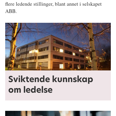
flere ledende stillinger, blant annet i selskapet
ABB.
Sviktende kunnskap
om ledelse