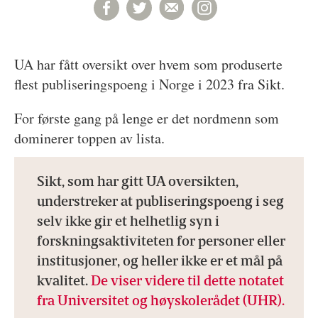
UA har fått oversikt over hvem som produserte
flest publiseringspoeng i Norge i 2023 fra Sikt.
For første gang på lenge er det nordmenn som
dominerer toppen av lista.
Sikt, som har gitt UA oversikten,
understreker at publiseringspoeng i seg
selv ikke gir et helhetlig syn i
forskningsaktiviteten for personer eller
institusjoner, og heller ikke er et mål på
kvalitet.
De viser videre til dette notatet
fra Universitet og høyskolerådet (UHR).