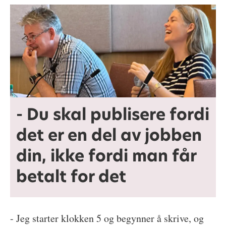
- Du skal publisere fordi
det er en del av jobben
din, ikke fordi man får
betalt for det
- Jeg starter klokken 5 og begynner å skrive, og