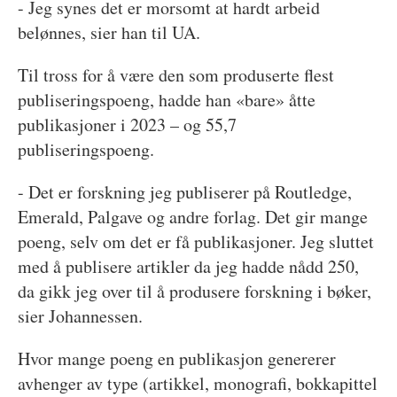
- Jeg synes det er morsomt at hardt arbeid
belønnes, sier han til UA.
Til tross for å være den som produserte flest
publiseringspoeng, hadde han «bare» åtte
publikasjoner i 2023 – og 55,7
publiseringspoeng.
- Det er forskning jeg publiserer på Routledge,
Emerald, Palgave og andre forlag. Det gir mange
poeng, selv om det er få publikasjoner. Jeg sluttet
med å publisere artikler da jeg hadde nådd 250,
da gikk jeg over til å produsere forskning i bøker,
sier Johannessen.
Hvor mange poeng en publikasjon genererer
avhenger av type (artikkel, monografi, bokkapittel