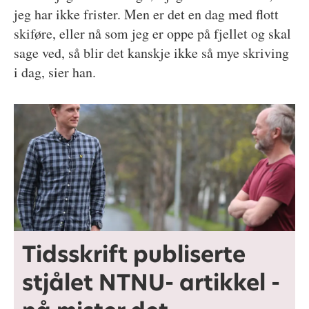
jeg har ikke frister. Men er det en dag med flott
skiføre, eller nå som jeg er oppe på fjellet og skal
sage ved, så blir det kanskje ikke så mye skriving
i dag, sier han.
Tidsskrift publiserte
stjålet NTNU- artikkel -