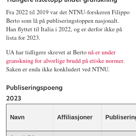
Fra 2022 til 2019 var det NTNU-forskeren Filippo
Berto som lå på publiseringstoppen nasjonalt.
Han flyttet til Italia i 2022, og er derfor ikke på
lista for 2023.
UA har tidligere skrevet at Berto
nå er under
granskning for alvorlige brudd på etiske normer.
Saken er enda ikke konkludert ved NTNU.
Publiseringspoeng
2023
Navn
Affiliasjoner
Publiseri