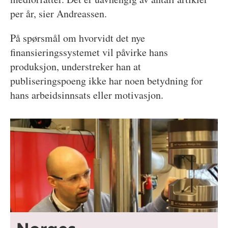
per år, sier Andreassen.
På spørsmål om hvorvidt det nye
finansieringssystemet vil påvirke hans
produksjon, understreker han at
publiseringspoeng ikke har noen betydning for
hans arbeidsinnsats eller motivasjon.