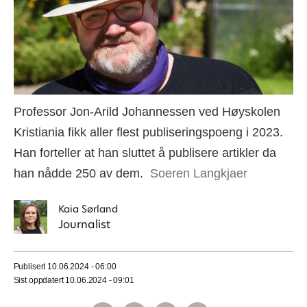
Professor Jon-Arild Johannessen ved Høyskolen
Kristiania fikk aller flest publiseringspoeng i 2023.
Han forteller at han sluttet å publisere artikler da
han nådde 250 av dem.
Soeren Langkjaer
Kaia
Sørland
Journalist
Publisert
10.06.2024 - 06:00
Sist oppdatert
10.06.2024 - 09:01