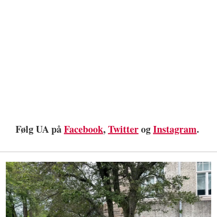
Følg UA på
Facebook
,
Twitter
og
Instagram
.