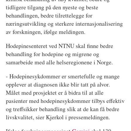
tidligere tilgang på den nyeste og beste
behandlingen, bedre tilrettelegge for
næringsutvikling og sterkere internasjonalisering
av forskningen, ifølge meldingen.
Hodepinesenteret ved NTNU skal finne bedre
behandling for hodepine og migrene og
samarbeide med alle helseregionene i Norge.
- Hodepinesykdommer er smertefulle og mange
opplever at diagnosen ikke blir tatt på alvor.
Målet med prosjektet er å bidra til at alle
pasienter med hodepinesykdommer tilbys effektiv
og treffsikker behandling slik at de kan få bedre
livskvalitet, sier Kjerkol i pressemeldingen.