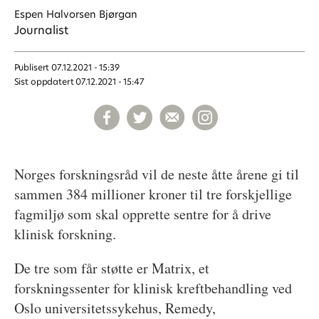
Espen Halvorsen
Bjørgan
Journalist
Publisert
07.12.2021 - 15:39
Sist oppdatert
07.12.2021 - 15:47
Norges forskningsråd vil de neste åtte årene gi til
sammen 384 millioner kroner til tre forskjellige
fagmiljø som skal opprette sentre for å drive
klinisk forskning.
De tre som får støtte er Matrix, et
forskningssenter for klinisk kreftbehandling ved
Oslo universitetssykehus, Remedy,