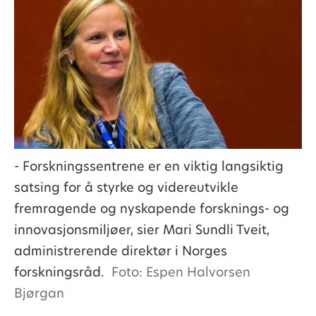
- Forskningssentrene er en viktig langsiktig
satsing for å styrke og videreutvikle
fremragende og nyskapende forsknings- og
innovasjonsmiljøer, sier Mari Sundli Tveit,
administrerende direktør i Norges
forskningsråd.
Foto: Espen Halvorsen
Bjørgan