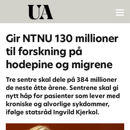
Gir NTNU 130 millioner
til forskning på
hodepine og migrene
Tre sentre skal dele på 384 millioner
de neste åtte årene. Sentrene skal gi
nytt håp for pasienter som lever med
kroniske og alvorlige sykdommer,
ifølge statsråd Ingvild Kjerkol.