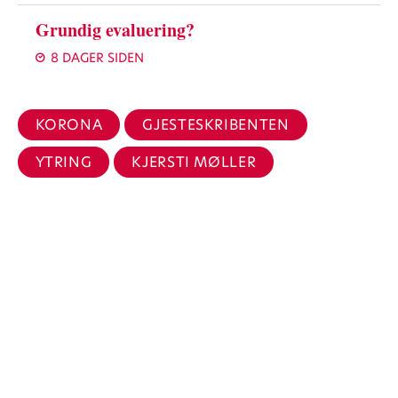
Grundig evaluering?
8 DAGER SIDEN
KORONA
GJESTESKRIBENTEN
YTRING
KJERSTI MØLLER