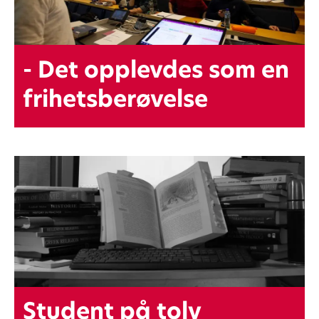
- Det opplevdes som en
frihetsberøvelse
Student på tolv