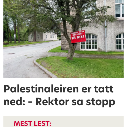
Palestinaleiren er tatt
ned: – Rektor sa stopp
MEST LEST: