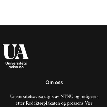
Om oss
Universitetsavisa utgis av NTNU og redigeres
etter Redaktørplakaten og pressens Vær