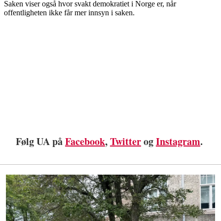
Følg UA på
Facebook
,
Twitter
og
Instagram
.