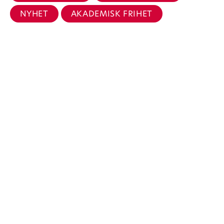
NYHET
AKADEMISK FRIHET