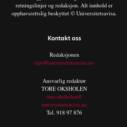
retningslinjer og redaksjon. Alt innhold er
opphavsrettslig beskyttet © Universitetsavisa.
Kontakt oss
Redaksjonen
tips@universitetsavisa.no
Ansvarlig redaktør
TORE OKSHOLEN
tore.oksholen@
universitetsavisa.no
Tel. 918 97 876