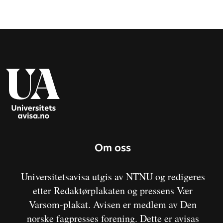
Om oss
Universitetsavisa utgis av NTNU og redigeres
etter Redaktørplakaten og pressens Vær
Varsom-plakat. Avisen er medlem av Den
norske fagpresses forening. Dette er avisas