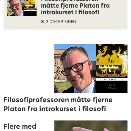
måtte fjerne Platon fra
introkurset i filosofi
2 DAGER SIDEN
Filosofiprofessoren måtte fjerne
Platon fra introkurset i filosofi
Flere med