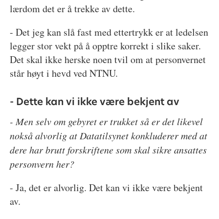
lærdom det er å trekke av dette.
- Det jeg kan slå fast med ettertrykk er at ledelsen
legger stor vekt på å opptre korrekt i slike saker.
Det skal ikke herske noen tvil om at personvernet
står høyt i hevd ved NTNU.
- Dette kan vi ikke være bekjent av
- Men selv om gebyret er trukket så er det likevel
nokså alvorlig at Datatilsynet konkluderer med at
dere har brutt forskriftene som skal sikre ansattes
personvern her?
- Ja, det er alvorlig. Det kan vi ikke være bekjent
av.