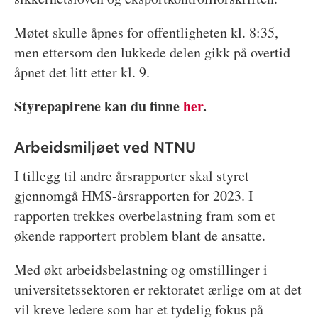
Møtet skulle åpnes for offentligheten kl. 8:35,
men ettersom den lukkede delen gikk på overtid
åpnet det litt etter kl. 9.
Styrepapirene kan du finne
her
.
Arbeidsmiljøet ved NTNU
I tillegg til andre årsrapporter skal styret
gjennomgå HMS-årsrapporten for 2023. I
rapporten trekkes overbelastning fram som et
økende rapportert problem blant de ansatte.
Med økt arbeidsbelastning og omstillinger i
universitetssektoren er rektoratet ærlige om at det
vil kreve ledere som har et tydelig fokus på