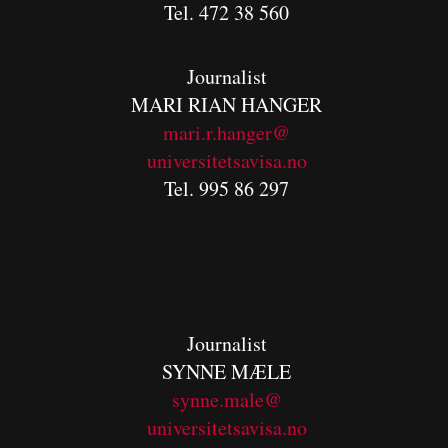
Tel. 472 38 560
Journalist
MARI RIAN HANGER
mari.r.hanger@
universitetsavisa.no
Tel. 995 86 297
Journalist
SYNNE MÆLE
synne.male@
universitetsavisa.no