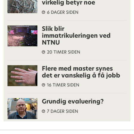
virkelig betyr noe
6 DAGER SIDEN
Slik blir
immatrikuleringen ved
NTNU
20 TIMER SIDEN
Flere med master synes
det er vanskelig å få jobb
16 TIMER SIDEN
Grundig evaluering?
7 DAGER SIDEN