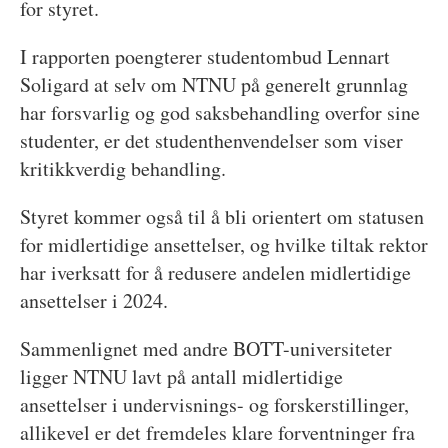
for styret.
I rapporten poengterer studentombud Lennart
Soligard at selv om NTNU på generelt grunnlag
har forsvarlig og god saksbehandling overfor sine
studenter, er det studenthenvendelser som viser
kritikkverdig behandling.
Styret kommer også til å bli orientert om statusen
for midlertidige ansettelser, og hvilke tiltak rektor
har iverksatt for å redusere andelen midlertidige
ansettelser i 2024.
Sammenlignet med andre BOTT-universiteter
ligger NTNU lavt på antall midlertidige
ansettelser i undervisnings- og forskerstillinger,
allikevel er det fremdeles klare forventninger fra