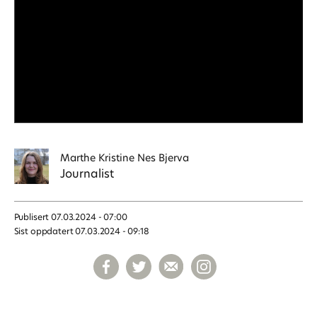
Marthe Kristine
Nes Bjerva
Journalist
Publisert
07.03.2024 - 07:00
Sist oppdatert
07.03.2024 - 09:18