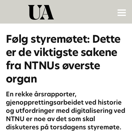
Følg styremøtet: Dette
er de viktigste sakene
fra NTNUs øverste
organ
En rekke årsrapporter,
gjenopprettingsarbeidet ved historie
og utfordringer med digitalisering ved
NTNU er noe av det som skal
diskuteres på torsdagens styremøte.