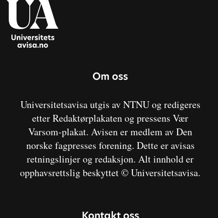
Om oss
Universitetsavisa utgis av NTNU og redigeres
etter Redaktørplakaten og pressens Vær
Varsom-plakat. Avisen er medlem av Den
norske fagpresses forening. Dette er avisas
retningslinjer og redaksjon. Alt innhold er
opphavsrettslig beskyttet © Universitetsavisa.
Kontakt oss