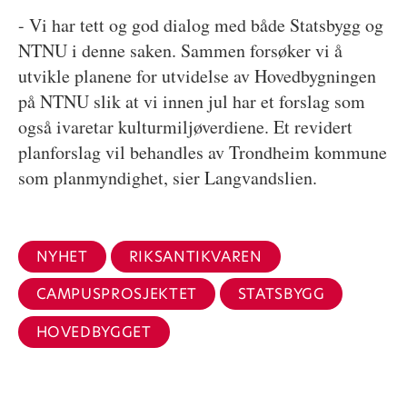
- Vi har tett og god dialog med både Statsbygg og
NTNU i denne saken. Sammen forsøker vi å
utvikle planene for utvidelse av Hovedbygningen
på NTNU slik at vi innen jul har et forslag som
også ivaretar kulturmiljøverdiene.
Et revidert
planforslag vil behandles av Trondheim kommune
som planmyndighet, sier Langvandslien.
NYHET
RIKSANTIKVAREN
CAMPUSPROSJEKTET
STATSBYGG
HOVEDBYGGET