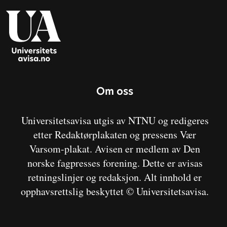
Om oss
Universitetsavisa utgis av NTNU og redigeres
etter Redaktørplakaten og pressens Vær
Varsom-plakat. Avisen er medlem av Den
norske fagpresses forening. Dette er avisas
retningslinjer og redaksjon. Alt innhold er
opphavsrettslig beskyttet © Universitetsavisa.