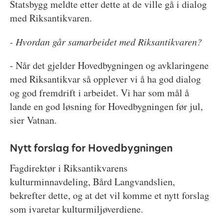
Statsbygg meldte etter dette at de ville gå i dialog
med Riksantikvaren.
- Hvordan går samarbeidet med Riksantikvaren?
- Når det gjelder Hovedbygningen og avklaringene
med Riksantikvar så opplever vi å ha god dialog
og god fremdrift i arbeidet. Vi har som mål å
lande en god løsning for Hovedbygningen før jul,
sier Vatnan.
Nytt forslag for Hovedbygningen
Fagdirektør i Riksantikvarens
kulturminnavdeling, Bård Langvandslien,
bekrefter dette, og at det vil komme et nytt forslag
som ivaretar kulturmiljøverdiene.