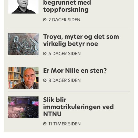
begrunnet med
toppforskning
2 DAGER SIDEN
Troya, myter og det som
virkelig betyr noe
6 DAGER SIDEN
Er Mor Nille en sten?
8 DAGER SIDEN
Slik blir
immatrikuleringen ved
NTNU
11 TIMER SIDEN