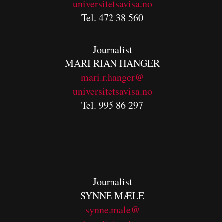
universitetsavisa.no
Tel. 472 38 560
Journalist
MARI RIAN HANGER
mari.r.hanger@
universitetsavisa.no
Tel. 995 86 297
Journalist
SYNNE MÆLE
synne.male@