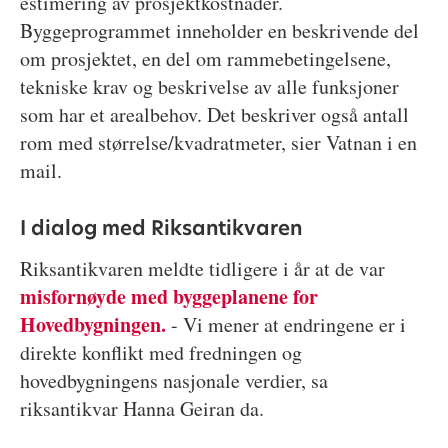
estimering av prosjektkostnader.
Byggeprogrammet inneholder en beskrivende del
om prosjektet, en del om rammebetingelsene,
tekniske krav og beskrivelse av alle funksjoner
som har et arealbehov. Det beskriver også antall
rom med størrelse/kvadratmeter, sier Vatnan i en
mail.
I dialog med Riksantikvaren
Riksantikvaren meldte tidligere i år at de var
misfornøyde med byggeplanene for
Hovedbygningen.
- Vi mener at endringene er i
direkte konflikt med fredningen og
hovedbygningens nasjonale verdier, sa
riksantikvar Hanna Geiran da.