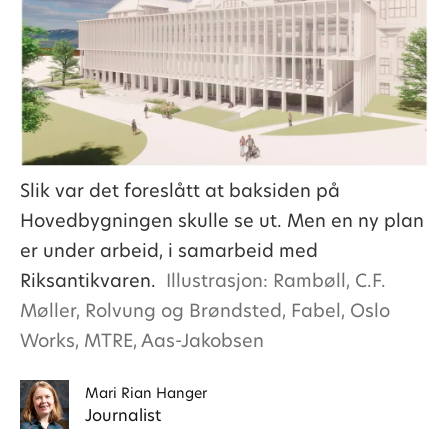
Slik var det foreslått at baksiden på
Hovedbygningen skulle se ut. Men en ny plan
er under arbeid, i samarbeid med
Riksantikvaren.
Illustrasjon: Rambøll, C.F.
Møller, Rolvung og Brøndsted, Fabel, Oslo
Works, MTRE, Aas-Jakobsen
Mari
Rian Hanger
Journalist