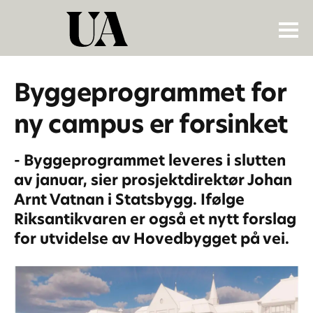
Byggeprogrammet for
ny campus er forsinket
- Byggeprogrammet leveres i slutten
av januar, sier prosjektdirektør Johan
Arnt Vatnan i Statsbygg. Ifølge
Riksantikvaren er også et nytt forslag
for utvidelse av Hovedbygget på vei.