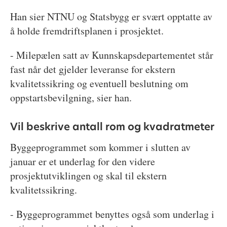
Han sier NTNU og Statsbygg er svært opptatte av
å holde fremdriftsplanen i prosjektet.
- Milepælen satt av Kunnskapsdepartementet står
fast når det gjelder leveranse for ekstern
kvalitetssikring og eventuell beslutning om
oppstartsbevilgning, sier han.
Vil beskrive antall rom og kvadratmeter
Byggeprogrammet som kommer i slutten av
januar er et underlag for den videre
prosjektutviklingen og skal til ekstern
kvalitetssikring.
- Byggeprogrammet benyttes også som underlag i