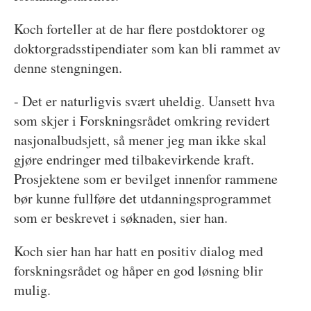
Koch forteller at de har flere postdoktorer og
doktorgradsstipendiater som kan bli rammet av
denne stengningen.
- Det er naturligvis svært uheldig. Uansett hva
som skjer i Forskningsrådet omkring revidert
nasjonalbudsjett, så mener jeg man ikke skal
gjøre endringer med tilbakevirkende kraft.
Prosjektene som er bevilget innenfor rammene
bør kunne fullføre det utdanningsprogrammet
som er beskrevet i søknaden, sier han.
Koch sier han har hatt en positiv dialog med
forskningsrådet og håper en god løsning blir
mulig.