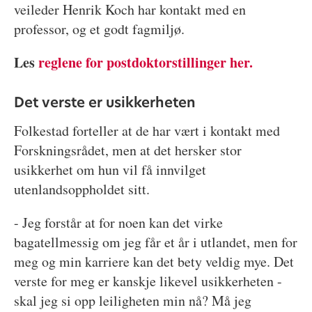
veileder Henrik Koch har kontakt med en
professor, og et godt fagmiljø.
Les
reglene for postdoktorstillinger her.
Det verste er usikkerheten
Folkestad forteller at de har vært i kontakt med
Forskningsrådet, men at det hersker stor
usikkerhet om hun vil få innvilget
utenlandsoppholdet sitt.
- Jeg forstår at for noen kan det virke
bagatellmessig om jeg får et år i utlandet, men for
meg og min karriere kan det bety veldig mye. Det
verste for meg er kanskje likevel usikkerheten -
skal jeg si opp leiligheten min nå? Må jeg