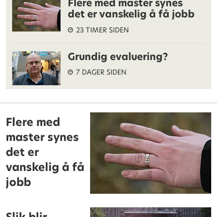
Flere med master synes
det er vanskelig å få jobb
23 TIMER SIDEN
Grundig evaluering?
7 DAGER SIDEN
Flere med
master synes
det er
vanskelig å få
jobb