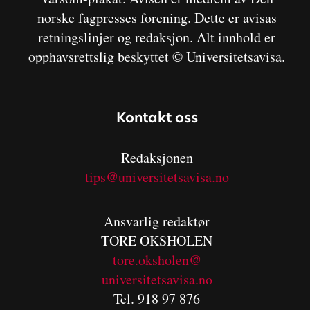
norske fagpresses forening. Dette er avisas
retningslinjer og redaksjon. Alt innhold er
opphavsrettslig beskyttet © Universitetsavisa.
Kontakt oss
Redaksjonen
tips@universitetsavisa.no
Ansvarlig redaktør
TORE OKSHOLEN
tore.oksholen@
universitetsavisa.no
Tel. 918 97 876