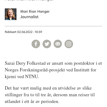
Mari
Rian Hanger
Journalist
Publisert
02.06.2022 - 10:59
Sarai Dery Folkestad er ansatt som postdoktor i et
Norges Forskningsråd-prosjekt ved Institutt for
kjemi ved NTNU.
Det har vært mulig med en utvidelse av slike
stillinger fra to til tre år, dersom man reiser til
utlandet i ett år av perioden.