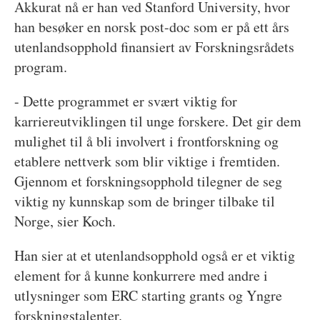
Akkurat nå er han ved Stanford University, hvor
han besøker en norsk post-doc som er på ett års
utenlandsopphold finansiert av Forskningsrådets
program.
- Dette programmet er svært viktig for
karriereutviklingen til unge forskere. Det gir dem
mulighet til å bli involvert i frontforskning og
etablere nettverk som blir viktige i fremtiden.
Gjennom et forskningsopphold tilegner de seg
viktig ny kunnskap som de bringer tilbake til
Norge, sier Koch.
Han sier at et utenlandsopphold også er et viktig
element for å kunne konkurrere med andre i
utlysninger som ERC starting grants og Yngre
forskningstalenter.