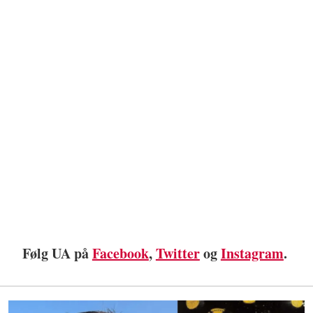
Følg UA på
Facebook
,
Twitter
og
Instagram
.