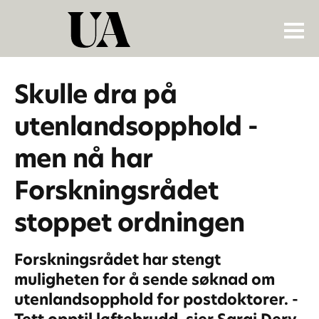
Skulle dra på
utenlandsopphold -
men nå har
Forskningsrådet
stoppet ordningen
Forskningsrådet har stengt
muligheten for å sende søknad om
utenlandsopphold for postdoktorer. -