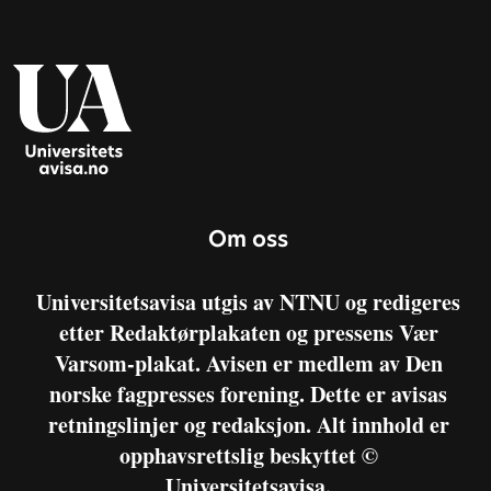
Om oss
Universitetsavisa utgis av NTNU og redigeres
etter Redaktørplakaten og pressens Vær
Varsom-plakat. Avisen er medlem av Den
norske fagpresses forening. Dette er avisas
retningslinjer og redaksjon. Alt innhold er
opphavsrettslig beskyttet ©
Universitetsavisa.