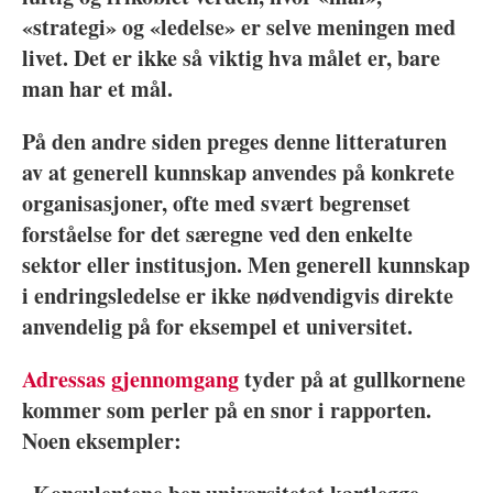
«strategi» og «ledelse» er selve meningen med
livet. Det er ikke så viktig hva målet er, bare
man har et mål.
På den andre siden preges denne litteraturen
av at generell kunnskap anvendes på konkrete
organisasjoner, ofte med svært begrenset
forståelse for det særegne ved den enkelte
sektor eller institusjon. Men generell kunnskap
i endringsledelse er ikke nødvendigvis direkte
anvendelig på for eksempel et universitet.
Adressas gjennomgang
tyder på at gullkornene
kommer som perler på en snor i rapporten.
Noen eksempler: