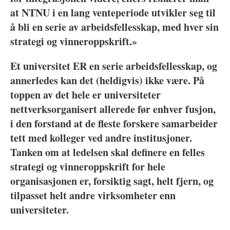
at NTNU i en lang venteperiode utvikler seg til
å bli en serie av arbeidsfellesskap, med hver sin
strategi og vinneroppskrift.»
Et universitet ER en serie arbeidsfellesskap, og
annerledes kan det (heldigvis) ikke være. På
toppen av det hele er universiteter
nettverksorganisert allerede før enhver fusjon,
i den forstand at de fleste forskere samarbeider
tett med kolleger ved andre institusjoner.
Tanken om at ledelsen skal definere en felles
strategi og vinneroppskrift for hele
organisasjonen er, forsiktig sagt, helt fjern, og
tilpasset helt andre virksomheter enn
universiteter.