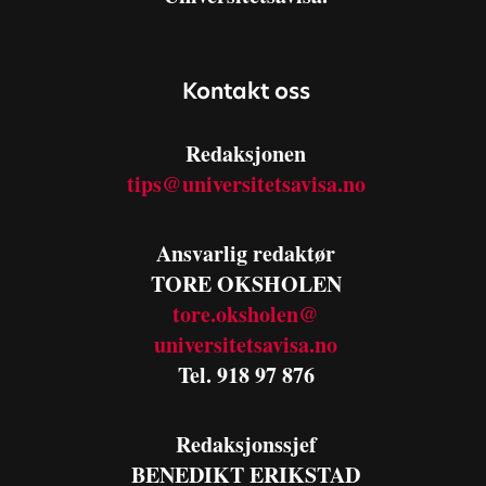
Kontakt oss
Redaksjonen
tips@universitetsavisa.no
Ansvarlig redaktør
TORE OKSHOLEN
tore.oksholen@
universitetsavisa.no
Tel. 918 97 876
Redaksjonssjef
BENEDIKT
ERIKSTAD