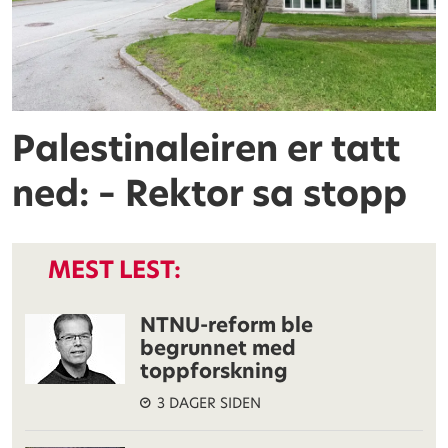
Palestinaleiren er tatt
ned: – Rektor sa stopp
MEST LEST:
NTNU-reform ble
begrunnet med
toppforskning
3 DAGER SIDEN