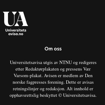
Om oss
Universitetsavisa utgis av NTNU og redigeres
etter Redaktørplakaten og pressens Vær
Varsom-plakat. Avisen er medlem av Den
norske fagpresses forening. Dette er avisas
retningslinjer og redaksjon. Alt innhold er
opphavsrettslig beskyttet © Universitetsavisa.