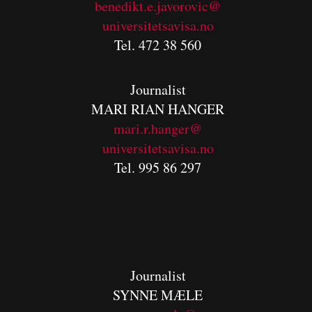
benedikt.e.javorovic@
universitetsavisa.no
Tel. 472 38 560
Journalist
MARI RIAN HANGER
mari.r.hanger@
universitetsavisa.no
Tel. 995 86 297
Journalist
SYNNE MÆLE