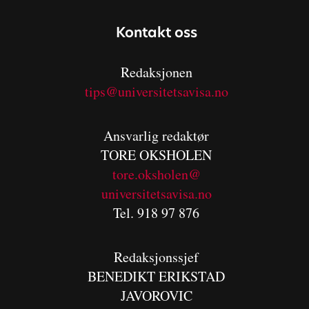
Kontakt oss
Redaksjonen
tips@universitetsavisa.no
Ansvarlig redaktør
TORE OKSHOLEN
tore.oksholen@
universitetsavisa.no
Tel. 918 97 876
Redaksjonssjef
BENEDIKT
ERIKSTAD
JAVOROVIC