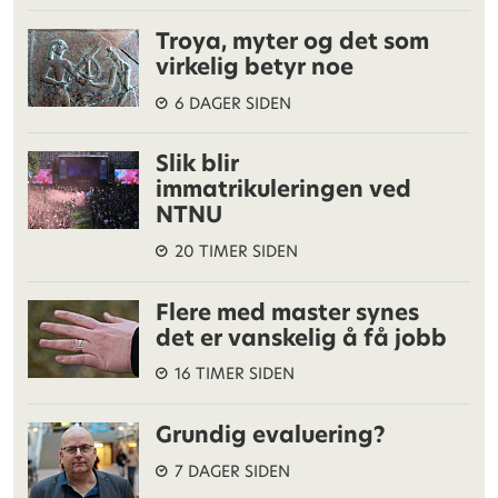
Troya, myter og det som
virkelig betyr noe
6 DAGER SIDEN
Slik blir
immatrikuleringen ved
NTNU
20 TIMER SIDEN
Flere med master synes
det er vanskelig å få jobb
16 TIMER SIDEN
Grundig evaluering?
7 DAGER SIDEN