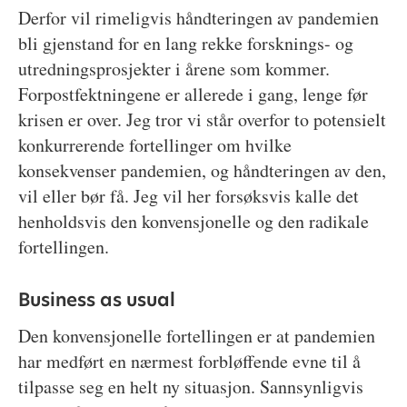
Derfor vil rimeligvis håndteringen av pandemien
bli gjenstand for en lang rekke forsknings- og
utredningsprosjekter i årene som kommer.
Forpostfektningene er allerede i gang, lenge før
krisen er over. Jeg tror vi står overfor to potensielt
konkurrerende fortellinger om hvilke
konsekvenser pandemien, og håndteringen av den,
vil eller bør få. Jeg vil her forsøksvis kalle det
henholdsvis den konvensjonelle og den radikale
fortellingen.
Business as usual
Den konvensjonelle fortellingen er at pandemien
har medført en nærmest forbløffende evne til å
tilpasse seg en helt ny situasjon. Sannsynligvis