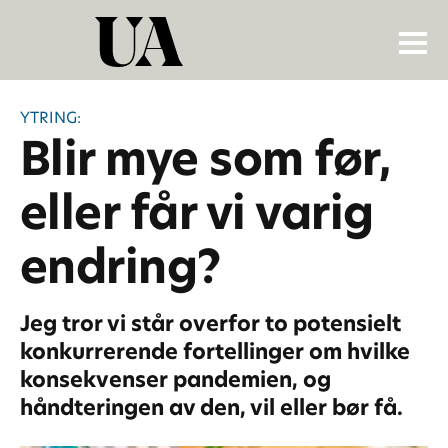
YTRING:
Blir mye som før,
eller får vi varig
endring?
Jeg tror vi står overfor to potensielt
konkurrerende fortellinger om hvilke
konsekvenser pandemien, og
håndteringen av den, vil eller bør få.