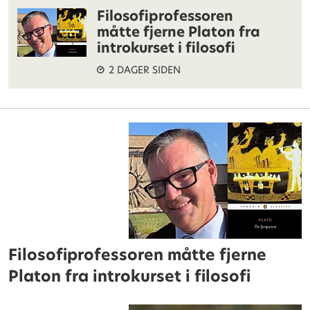
Filosofiprofessoren
måtte fjerne Platon fra
introkurset i filosofi
2 DAGER SIDEN
Filosofiprofessoren måtte fjerne
Platon fra introkurset i filosofi