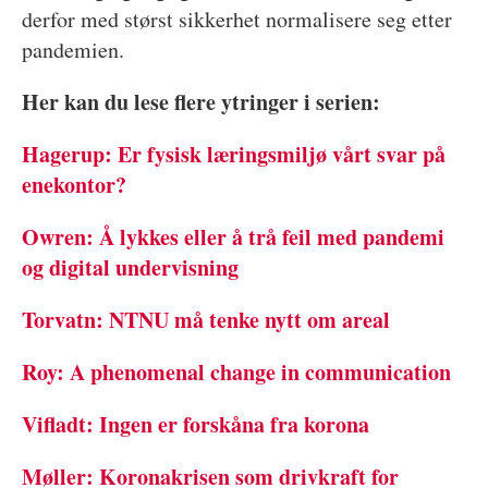
derfor med størst sikkerhet normalisere seg etter
pandemien.
Her kan du lese flere ytringer i serien:
Hagerup: Er fysisk læringsmiljø vårt svar på
enekontor?
Owren: Å lykkes eller å trå feil med pandemi
og digital undervisning
Torvatn: NTNU må tenke nytt om areal
Roy: A phenomenal change in communication
Vifladt: Ingen er forskåna fra korona
Møller: Koronakrisen som drivkraft for