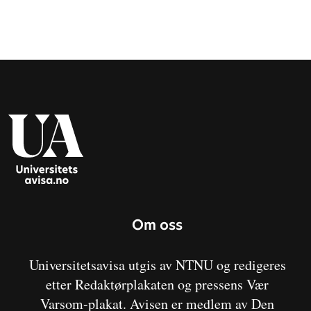
Om oss
Universitetsavisa utgis av NTNU og redigeres
etter Redaktørplakaten og pressens Vær
Varsom-plakat. Avisen er medlem av Den