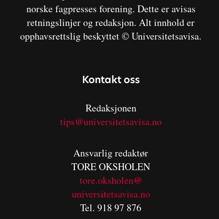
norske fagpresses forening. Dette er avisas
retningslinjer og redaksjon. Alt innhold er
opphavsrettslig beskyttet © Universitetsavisa.
Kontakt oss
Redaksjonen
tips@universitetsavisa.no
Ansvarlig redaktør
TORE OKSHOLEN
tore.oksholen@
universitetsavisa.no
Tel. 918 97 876