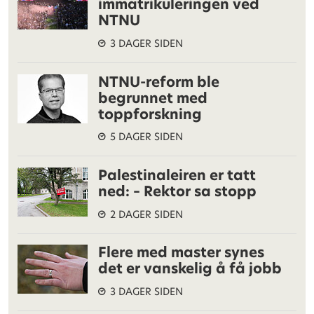
immatrikuleringen ved
NTNU
3 DAGER SIDEN
NTNU-reform ble
begrunnet med
toppforskning
5 DAGER SIDEN
Palestinaleiren er tatt
ned: – Rektor sa stopp
2 DAGER SIDEN
Flere med master synes
det er vanskelig å få jobb
3 DAGER SIDEN