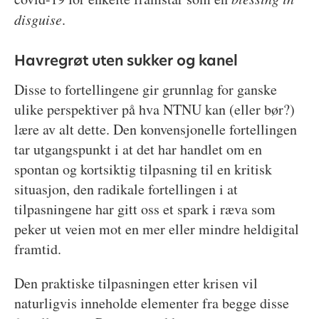
disguise
.
Havregrøt uten sukker og kanel
Disse to fortellingene gir grunnlag for ganske
ulike perspektiver på hva NTNU kan (eller bør?)
lære av alt dette. Den konvensjonelle fortellingen
tar utgangspunkt i at det har handlet om en
spontan og kortsiktig tilpasning til en kritisk
situasjon, den radikale fortellingen i at
tilpasningene har gitt oss et spark i ræva som
peker ut veien mot en mer eller mindre heldigital
framtid.
Den praktiske tilpasningen etter krisen vil
naturligvis inneholde elementer fra begge disse