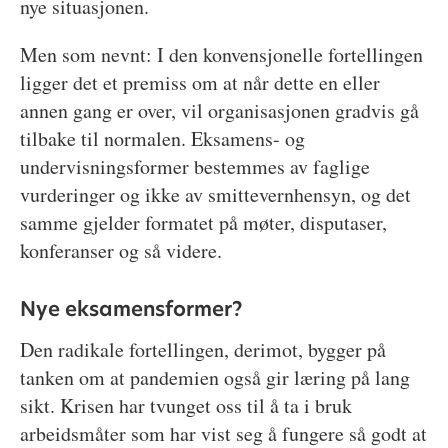
nye situasjonen.
Men som nevnt: I den konvensjonelle fortellingen
ligger det et premiss om at når dette en eller
annen gang er over, vil organisasjonen gradvis gå
tilbake til normalen. Eksamens- og
undervisningsformer bestemmes av faglige
vurderinger og ikke av smittevernhensyn, og det
samme gjelder formatet på møter, disputaser,
konferanser og så videre.
Nye eksamensformer?
Den radikale fortellingen, derimot, bygger på
tanken om at pandemien også gir læring på lang
sikt. Krisen har tvunget oss til å ta i bruk
arbeidsmåter som har vist seg å fungere så godt at