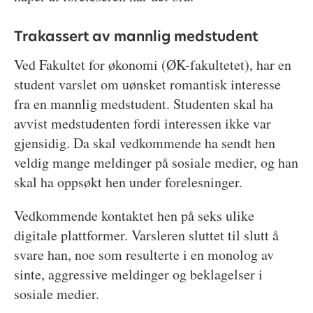
Trakassert av mannlig medstudent
Ved Fakultet for økonomi (ØK-fakultetet), har en
student varslet om uønsket romantisk interesse
fra en mannlig medstudent. Studenten skal ha
avvist medstudenten fordi interessen ikke var
gjensidig. Da skal vedkommende ha sendt hen
veldig mange meldinger på sosiale medier, og han
skal ha oppsøkt hen under forelesninger.
Vedkommende kontaktet hen på seks ulike
digitale plattformer. Varsleren sluttet til slutt å
svare han, noe som resulterte i en monolog av
sinte, aggressive meldinger og beklagelser i
sosiale medier.