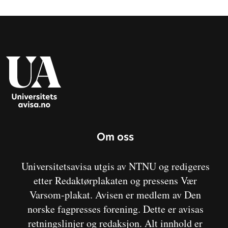
Om oss
Universitetsavisa utgis av NTNU og redigeres
etter Redaktørplakaten og pressens Vær
Varsom-plakat. Avisen er medlem av Den
norske fagpresses forening. Dette er avisas
retningslinjer og redaksjon. Alt innhold er