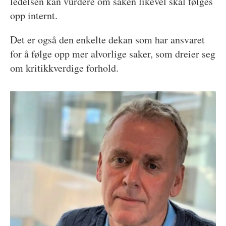
ledelsen kan vurdere om saken likevel skal følges
opp internt.
Det er også den enkelte dekan som har ansvaret
for å følge opp mer alvorlige saker, som dreier seg
om kritikkverdige forhold.