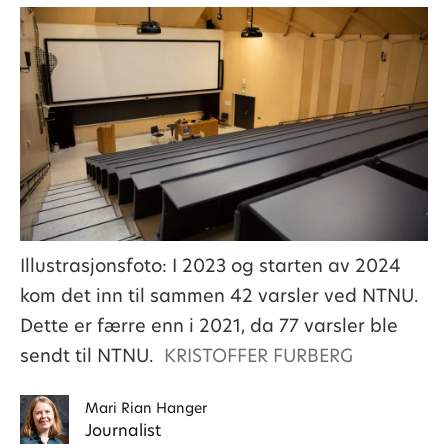
Illustrasjonsfoto: I 2023 og starten av 2024
kom det inn til sammen 42 varsler ved NTNU.
Dette er færre enn i 2021, da 77 varsler ble
sendt til NTNU.
KRISTOFFER FURBERG
Mari
Rian Hanger
Journalist