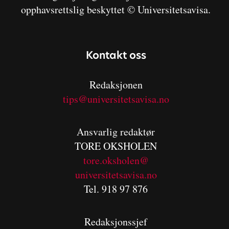
opphavsrettslig beskyttet © Universitetsavisa.
Kontakt oss
Redaksjonen
tips@universitetsavisa.no
Ansvarlig redaktør
TORE OKSHOLEN
tore.oksholen@
universitetsavisa.no
Tel. 918 97 876
Redaksjonssjef