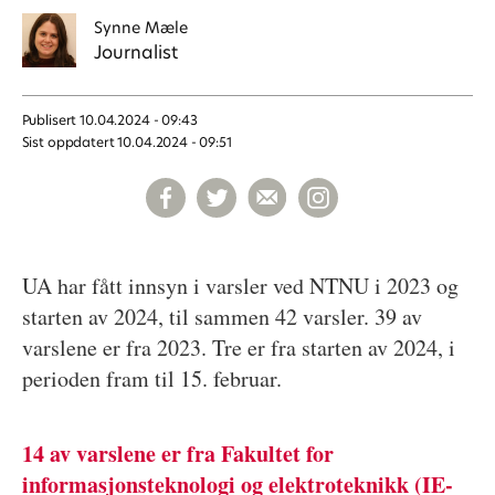
Synne
Mæle
Journalist
Publisert
10.04.2024 - 09:43
Sist oppdatert
10.04.2024 - 09:51
UA har fått innsyn i varsler ved NTNU i 2023 og
starten av 2024, til sammen 42 varsler. 39 av
varslene er fra 2023. Tre er fra starten av 2024, i
perioden fram til 15. februar.
14 av varslene er fra Fakultet for
informasjonsteknologi og elektroteknikk (IE-