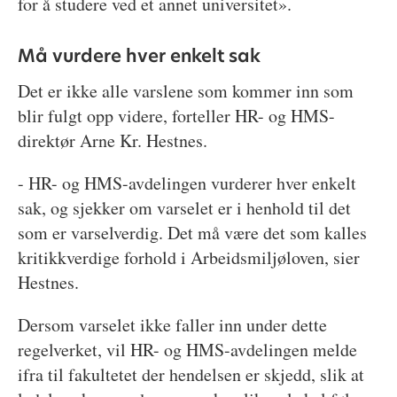
for å studere ved et annet universitet».
Må vurdere hver enkelt sak
Det er ikke alle varslene som kommer inn som
blir fulgt opp videre, forteller HR- og HMS-
direktør Arne Kr. Hestnes.
- HR- og HMS-avdelingen vurderer hver enkelt
sak, og sjekker om varselet er i henhold til det
som er varselverdig. Det må være det som kalles
kritikkverdige forhold i Arbeidsmiljøloven, sier
Hestnes.
Dersom varselet ikke faller inn under dette
regelverket, vil HR- og HMS-avdelingen melde
ifra til fakultetet der hendelsen er skjedd, slik at