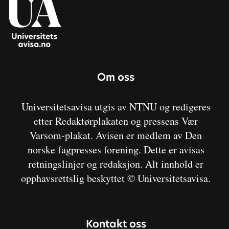
Om oss
Universitetsavisa utgis av NTNU og redigeres
etter Redaktørplakaten og pressens Vær
Varsom-plakat. Avisen er medlem av Den
norske fagpresses forening. Dette er avisas
retningslinjer og redaksjon. Alt innhold er
opphavsrettslig beskyttet © Universitetsavisa.
Kontakt oss