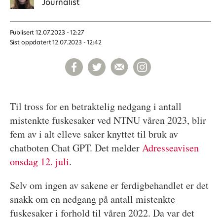
Journalist
Publisert
12.07.2023 - 12:27
Sist oppdatert
12.07.2023 - 12:42
Til tross for en betraktelig nedgang i antall
mistenkte fuskesaker ved NTNU våren 2023, blir
fem av i alt elleve saker knyttet til bruk av
chatboten Chat GPT. Det melder
Adresseavisen
onsdag 12. juli
.
Selv om ingen av sakene er ferdigbehandlet er det
snakk om en nedgang på antall mistenkte
fuskesaker i forhold til våren 2022. Da var det