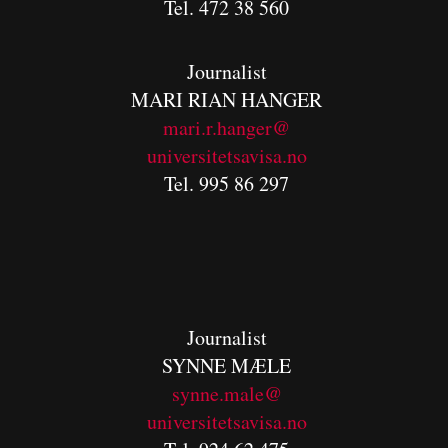
Tel. 472 38 560
Journalist
MARI RIAN HANGER
mari.r.hanger@
universitetsavisa.no
Tel. 995 86 297
Journalist
SYNNE MÆLE
synne.male@
universitetsavisa.no