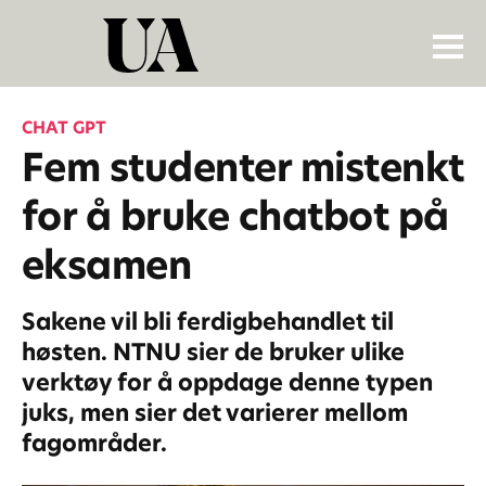
CHAT GPT
Fem studenter mistenkt
for å bruke chatbot på
eksamen
Sakene vil bli ferdigbehandlet til
høsten. NTNU sier de bruker ulike
verktøy for å oppdage denne typen
juks, men sier det varierer mellom
fagområder.