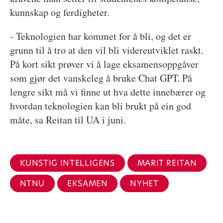
kunnskap og ferdigheter.
- Teknologien har kommet for å bli, og det er
grunn til å tro at den vil bli videreutviklet raskt.
På kort sikt prøver vi å lage eksamensoppgåver
som gjør det vanskeleg å bruke Chat GPT. På
lengre sikt må vi finne ut hva dette innebærer og
hvordan teknologien kan bli brukt på ein god
måte, sa Reitan til UA i juni.
KUNSTIG INTELLIGENS
MARIT REITAN
NTNU
EKSAMEN
NYHET