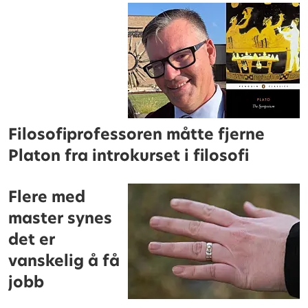
Filosofiprofessoren måtte fjerne
Platon fra introkurset i filosofi
Flere med
master synes
det er
vanskelig å få
jobb