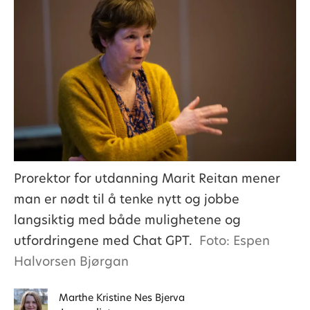
Prorektor for utdanning Marit Reitan mener
man er nødt til å tenke nytt og jobbe
langsiktig med både mulighetene og
utfordringene med Chat GPT.
Foto: Espen
Halvorsen Bjørgan
Marthe Kristine
Nes Bjerva