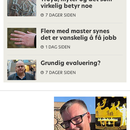
virkelig betyr noe
7 DAGER SIDEN
Flere med master synes
det er vanskelig å få jobb
1 DAG SIDEN
Grundig evaluering?
7 DAGER SIDEN