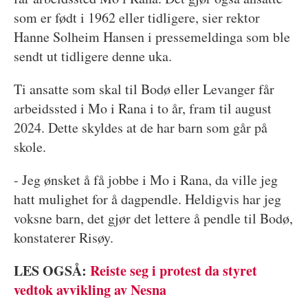
som er født i 1962 eller tidligere, sier rektor
Hanne Solheim Hansen i pressemeldinga som ble
sendt ut tidligere denne uka.
Ti ansatte som skal til Bodø eller Levanger får
arbeidssted i Mo i Rana i to år, fram til august
2024. Dette skyldes at de har barn som går på
skole.
- Jeg ønsket å få jobbe i Mo i Rana, da ville jeg
hatt mulighet for å dagpendle. Heldigvis har jeg
voksne barn, det gjør det lettere å pendle til Bodø,
konstaterer Risøy.
LES OGSÅ:
Reiste seg i protest da styret
vedtok avvikling av Nesna