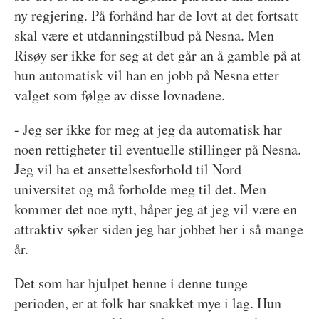
ny regjering. På forhånd har de lovt at det fortsatt
skal være et utdanningstilbud på Nesna. Men
Risøy ser ikke for seg at det går an å gamble på at
hun automatisk vil han en jobb på Nesna etter
valget som følge av disse lovnadene.
- Jeg ser ikke for meg at jeg da automatisk har
noen rettigheter til eventuelle stillinger på Nesna.
Jeg vil ha et ansettelsesforhold til Nord
universitet og må forholde meg til det. Men
kommer det noe nytt, håper jeg at jeg vil være en
attraktiv søker siden jeg har jobbet her i så mange
år.
Det som har hjulpet henne i denne tunge
perioden, er at folk har snakket mye i lag. Hun