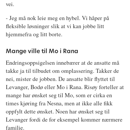
vei.
- Jeg må nok leie meg en hybel. Vi håper på
fleksible løsninger slik at vi kan jobbe litt
hjemmefra og litt borte.
Mange ville til Mo i Rana
Endringsoppsigelsen innebærer at de ansatte må
takke ja til tilbudet om omplassering. Takker de
nei, mister de jobben. De ansatte blir flyttet til
Levanger, Bodø eller Mo i Rana. Risøy forteller at
mange har ønsket seg til Mo, som er cirka en
times kjøring fra Nesna, men at ikke alle fikk
oppfylt dette ønsket. Noen har ønsket seg til
Levanger fordi de for eksempel kommer nærmere
familie.