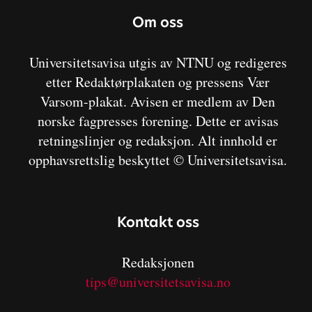
Om oss
Universitetsavisa utgis av NTNU og redigeres
etter Redaktørplakaten og pressens Vær
Varsom-plakat. Avisen er medlem av Den
norske fagpresses forening. Dette er avisas
retningslinjer og redaksjon. Alt innhold er
opphavsrettslig beskyttet © Universitetsavisa.
Kontakt oss
Redaksjonen
tips@universitetsavisa.no