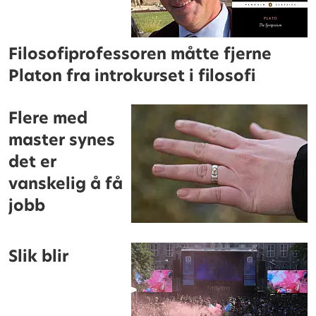
Filosofiprofessoren måtte fjerne
Platon fra introkurset i filosofi
Flere med
master synes
det er
vanskelig å få
jobb
Slik blir