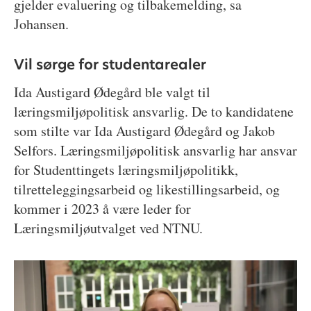
gjelder evaluering og tilbakemelding, sa
Johansen.
Vil sørge for studentarealer
Ida Austigard Ødegård ble valgt til
læringsmiljøpolitisk ansvarlig. De to kandidatene
som stilte var Ida Austigard Ødegård og Jakob
Selfors. Læringsmiljøpolitisk ansvarlig har ansvar
for Studenttingets læringsmiljøpolitikk,
tilretteleggingsarbeid og likestillingsarbeid, og
kommer i 2023 å være leder for
Læringsmiljøutvalget ved NTNU.