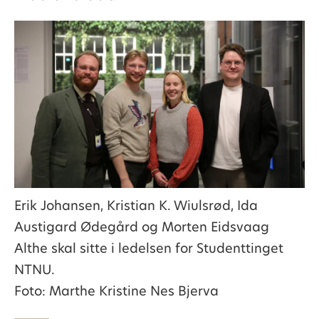
Erik Johansen, Kristian K. Wiulsrød, Ida
Austigard Ødegård og Morten Eidsvaag
Althe skal sitte i ledelsen for Studenttinget
NTNU.
Foto: Marthe Kristine Nes Bjerva