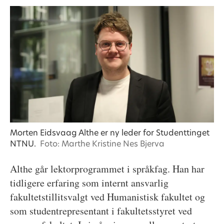
Morten Eidsvaag Althe er ny leder for Studenttinget
NTNU.
Foto: Marthe Kristine Nes Bjerva
Althe går lektorprogrammet i språkfag. Han har
tidligere erfaring som internt ansvarlig
fakultetstillitsvalgt ved Humanistisk fakultet og
som studentrepresentant i fakultetsstyret ved