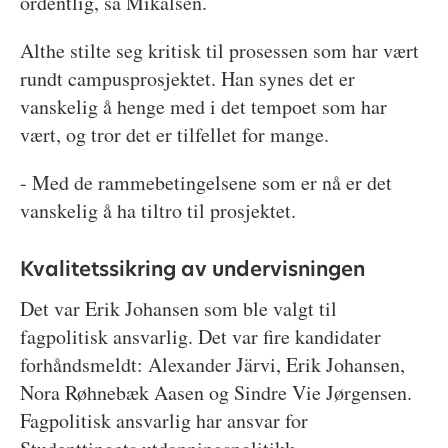
ordentlig, sa Mikalsen.
Althe stilte seg kritisk til prosessen som har vært
rundt campusprosjektet. Han synes det er
vanskelig å henge med i det tempoet som har
vært, og tror det er tilfellet for mange.
- Med de rammebetingelsene som er nå er det
vanskelig å ha tiltro til prosjektet.
Kvalitetssikring av undervisningen
Det var Erik Johansen som ble valgt til
fagpolitisk ansvarlig. Det var fire kandidater
forhåndsmeldt: Alexander Järvi, Erik Johansen,
Nora Røhnebæk Aasen og Sindre Vie Jørgensen.
Fagpolitisk ansvarlig har ansvar for