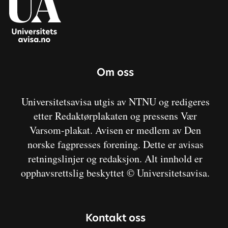
Om oss
Universitetsavisa utgis av NTNU og redigeres
etter Redaktørplakaten og pressens Vær
Varsom-plakat. Avisen er medlem av Den
norske fagpresses forening. Dette er avisas
retningslinjer og redaksjon. Alt innhold er
opphavsrettslig beskyttet © Universitetsavisa.
Kontakt oss