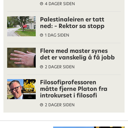
4 DAGER SIDEN
Palestinaleiren er tatt
ned: – Rektor sa stopp
1 DAG SIDEN
Flere med master synes
det er vanskelig å få jobb
2 DAGER SIDEN
Filosofiprofessoren
måtte fjerne Platon fra
introkurset i filosofi
2 DAGER SIDEN