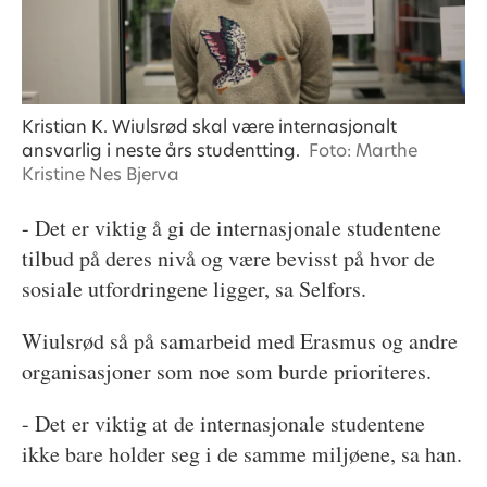
Kristian K. Wiulsrød skal være internasjonalt
ansvarlig i neste års studentting.
Foto: Marthe
Kristine Nes Bjerva
- Det er viktig å gi de internasjonale studentene
tilbud på deres nivå og være bevisst på hvor de
sosiale utfordringene ligger, sa Selfors.
Wiulsrød så på samarbeid med Erasmus og andre
organisasjoner som noe som burde prioriteres.
- Det er viktig at de internasjonale studentene
ikke bare holder seg i de samme miljøene, sa han.