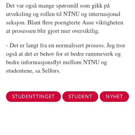
Det var også mange spørsmål som gikk på
utveksling og rollen til NTNU og internasjonal
seksjon. Blant flere poengterte Aase viktigheten
at prosessen blir gjort mer oversiktlig.
- Det er langt fra en normalisert prosess. Jeg tror
også at det er behov for et bedre rammeverk og
bedre informasjonsflyt mellom NTNU og
studentene, sa Selfors.
STUDENTTINGET
STUDENT
NYHET