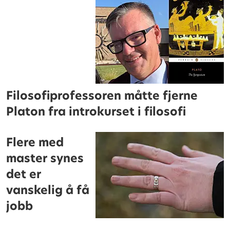
Filosofiprofessoren måtte fjerne
Platon fra introkurset i filosofi
Flere med
master synes
det er
vanskelig å få
jobb