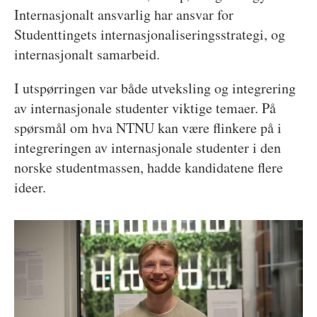
Internasjonalt ansvarlig har ansvar for
Studenttingets internasjonaliseringsstrategi, og
internasjonalt samarbeid.
I utspørringen var både utveksling og integrering
av internasjonale studenter viktige temaer. På
spørsmål om hva NTNU kan være flinkere på i
integreringen av internasjonale studenter i den
norske studentmassen, hadde kandidatene flere
ideer.