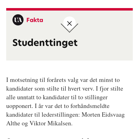
Fakta
Studenttinget
I motsetning til forårets valg var det minst to
kandidater som stilte til hvert verv. I fjor stilte
alle unntatt to kandidater til to stillinger
uopponert. I år var det to forhåndsmeldte
kandidater til lederstillingen: Morten Eidsvaag
Althe og Viktor Mikalsen.