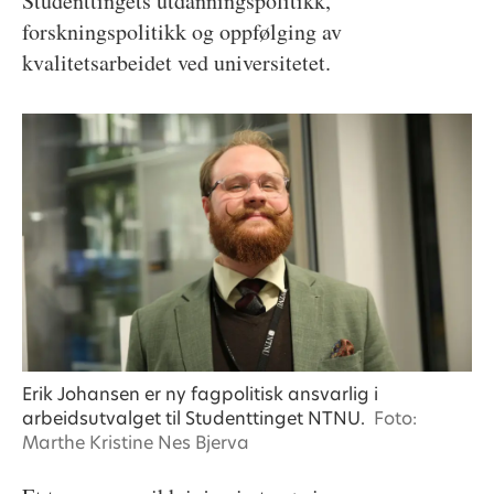
Studenttingets utdanningspolitikk,
forskningspolitikk og oppfølging av
kvalitetsarbeidet ved universitetet.
Erik Johansen er ny fagpolitisk ansvarlig i
arbeidsutvalget til Studenttinget NTNU.
Foto:
Marthe Kristine Nes Bjerva