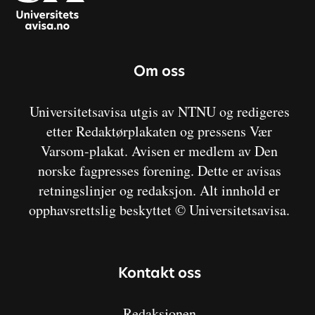
Om oss
Universitetsavisa utgis av NTNU og redigeres
etter Redaktørplakaten og pressens Vær
Varsom-plakat. Avisen er medlem av Den
norske fagpresses forening. Dette er avisas
retningslinjer og redaksjon. Alt innhold er
opphavsrettslig beskyttet © Universitetsavisa.
Kontakt oss
Redaksjonen