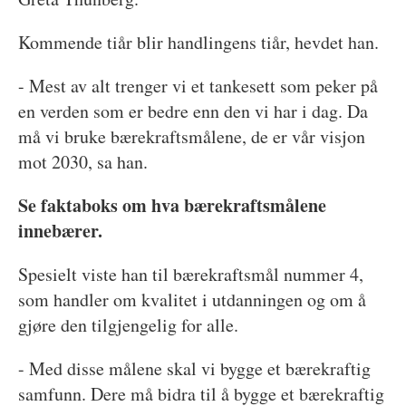
Kommende tiår blir handlingens tiår, hevdet han.
- Mest av alt trenger vi et tankesett som peker på
en verden som er bedre enn den vi har i dag. Da
må vi bruke bærekraftsmålene, de er vår visjon
mot 2030, sa han.
Se faktaboks om hva bærekraftsmålene
innebærer.
Spesielt viste han til bærekraftsmål nummer 4,
som handler om kvalitet i utdanningen og om å
gjøre den tilgjengelig for alle.
- Med disse målene skal vi bygge et bærekraftig
samfunn. Dere må bidra til å bygge et bærekraftig