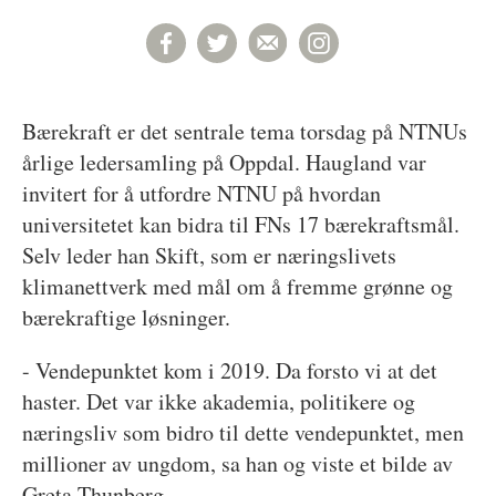
Bærekraft er det sentrale tema torsdag på NTNUs
årlige ledersamling på Oppdal. Haugland var
invitert for å utfordre NTNU på hvordan
universitetet kan bidra til FNs 17 bærekraftsmål.
Selv leder han Skift, som er næringslivets
klimanettverk med mål om å fremme grønne og
bærekraftige løsninger.
- Vendepunktet kom i 2019. Da forsto vi at det
haster. Det var ikke akademia, politikere og
næringsliv som bidro til dette vendepunktet, men
millioner av ungdom, sa han og viste et bilde av
Greta Thunberg.