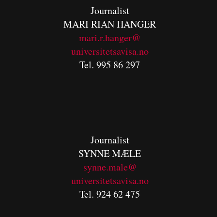
Journalist
MARI RIAN HANGER
mari.r.hanger@
universitetsavisa.no
Tel. 995 86 297
Journalist
SYNNE MÆLE
synne.male@
universitetsavisa.no
Tel. 924 62 475