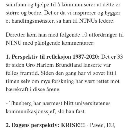
samfunn og hjelpe til å kommuniserer at dette er
større og bedre. Det er da vi inspirerer og bygger
et handlingsmønster, sa han til NTNUs ledere.
Deretter kom han med følgende 10 utfordringer til
NTNU med påfølgende kommentarer:
1. Perspektiv til refleksjon 1987-2020:
Det er 33
år siden Gro Harlem Brundtland lanserte vår
felles framtid. Siden den gang har vi sovet litt i
timen selv om mye forskning har vært rettet mot
bærekraft i disse årene.
- Thunberg har nærmest blitt universitetenes
kommunikasjonssjef, slo han fast.
2.
Dagens perspektiv: KRISE!!!
- Paven, EU,