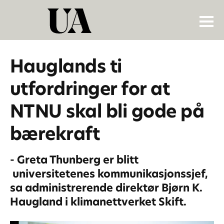
Hauglands ti
utfordringer for at
NTNU skal bli gode på
bærekraft
- Greta Thunberg er blitt
universitetenes kommunikasjonssjef,
sa administrerende direktør Bjørn K.
Haugland i klimanettverket Skift.