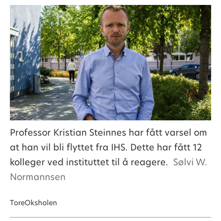
Professor Kristian Steinnes har fått varsel om
at han vil bli flyttet fra IHS. Dette har fått 12
kolleger ved instituttet til å reagere.
Sølvi W.
Normannsen
Tore
Oksholen