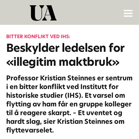
BITTER KONFLIKT VED IHS:
Beskylder ledelsen for
«illegitim maktbruk»
Professor Kristian Steinnes er sentrum
i en bitter konflikt ved Institutt for
historiske studier (IHS). Et varsel om
flytting av ham får en gruppe kolleger
til å reagere skarpt. – Et uventet og
hardt slag, sier Kristian Steinnes om
flyttevarselet.