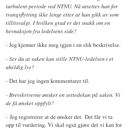
turbulent periode ved NTNU. Nå utsettes han for
tvangsflytting ikke lenge etter at han gikk av som
tillitsvalgt. I hvilken grad er det snakk om en
hevnaksjon fra ledelsens side?
- Jeg kjenner ikke meg igjen i en slik beskrivelse.
- Ser du at saken kan stille NTNU-ledelsen i et
uheldig lys?
- Det har jeg ingen kommentarer til.
- Brevskriverne ønsker en settedekan på saken. Vi
de få ønsket oppfylt?
- Jeg registrerer at de ønsker det. Det får vi ta
opp til vurdering. Vi skal også gjøre det vi kan for