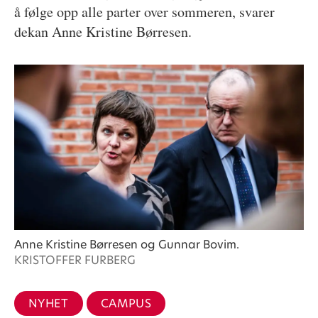
å følge opp alle parter over sommeren, svarer
dekan Anne Kristine Børresen.
Anne Kristine Børresen og Gunnar Bovim.
KRISTOFFER FURBERG
NYHET
CAMPUS