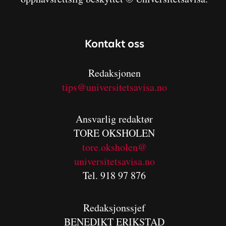
Kontakt oss
Redaksjonen
tips@universitetsavisa.no
Ansvarlig redaktør
TORE OKSHOLEN
tore.oksholen@
universitetsavisa.no
Tel. 918 97 876
Redaksjonssjef
BENEDIKT
ERIKSTAD