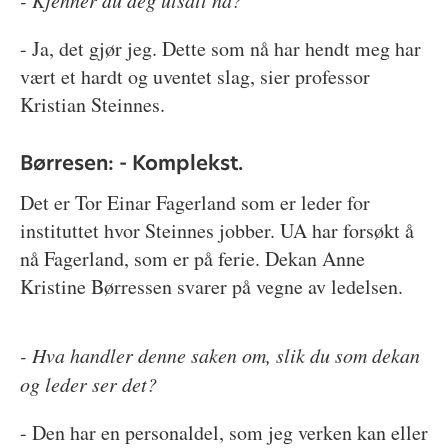
- Ja, det gjør jeg. Dette som nå har hendt meg har
vært et hardt og uventet slag, sier professor
Kristian Steinnes.
Børresen: - Komplekst.
Det er Tor Einar Fagerland som er leder for
instituttet hvor Steinnes jobber. UA har forsøkt å
nå Fagerland, som er på ferie. Dekan Anne
Kristine Børressen svarer på vegne av ledelsen.
- Hva handler denne saken om, slik du som dekan
og leder ser det?
- Den har en personaldel, som jeg verken kan eller