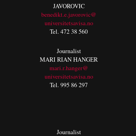
JAVOROVIC
benedikt.e.javorovic@
universitetsavisa.no
Tel. 472 38 560
Journalist
MARI RIAN HANGER
mari.r.hanger@
universitetsavisa.no
Tel. 995 86 297
Journalist